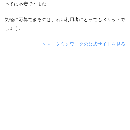
っては不安ですよね。
気軽に応募できるのは、若い利用者にとってもメリットで
しょう。
＞＞ タウンワークの公式サイトを見る