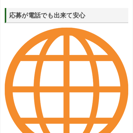
応募が電話でも出来て安心