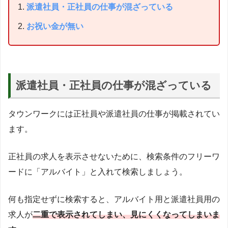
派遣社員・正社員の仕事が混ざっている
お祝い金が無い
派遣社員・正社員の仕事が混ざっている
タウンワークには正社員や派遣社員の仕事が掲載されてい
ます。
正社員の求人を表示させないために、
検索条件のフリーワ
ードに「アルバイト」と入れて検索しましょう
。
何も指定せずに検索すると、アルバイト用と派遣社員用の
求人が
二重で表示されてしまい、見にくくなってしまいま