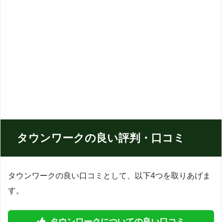
タウンワークの良い評判・口コミ
タウンワークの良い口コミとして、以下4つを取りあげま
す。
タウンワークについての良い口コミ