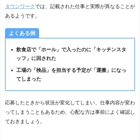
タウンワーク
では、記載された仕事と実際が異なることが
あるようです。
よくある例
飲食店で「ホール」で入ったのに「キッチンスタ
ッフ」に回された
工場の「検品」を担当する予定が「運搬」になっ
てしまった
応募したときから状況が変化してしまい、仕事内容が変わ
ってしまうこともあるため、心配な方は事前によく確認し
ておきましょう。