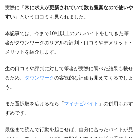
実際に「
常に求人が更新されていて数も豊富なので使いや
すい
」という口コミも見られました。
本記事では、今まで10社以上のアルバイトをしてきた筆
者がタウンワークのリアルな評判・口コミやデメリット・
メリットを紹介します。
生の口コミや評判に対して筆者が実際に調べた結果も載せ
るため、
タウンワーク
の客観的な評価も見えてくるでしょ
う。
また選択肢を広げるなら「
マイナビバイト
」の併用もおす
すめです。
最後まで読んで行動を起こせば、自分に合ったバイトが見