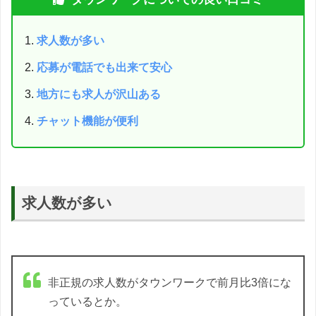
求人数が多い
応募が電話でも出来て安心
地方にも求人が沢山ある
チャット機能が便利
求人数が多い
非正規の求人数がタウンワークで前月比3倍にな
っているとか。