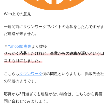
Web上での意見
一週間前にタウンワークでバイトの応募をしたんですがま
だ連絡が来ません。
＊
Yahoo!知恵袋
より抜粋
せっかく応募したけれど、企業からの連絡が遅いという口
コミも目にしました。
こちらも
タウンワーク
側の問題というよりも、掲載先会社
の問題のようです。
応募から3日過ぎても連絡がない場合は、こちらから再度
問い合わせてみましょう。