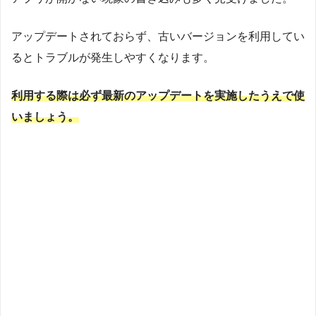
アップデートされておらず、古いバージョンを利用してい
るとトラブルが発生しやすくなります。
利用する際は必ず最新のアップデートを実施したうえで使
いましょう。