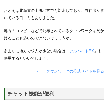
たとえば北海道の十勝地方でも対応しており、在住者が驚
いている口コミもありました。
地方のコンビニなどで配布されているタウンワークを見か
けることも多いのではないでしょうか。
あまりに地方で求人が少ない場合は「
アルバイトEX
」も
併用するといいでしょう。
＞＞ タウンワークの公式サイトを見る
チャット機能が便利