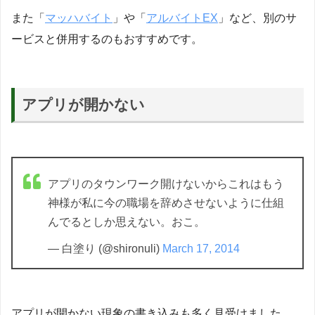
また「
マッハバイト
」や「
アルバイトEX
」など、別のサ
ービスと併用するのもおすすめです。
アプリが開かない
アプリのタウンワーク開けないからこれはもう
神様が私に今の職場を辞めさせないように仕組
んでるとしか思えない。おこ。
— 白塗り (@shironuli)
March 17, 2014
アプリが開かない現象の書き込みも多く見受けました。