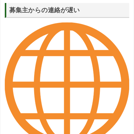
募集主からの連絡が遅い