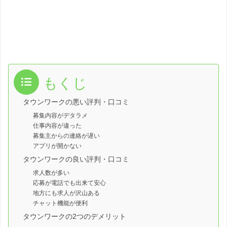
もくじ
タウンワークの悪い評判・口コミ
募集内容がデタラメ
仕事内容が違った
募集主からの連絡が遅い
アプリが開かない
タウンワークの良い評判・口コミ
求人数が多い
応募が電話でも出来て安心
地方にも求人が沢山ある
チャット機能が便利
タウンワークの2つのデメリット