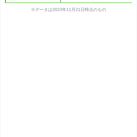
※データは2023年11月21日時点のもの