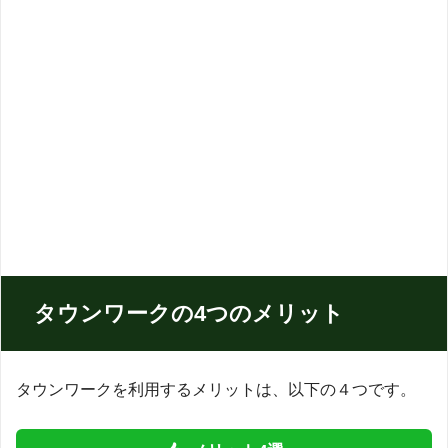
タウンワークの4つのメリット
タウンワークを利用するメリットは、以下の４つです。