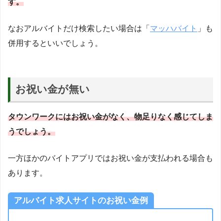
す。
なおアルバイトだけ検索したい場合は「
マッハバイト
」も
併用するといいでしょう。
お祝い金が無い
タウンワークにはお祝い金がなく、物足りなく感じてしま
うでしょう。
一方ほかのバイトアプリではお祝い金が支払われる場合も
あります。
アルバイト求人サイトのお祝い金例