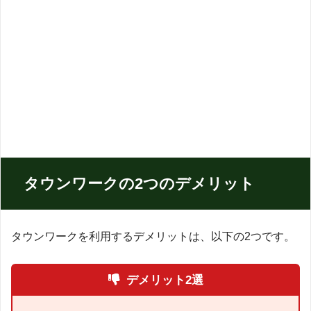
タウンワークの2つのデメリット
タウンワークを利用するデメリットは、以下の2つです。
デメリット
2選