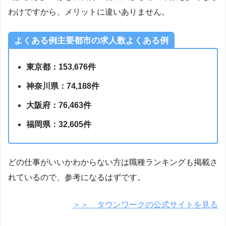
わけですから、メリットに違いありません。
よくある例主要都市の求人数よくある例
東京都：153,676件
神奈川県：74,188件
大阪府：76,463件
福岡県：32,605件
どの仕事がいいかわからない方は職種ランキングも掲載さ
れているので、参考になるはずです。
＞＞ タウンワークの公式サイトを見る