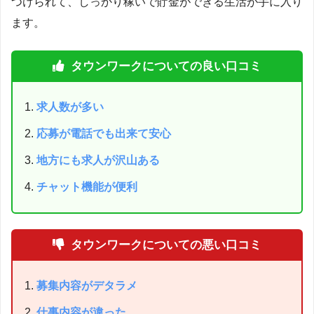
つけられて、しっかり稼いで貯金ができる生活が手に入り
ます。
タウンワークについての良い口コミ
求人数が多い
応募が電話でも出来て安心
地方にも求人が沢山ある
チャット機能が便利
タウンワークについての悪い口コミ
募集内容がデタラメ
仕事内容が違った