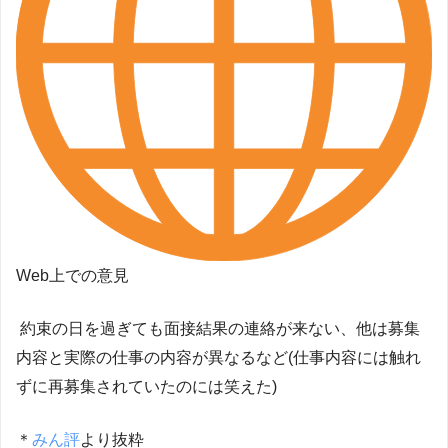
Web上での意見
約束の日を過ぎても面接結果の連絡が来ない、他は募集
内容と実際の仕事の内容が異なるなど(仕事内容には触れ
ずに再募集されていたのには笑えた)
＊
みん評
より抜粋