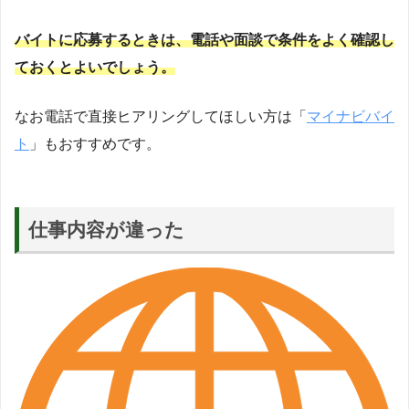
バイトに応募するときは、電話や面談で条件をよく確認し
ておくとよいでしょう。
なお電話で直接ヒアリングしてほしい方は「
マイナビバイ
ト
」もおすすめです。
仕事内容が違った