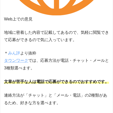
Web上での意見
地域に密着した内容で記載してあるので、気軽に閲覧でき
て応募ができるので気に入っています。
＊
みん評
より抜粋
タウンワーク
では、応募方法が電話・チャット・メールと
3種類選べます。
文章が苦手な人は電話で応募ができるのでおすすめです。
連絡方法が「チャット」と「メール・電話」の2種類があ
るため、好きな方を選べます。