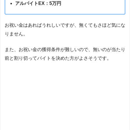
アルバイトEX：5万円
お祝い金はあればうれしいですが、無くてもさほど気にな
りません。
また、お祝い金の獲得条件が難しいので、無いのが当たり
前と割り切ってバイトを決めた方がよさそうです。