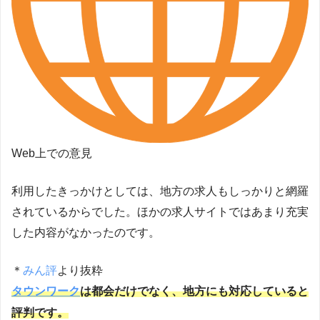
Web上での意見
利用したきっかけとしては、地方の求人もしっかりと網羅
されているからでした。ほかの求人サイトではあまり充実
した内容がなかったのです。
＊
みん評
より抜粋
タウンワーク
は都会だけでなく、地方にも対応していると
評判です。