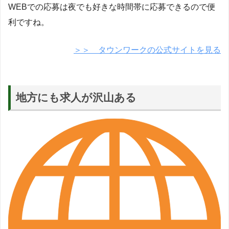
WEBでの応募は夜でも好きな時間帯に応募できるので便
利ですね。
＞＞ タウンワークの公式サイトを見る
地方にも求人が沢山ある