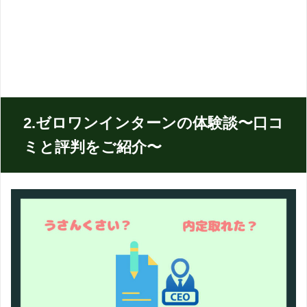
2.ゼロワンインターンの体験談〜口コ
ミと評判をご紹介〜