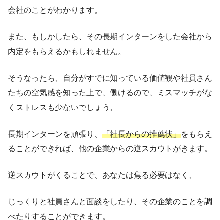
会社のことがわかります。
また、もしかしたら、その長期インターンをした会社から
内定をもらえるかもしれません。
そうなったら、自分がすでに知っている価値観や社員さん
たちの空気感を知った上で、働けるので、ミスマッチがな
くストレスも少ないでしょう。
長期インターンを頑張り、
「社長からの推薦状」
をもらえ
ることができれば、他の企業からの逆スカウトがきます。
逆スカウトがくることで、あなたは焦る必要はなく、
じっくりと社員さんと面談をしたり、その企業のことを調
べたりすることができます。