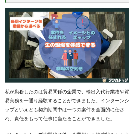
私が勤務したのは貿易関係の企業で、輸出入代行業務や貿
易実務を一通り経験することができました。インターンシ
ップといえども契約期間中は一つの案件を全面的に任さ
れ、責任をもって仕事に当たることができました。