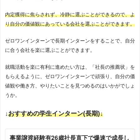
内定獲得に焦らされず、冷静に選ぶことができるので、よ
り自分の価値観にあっている会社を選ぶことができます。
ゼロワンインターンで長期インターンをすることで、自分
に合う会社を楽に選ぶことができます。
就職活動を楽に有利に進めたい方は、「社長の推薦状」を
もらえるように、ゼロワンインターンで頑張り、自分の価
値観や働き方、やりたいことを見つめるのはいかがでしょ
うか。
↓
おすすめの学生インターン(
長期
)↓