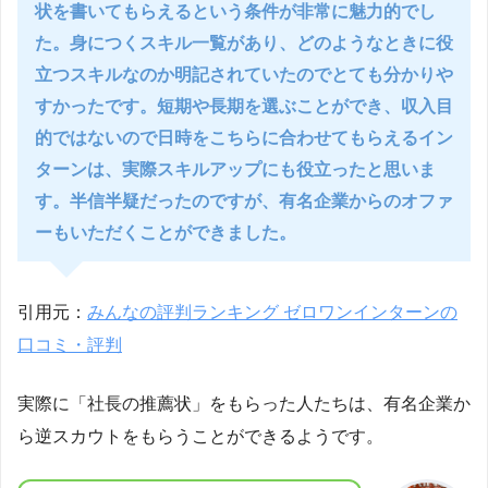
状を書いてもらえるという条件が非常に魅力的でし
た。身につくスキル一覧があり、どのようなときに役
立つスキルなのか明記されていたのでとても分かりや
すかったです。短期や長期を選ぶことができ、収入目
的ではないので日時をこちらに合わせてもらえるイン
ターンは、実際スキルアップにも役立ったと思いま
す。半信半疑だったのですが、有名企業からのオファ
ーもいただくことができました。
引用元：
みんなの評判ランキング ゼロワンインターンの
口コミ・評判
実際に「社長の推薦状」をもらった人たちは、有名企業か
ら逆スカウトをもらうことができるようです。