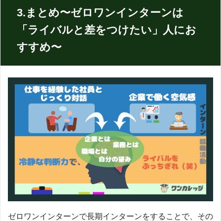
3.まとめ〜ゼロワンインターンは
「ライバルと差をつけたい」人にお
すすめ〜
ゼロワンインターンで長期インターンをすることで、その