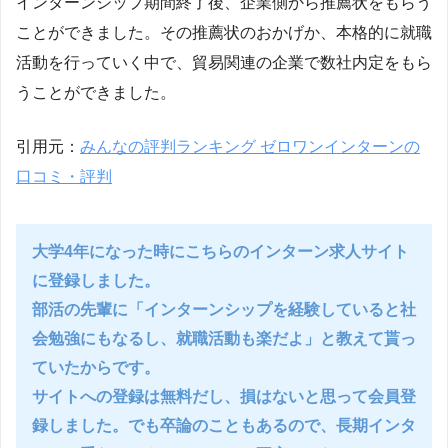
インターンシップ期間終了後、企業側から推薦状をもらう
ことができました。その推薦状のおかげか、本格的に就職
活動を行っていく中で、貿易関連の企業で数社内定をもら
うことができました。
引用元：
みんなの評判ランキング ゼロワンインターンの
口コミ・評判
大学4年になった時にこちらのインターン求人サイト
に登録しました。
部活の先輩に「インターンシップを経験していると社
会勉強にもなるし、就職活動も楽だよ」と教えて貰っ
ていたからです。
サイトへの登録は無料だし、損はないと思って会員登
録しました。でも卒論のこともあるので、長期インタ