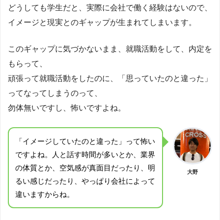
どうしても学生だと、実際に会社で働く経験はないので、
イメージと現実とのギャップが生まれてしまいます。
このギャップに気づかないまま、就職活動をして、内定を
もらって、
頑張って就職活動をしたのに、「思っていたのと違った」
ってなってしまうのって、
勿体無いですし、怖いですよね。
「イメージしていたのと違った」って怖い
ですよね。人と話す時間が多いとか、業界
の体質とか、空気感が真面目だったり、明
大野
るい感じだったり、やっぱり会社によって
違いますからね。