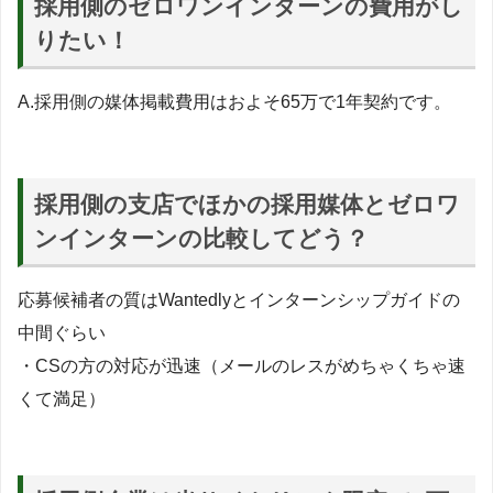
採用側のゼロワンインターンの費用がし
りたい！
A.採用側の媒体掲載費用はおよそ65万で1年契約です。
採用側の支店でほかの採用媒体とゼロワ
ンインターンの比較してどう？
応募候補者の質はWantedlyとインターンシップガイドの
中間ぐらい
・CSの方の対応が迅速（メールのレスがめちゃくちゃ速
くて満足）