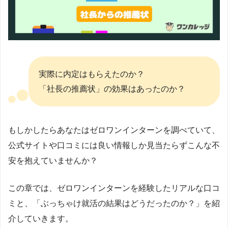
実際に内定はもらえたのか？
「社長の推薦状」の効果はあったのか？
もしかしたらあなたはゼロワンインターンを調べていて、
公式サイトや口コミには良い情報しか見当たらずこんな不
安を抱えていませんか？
この章では、ゼロワンインターンを経験したリアルな口コ
ミと、「ぶっちゃけ就活の結果はどうだったのか？」を紹
介していきます。