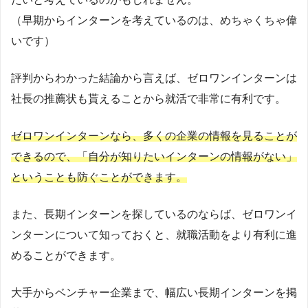
（早期からインターンを考えているのは、めちゃくちゃ偉
いです）
評判からわかった結論から言えば、ゼロワンインターンは
社長の推薦状も貰えることから就活で非常に有利です。
ゼロワンインターンなら、多くの企業の情報を見ることが
できるので、「自分が知りたいインターンの情報がない」
ということも防ぐことができます。
また、長期インターンを探しているのならば、ゼロワンイ
ンターンについて知っておくと、就職活動をより有利に進
めることができます。
大手からベンチャー企業まで、幅広い長期インターンを掲