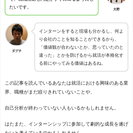
たいです。
大野
インターンをすると現場も分かるし、何よ
り会社のことを知ることができるから、
「価値観が合わないとか、思っていたのと
ダグチ
違った」とかを防げるから就活が本格化す
る前にやってみる価値はあるね。
この記事を読んでいるあなたは就活における興味のある業
界、職種がまだ絞りきれていないことや、
自己分析が終わっていない人もいるかもしれません。
はたまた、インターンシップに参加して劇的な成長を遂げ
たいと考えているのかもしれません。