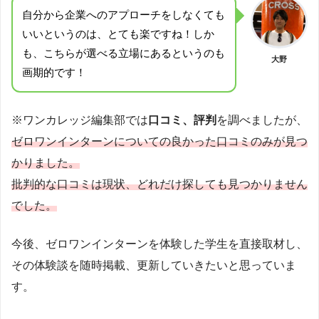
自分から企業へのアプローチをしなくても
いいというのは、とても楽ですね！しか
も、こちらが選べる立場にあるというのも
大野
画期的です！
※ワンカレッジ編集部では
口コミ、評判
を調べましたが、
ゼロワンインターンについての良かった口コミのみが見つ
かりました。
批判的な口コミは現状、どれだけ探しても見つかりません
でした。
今後、ゼロワンインターンを体験した学生を直接取材し、
その体験談を随時掲載、更新していきたいと思っていま
す。