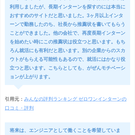
利用しましたが、長期インターンを探すのには本当に
おすすめのサイトだと思いました。3ヶ月以上インタ
ーンで勤務したのち、社長から推薦状を書いてもらう
ことができました。他の会社で、再度長期インターン
を始めたい時にこの推薦状は役立つと思います。もち
ろん就活にも有利だと思います。別の企業からのスカ
ウトがもらえる可能性もあるので、就活にはかなり役
立つと思います。こちらとしても、がぜんモチベーシ
ョンが上がります。
引用元：
みんなの評判ランキング ゼロワンインターンの
口コミ・評判
将来は、エンジニアとして働くことを希望していま