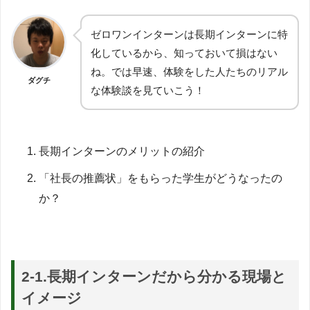
ゼロワンインターンは長期インターンに特
化しているから、知っておいて損はない
ね。では早速、体験をした人たちのリアル
ダグチ
な体験談を見ていこう！
長期インターンのメリットの紹介
「社長の推薦状」をもらった学生がどうなったの
か？
2-1.長期インターンだから分かる現場と
イメージ