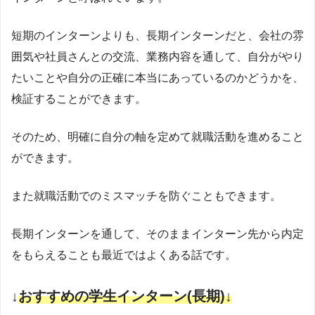
短期のインターンよりも、長期インターンだと、会社の雰
囲気や社員さんとの交流、業務内容を通して、自分がやり
たいことや自分の正確に本当にあっているのかどうかを、
検証することができます。
そのため、明確に自分の軸を定めて就職活動を進めること
ができます。
また就職活動でのミスマッチを防ぐこともできます。
長期インターンを通して、そのままインターン先から内定
をもらえることも最近ではよくある話です。
↓
おすすめの学生インターン(
長期
)↓