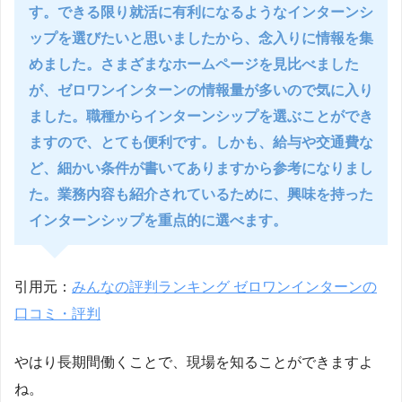
す。できる限り就活に有利になるようなインターンシ
ップを選びたいと思いましたから、念入りに情報を集
めました。さまざまなホームページを見比べました
が、ゼロワンインターンの情報量が多いので気に入り
ました。職種からインターンシップを選ぶことができ
ますので、とても便利です。しかも、給与や交通費な
ど、細かい条件が書いてありますから参考になりまし
た。業務内容も紹介されているために、興味を持った
インターンシップを重点的に選べます。
引用元：
みんなの評判ランキング ゼロワンインターンの
口コミ・評判
やはり長期間働くことで、現場を知ることができますよ
ね。