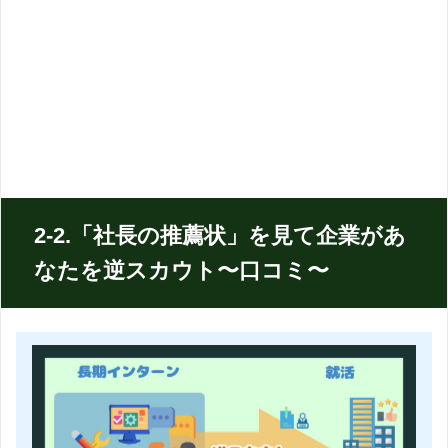
2-2.「社長の推薦状」を見て企業があ
なたを逆スカウト〜口コミ〜