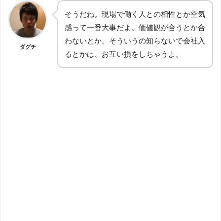
そうだね。現場で働く人との相性とか空気
感って一番大事だよ。価値観が合うとか合
わないとか。そういうの知らないで会社入
ダグチ
るとかは、お互い損をしちゃうよ。