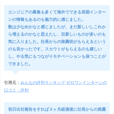
エンジニアの募集も多くて海外でできる長期インター
ンの情報もあるのも魅力的に感じました。
数は少なめかなと感じましたが、まだ新しいしこれか
ら増えるのかなと思えたし、目新しいものが多いのも
気に入りました。社長からの推薦状がもらえるという
のも良かったです。スカウトがもらえるのも嬉しい
し、やる気にもつながりモチベーションも保つことが
できました。
引用元：
みんなの評判ランキング ゼロワンインターンの
口コミ・評判
初日出社報告をすれば３ヶ月経過後に社長からの推薦