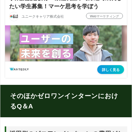
そのほかゼロワンインターンにおけ
るQ＆A