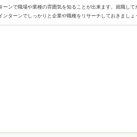
ターンで職場や業種の雰囲気を知ることが出来ます。就職して
インターンでしっかりと企業や職種をリサーチしておきましょ