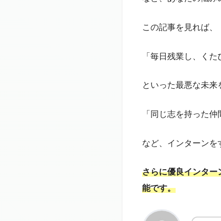
この記事を見れば、
「毎日残業し、くた
といった最悪な未来
「同じ志を持った仲
など、インターンを
さらに優良インター
能です。