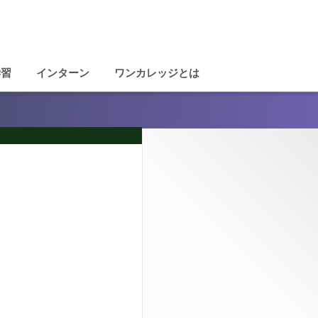
学習
インターン
ワンカレッジとは