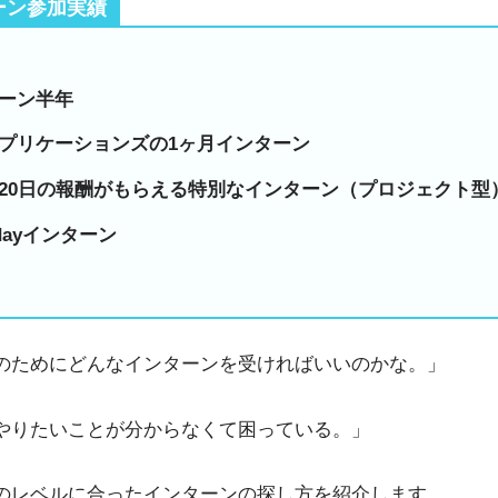
ーン参加実績
ーン半年
プリケーションズの1ヶ月インターン
20日の報酬がもらえる特別なインターン（プロジェクト型
dayインターン
のためにどんなインターンを受ければいいのかな。」
やりたいことが分からなくて困っている。」
のレベルに合ったインターンの探し方を紹介します。