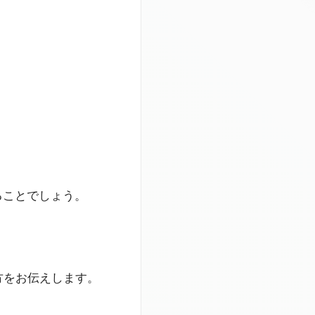
ることでしょう。
方をお伝えします。