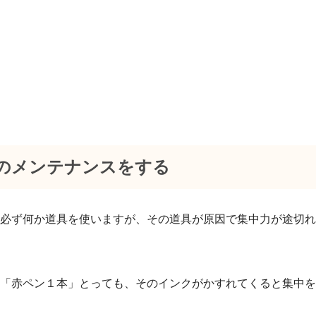
具のメンテナンスをする
必ず何か道具を使いますが、
その道具が原因で集中力が途切れ
「赤ペン１本」とっても、そのインクがかすれてくると集中を