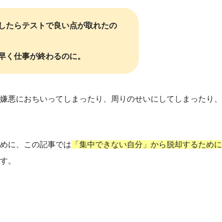
したらテストで良い点が取れたの
早く仕事が終わるのに。
嫌悪におちいってしまったり、
周りのせいにしてしまったり、
めに、この記事では
「集中できない自分」から脱却するために
す。