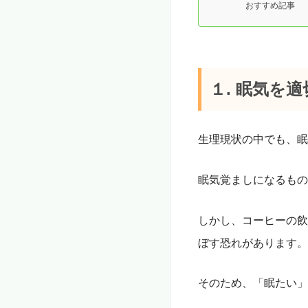
おすすめ記事
１. 眠気を
生理現状の中でも、眠
眠気覚ましになるもの
しかし、コーヒーの飲
ぼす恐れがあります。
そのため、「眠たい」