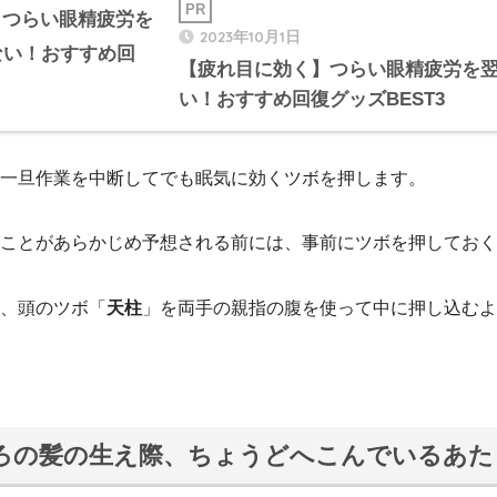
2023年10月1日
【疲れ目に効く】つらい眼精疲労を
い！おすすめ回復グッズBEST3
一旦作業を中断してでも眠気に効くツボを押します。
ことがあらかじめ予想される前には、事前にツボを押しておく
、頭のツボ「
天柱
」
を両手の親指の腹を使って中に押し込むよ
ろの髪の生え際、ちょうどへこんでいるあた