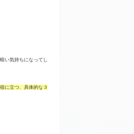
暗い気持ちになってし
役に立つ、具体的な３