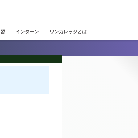
学習
インターン
ワンカレッジとは