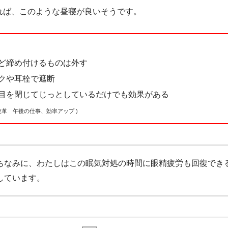
れば、このような昼寝が良いそうです。
ど締め付けるものは外す
クや耳栓で遮断
目を閉じてじっとしているだけでも効果がある
改革 午後の仕事、効率アップ )
ちなみに、わたしはこの眠気対処の時間に眼精疲労も回復でき
しています。