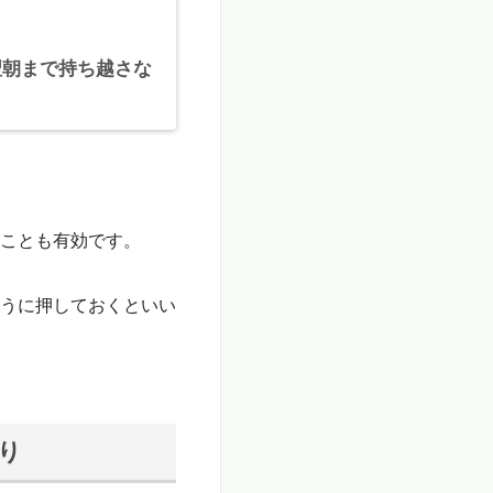
翌朝まで持ち越さな
ことも有効です。
うに押しておくといい
り