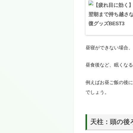
昼寝ができない場合、
昼食後など、眠くなる
例えばお昼ご飯の後に
でしょう。
天柱
：
頭の後