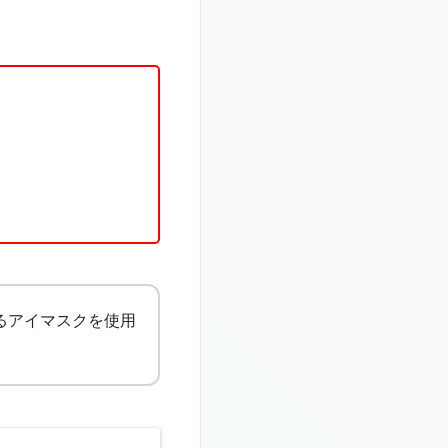
るアイマスクを使用