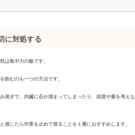
適切に対処する
気は集中力の敵です。
を飲むのも一つの方法です。
み過ぎで、内臓に石が溜まってしまったり、頻度や量を考えな
と感じたら作業を止めて寝ることを１番におすすめします。