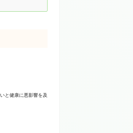
いと健康に悪影響を及