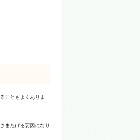
ることもよくありま
さまたげる要因になり