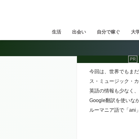
生活
出会い
自分で稼ぐ
大
今回は、
世界でもまだ
ス・ミュージック・カ
英語の情報も少なく、
Google翻訳を使
ルーマニア語で「an