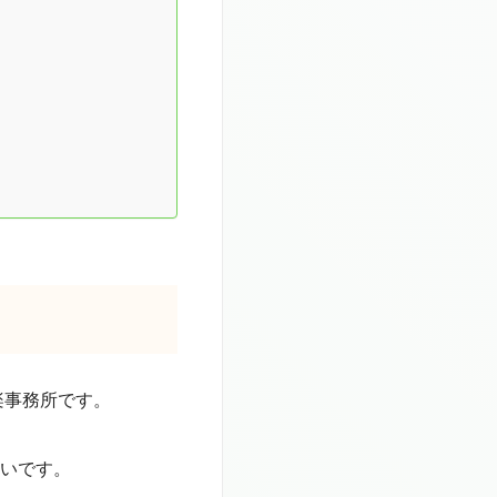
楽事務所です。
いです。