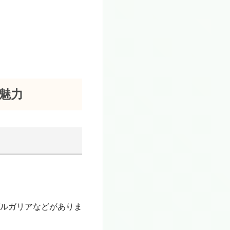
魅力
ルガリアなどがありま