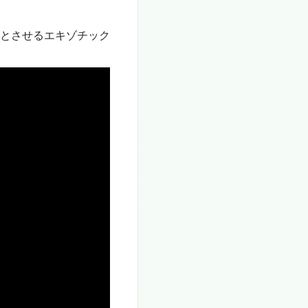
とさせるエキゾチック