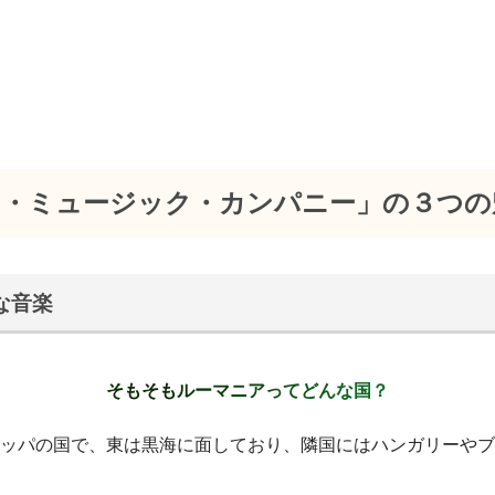
ス・ミュージック・カンパニー」の３つの
クな音楽
そもそもルーマニアってどんな国？
ッパの国で、東は黒海に面しており、隣国にはハンガリーやブ