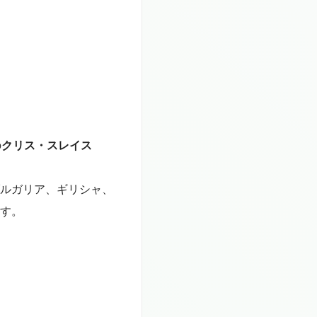
の
クリス・スレイス
ルガリア、ギリシャ、
す。