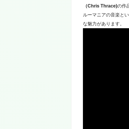
（Chris Thrace)
の作
ルーマニアの音楽とい
な魅力があります。