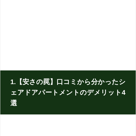
1.【安さの罠】口コミから分かったシ
ェアドアパートメントのデメリット4
選