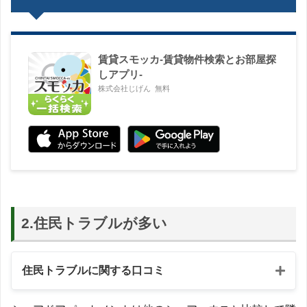
賃貸スモッカ-賃貸物件検索とお部屋探
しアプリ-
株式会社じげん
無料
2.住民トラブルが多い
住民トラブルに関する口コミ