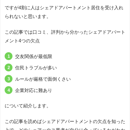
ですが4割に人はシェアドアパートメント居住を受け入れ
られないと思います。
この記事では口コミ、評判から分かったシェアドアパート
メント4つの欠点
交友関係が最低限
住民トラブルが多い
ルールが厳格で面倒くさい
企業対応に難あり
について紹介します。
この記事を読めばシェアドアパートメントの欠点を知った