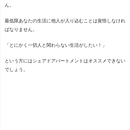
ん。
最低限あなたの生活に他人が入り込むことは覚悟しなけれ
ばなりません。
「とにかく一切人と関わらない生活がしたい！」
という方にはシェアドアパートメントはオススメできない
でしょう。