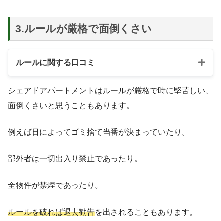
3.ルールが厳格で面倒くさい
ルールに関する口コミ
シェアドアパートメントはルールが厳格で時に堅苦しい、
面倒くさいと思うこともあります。
例えば日によってゴミ捨て当番が決まっていたり。
部外者は一切出入り禁止であったり。
全物件が禁煙であったり。
ルールを破れば退去勧告
を出されることもあります。