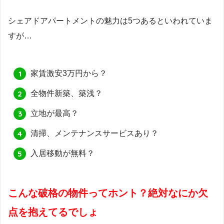
シェアドアパートメントの魅力は5つあるといわれていま
すが…
家賃激安3万円から？
全物件新築、築浅？
立地が最高？
清掃、メンテナンスサービスあり？
入居移動が無料？
こんな破格の物件ってホント？絶対なにか欠
点を抱えてるでしょ