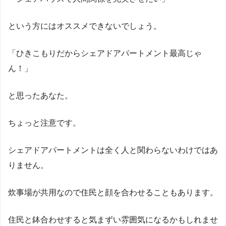
という方にはオススメできないでしょう。
「ひきこもりだからシェアドアパートメント最高じゃ
ん！」
と思ったあなた。
ちょっと注意です。
シェアドアパートメントは全く人と関わらないわけではあ
Twitterでの意見
りません。
炊事場が共用なので住民と顔を合わせることもあります。
住民と鉢合わせすると気まずい雰囲気になるかもしれませ