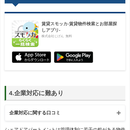
賃貸スモッカ-賃貸物件検索とお部屋探
しアプリ-
株式会社じげん
無料
4.企業対応に難あり
企業対応に関する口コミ
シェアドアパートメントは管理体制に若干の粗がある物件