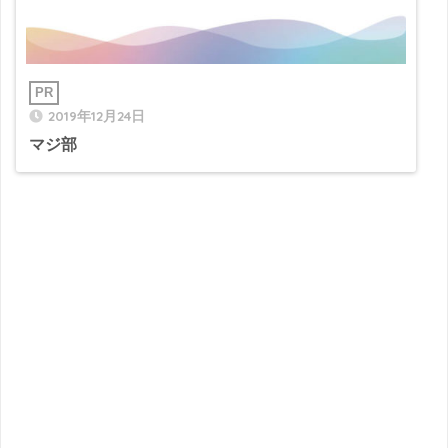
2019年12月24日
マジ部