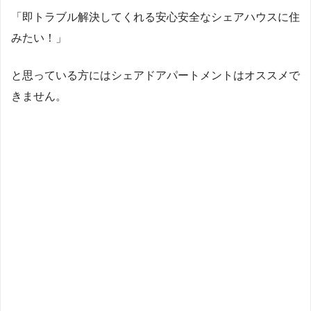
「即トラブル解決してくれる安心安全なシェアハウスに住
みたい！」
と思っている方にはシェアドアパートメントはオススメで
きません。