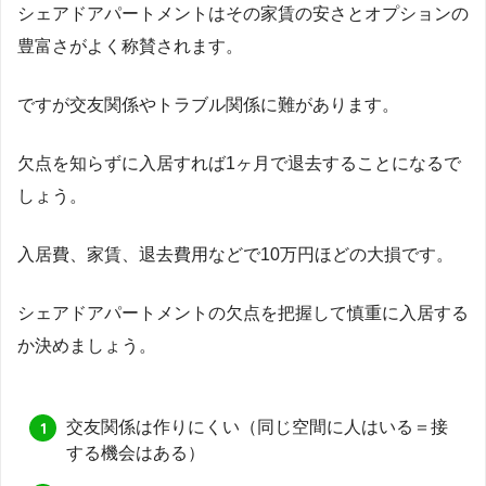
シェアドアパートメントはその家賃の安さとオプションの
豊富さがよく称賛されます。
ですが交友関係やトラブル関係に難があります。
欠点を知らずに入居すれば1ヶ月で退去することになるで
しょう。
入居費、家賃、退去費用などで10万円ほどの大損です。
シェアドアパートメントの欠点を把握して慎重に入居する
か決めましょう。
交友関係は作りにくい（同じ空間に人はいる＝接
する機会はある）