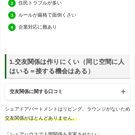
住民トラブルが多い
ルールが厳格で面倒くさい
企業対応に難あり
1.交友関係は作りにくい（同じ空間に人
はいる＝接する機会はある）
交友関係に関する口コミ
シェアドアパートメントはリビング、ラウンジがないため
交友関係がほとんどありません。
「シェアハウスで人間関係を充実させたい」