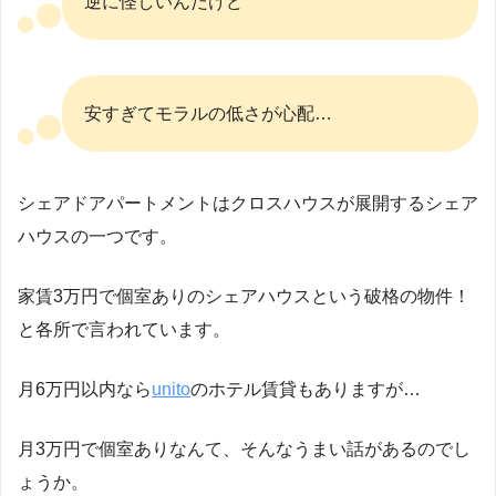
逆に怪しいんだけど
安すぎてモラルの低さが心配…
シェアドアパートメントはクロスハウスが展開するシェア
ハウスの一つです。
家賃3万円で個室ありのシェアハウスという破格の物件！
と各所で言われています。
月6万円以内なら
unito
のホテル賃貸もありますが…
月3万円で個室ありなんて、そんなうまい話があるのでし
ょうか。