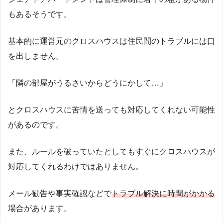
もあるそうです。
基本的に運営元のクロスハウスは住民間のトラブルには口
を出しません。
「隣の部屋がうるさいからどうにかして…」
とクロスハウスに苦情を送っても対応してくれない可能性
があるのです。
また、ルールを破っていたとしてもすぐにクロスハウスが
対応してくれるわけではありません。
メール勧告や事実確認などで
トラブル解決に時間がかかる
Twitterでの意見
場合があります。