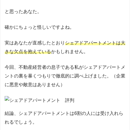
と思ったあなた。
確かにちょっと怪しいですよね。
実はあなたが直感したとおり
シェアドアパートメントは大
きな欠点を抱えている
かもしれません。
今回、不動産経営者の息子である私がシェアドアパートメ
ントの裏を暴くつもりで徹底的に調べ上げました。（企業
に悪意や敵意はありません）
結論、シェアドアパートメントは6割の人には受け入れら
れるでしょう。