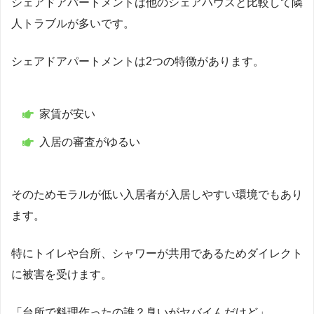
シェアドアパートメントは他のシェアハウスと比較して隣
人トラブルが多いです。
シェアドアパートメントは2つの特徴があります。
家賃が安い
入居の審査がゆるい
そのためモラルが低い入居者が入居しやすい環境でもあり
ます。
特にトイレや台所、シャワーが共用であるためダイレクト
に被害を受けます。
Twitterでの意見
「台所で料理作ったの誰？臭いがヤバイんだけど」