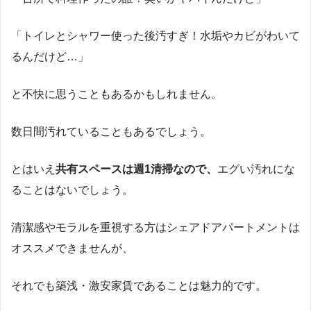
「トイレとシャワー使った後汚すぎ！水垢やカビがわいて
るんだけど…」
と不快に思うこともあるかもしれません。
数日間汚れていることもあるでしょう。
とはいえ
共有スペースは週1清掃なので、
エグい汚れにな
ることはないでしょう。
清潔感やモラルを重視する方はシェアドアパートメントは
オススメできませんが、
それでも築浅・激安家賃であることは魅力的です。