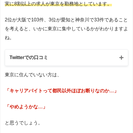
実に8割以上の求人が東京を勤務地としています。
2位が大阪で103件、3位が愛知と神奈川で33件であること
を考えると、いかに東京に集中しているかがわかりますよ
ね。
Twitterでの口コミ
東京に住んでいない方は、
「キャリアバイトって都民以外ほぼお断りなのか…」
「やめようかな…」
と思うでしょう。