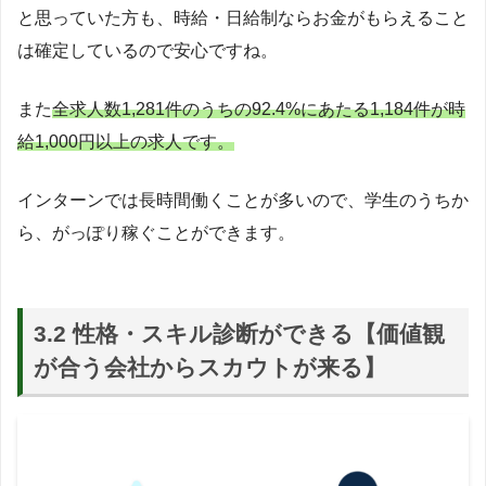
と思っていた方も、時給・日給制ならお金がもらえること
は確定しているので安心ですね。
また
全求人数1,281件のうちの92.4%にあたる1,184件が時
給1,000円以上の求人です。
インターンでは長時間働くことが多いので、学生のうちか
Twitterでの意見
ら、がっぽり稼ぐことができます。
3.2 性格・スキル診断ができる【価値観
が合う会社からスカウトが来る】