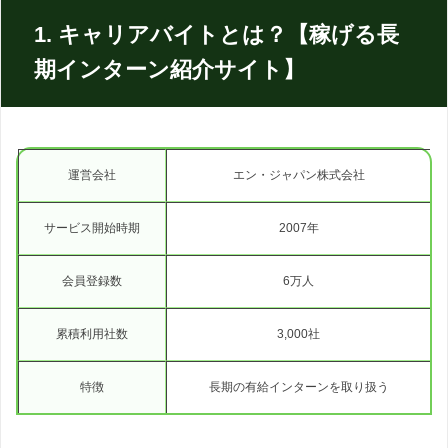
1. キャリアバイトとは？【稼げる長
期インターン紹介サイト】
運営会社
エン・ジャパン株式会社
サービス開始時期
2007年
会員登録数
6万人
累積利用社数
3,000社
特徴
長期の有給インターンを取り扱う