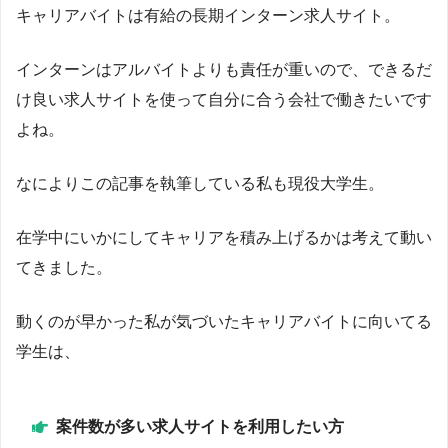
キャリアバイトは有給の長期インターン求人サイト。
インターンはアルバイトよりも責任が重いので、できるだ
け良い求人サイトを使って自分に合う会社で働きたいです
よね。
なによりこの記事を執筆している私も現役大学生。
在学中にいかにしてキャリアを積み上げるかは考えて動い
てきました。
動くのが早かった私が気づいたキャリアバイトに向いてる
学生は、
案件数が多い求人サイトを利用したい方