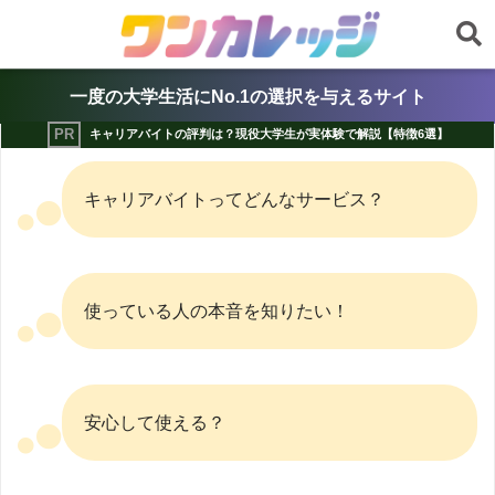
一度の大学生活にNo.1の選択を与えるサイト
キャリアバイトの評判は？現役大学生が実体験で解説【特徴6選】
キャリアバイトってどんなサービス？
使っている人の本音を知りたい！
安心して使える？