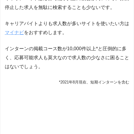
停止した求人を無駄に検索することも少ないです。
キャリアバイトよりも求人数が多いサイトを使いたい方は
マイナビ
をおすすめします。
インターンの掲載コース数が10,000件以上*と圧倒的に多
く、応募可能求人も莫大なので求人数の少なさに困ること
はないでしょう。
*2021年8月現在、短期インターンを含む