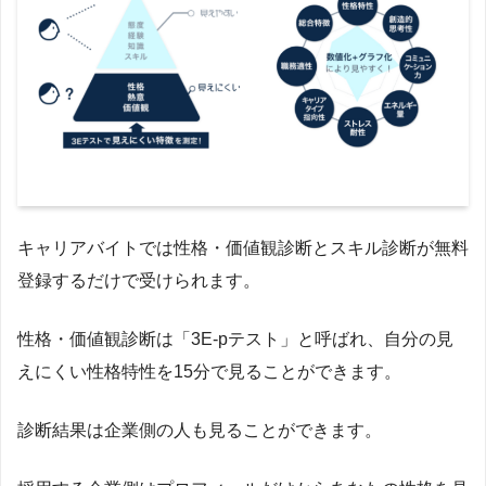
キャリアバイトでは性格・価値観診断とスキル診断が無料
登録するだけで受けられます。
性格・価値観診断は「3E-pテスト」と呼ばれ、自分の見
えにくい性格特性を15分で見ることができます。
診断結果は企業側の人も見ることができます。