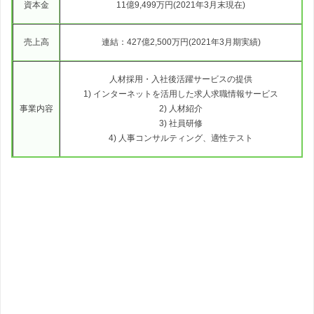
資本金
11億9,499万円(2021年3月末現在)
売上高
連結：427億2,500万円(2021年3月期実績)
人材採用・入社後活躍サービスの提供
1) インターネットを活用した求人求職情報サービス
事業内容
2) 人材紹介
3) 社員研修
4) 人事コンサルティング、適性テスト