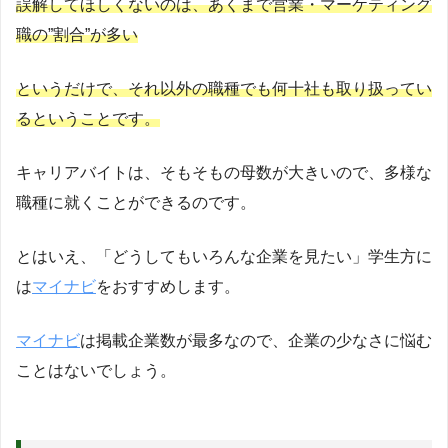
誤解してほしくないのは、あくまで営業・マーケティング
職の”割合”が多い
というだけで、それ以外の職種でも何十社も取り扱ってい
るということです。
キャリアバイトは、そもそもの母数が大きいので、多様な
職種に就くことができるのです。
とはいえ、「どうしてもいろんな企業を見たい」学生方に
は
マイナビ
をおすすめします。
マイナビ
は掲載企業数が最多なので、企業の少なさに悩む
ことはないでしょう。