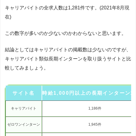
キャリアバイトの全求人数は1,281件です。(2021年8月現
在)
この数字が多いのか少ないのかわからないと思います。
結論としてはキャリアバイトの掲載数は少ないのですが、
キャリアバイト類似長期インターンを取り扱うサイトと比
較してみましょう。
サイト名
時給1,000円以上の長期インターン
引用元のツイートを見る
キャリアバイト
1,186件
ゼロワンインターン
1,945件