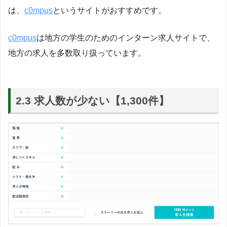
は、
c0mpus
というサイトがおすすめです。
c0mpus
は地方の学生のためのインターン求人サイトで、
地方の求人を多数取り扱っています。
2.3 求人数が少ない【1,300件】