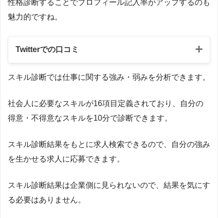
性格診断することでプロフィール記入率がアップするのも
魅力的ですね。
Twitterでの口コミ
スキル診断では仕事に関する強み・弱みを分析できます。
社会人に必要なスキルが16項目定義されており、自分の
得意・不得意なスキルを10分で診断できます。
スキル診断結果をもとに求人検索できるので、自分の強み
を生かせる求人に応募できます。
スキル診断結果は企業側に見られないので、結果を気にす
る必要はありません。