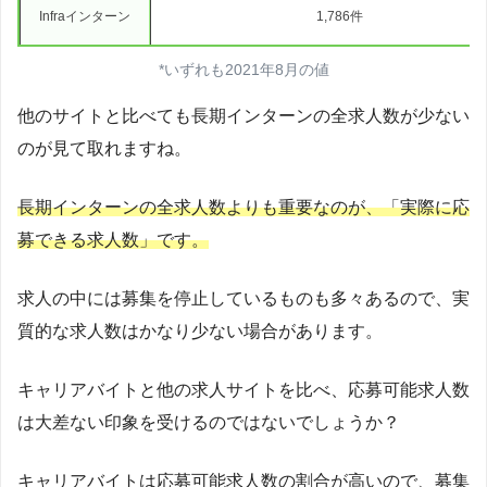
Infraインターン
1,786件
*いずれも2021年8月の値
他のサイトと比べても長期インターンの全求人数が少ない
のが見て取れますね。
長期インターンの全求人数よりも重要なのが、「実際に応
募できる求人数」です。
求人の中には募集を停止しているものも多々あるので、実
質的な求人数はかなり少ない場合があります。
キャリアバイトと他の求人サイトを比べ、応募可能求人数
は大差ない印象を受けるのではないでしょうか？
キャリアバイトは応募可能求人数の割合が高いので、募集