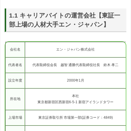
1.1 キャリアバイトの運営会社【東証一
部上場の人材大手エン・ジャパン】
会社名
エン・ジャパン株式会社
代表者名
代表取締役会長 越智 通勝代表取締役社長 鈴木 孝二
設立年度
2000年1月
本社
所在地
東京都新宿区西新宿6-5-1 新宿アイランドタワー
上場市場
東京証券取引所 市場第一部(証券コード：4849)