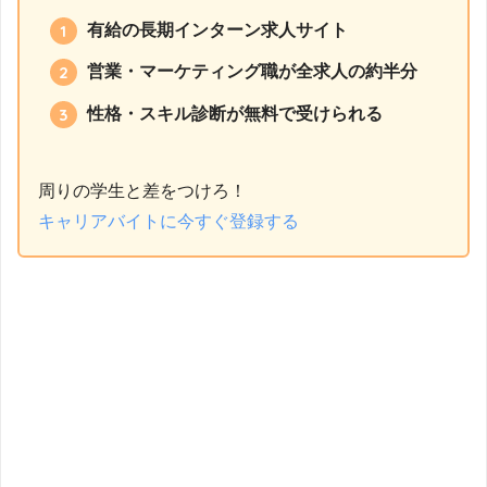
有給の長期インターン求人サイト
営業・マーケティング職が全求人の約半分
性格・スキル診断が無料で受けられる
周りの学生と差をつけろ！
キャリアバイトに今すぐ登録する