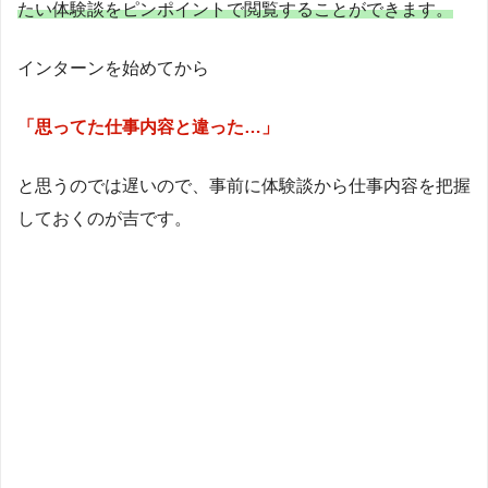
たい体験談をピンポイントで閲覧することができます。
インターンを始めてから
「思ってた仕事内容と違った…」
と思うのでは遅いので、事前に体験談から仕事内容を把握
しておくのが吉です。