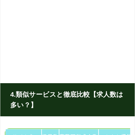
引用元のツイートを見る
4.類似サービスと徹底比較【求人数は
多い？】