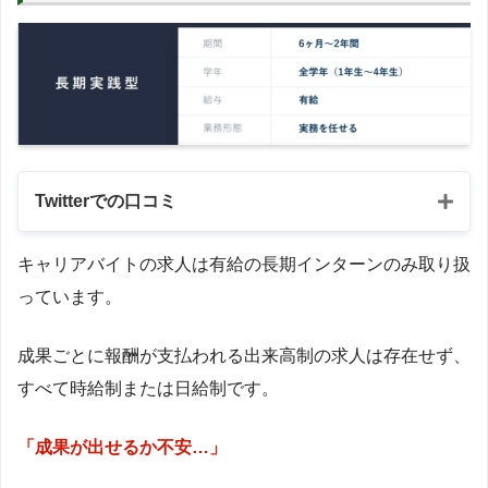
Twitterでの口コミ
キャリアバイトの求人は有給の長期インターンのみ取り扱
っています。
成果ごとに報酬が支払われる出来高制の求人は存在せず、
すべて時給制または日給制です。
「成果が出せるか不安…」