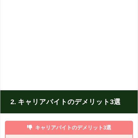
2. キャリアバイトのデメリット3選
キャリアバイトのデメリット3選