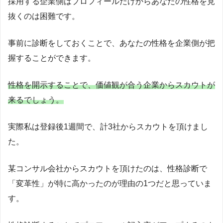
採用する企業側はプロフィールだけからあなたの性格を見
抜くのは困難です。
事前に診断をしておくことで、あなたの性格を企業側が把
握することができます。
性格を開示することで、価値観が合う企業からスカウトが
来るでしょう。
実際私は登録後1週間で、計3社からスカウトを頂けまし
た。
引用元のツイートを見る
某コンサル会社からスカウトを頂けたのは、性格診断で
「変革性」が特に高かったのが理由の1つだと思っていま
す。