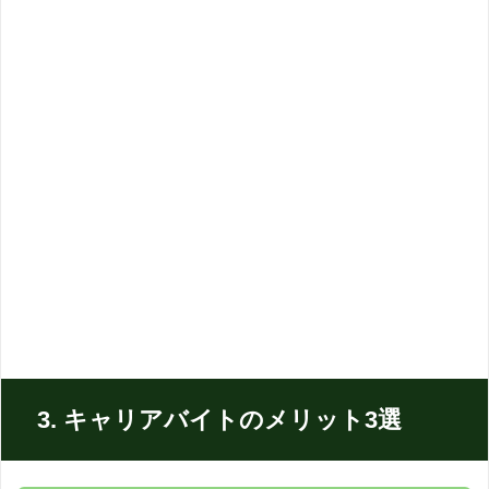
3. キャリアバイトのメリット3選