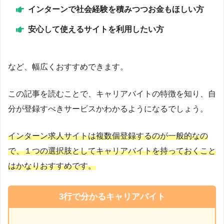
インターンで社会経験を積みつつお金もほしい方
安心して使えるサイトを利用したい方
など、幅広くおすすめできます。
この記事を読むことで、キャリアバイトの特徴を知り、自
分が登録すべきサービスかわかるようになるでしょう。
インターン求人サイトは複数個登録するのが一般的なの
で、１つの選択肢としてキャリアバイトを持っておくこと
はかなりおすすめです。
3行で分かる
キャリアバイト