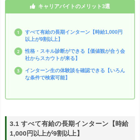
キャリアバイトのメリット3選
すべて有給の長期インターン【時給1,000円
以上が9割以上】
性格・スキル診断ができる【価値観が合う会
社からスカウトが来る】
インターン生の体験談を確認できる【いろん
な条件で検索可能】
3.1 すべて有給の長期インターン【時給
1,000円以上が9割以上】