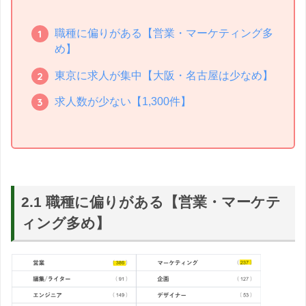
職種に偏りがある【営業・マーケティング多
め】
東京に求人が集中【大阪・名古屋は少なめ】
求人数が少ない【1,300件】
2.1 職種に偏りがある【営業・マーケテ
ィング多め】