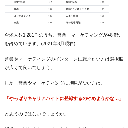
全求人数1,281件のうち、営業・マーケティングが48.6%
を占めています。(2021年8月現在)
営業やマーケティングのインターンに就きたい方は選択肢
が広くて良いでしょう。
しかし営業やマーケティングに興味がない方は、
「やっぱりキャリアバイトに登録するのやめようかな…」
と思うのではないでしょうか。