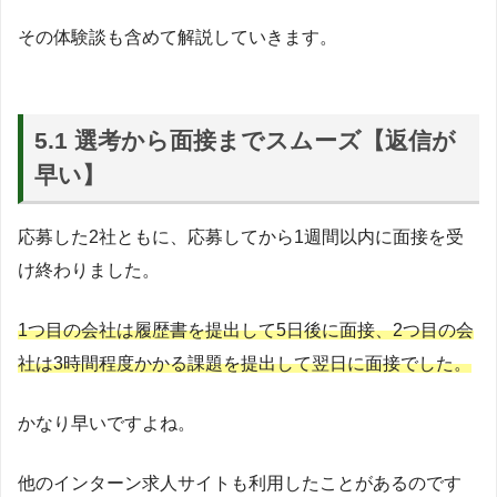
その体験談も含めて解説していきます。
5.1 選考から面接までスムーズ【返信が
早い】
応募した2社ともに、応募してから1週間以内に面接を受
け終わりました。
1つ目の会社は履歴書を提出して5日後に面接、2つ目の会
社は3時間程度かかる課題を提出して翌日に面接でした。
かなり早いですよね。
他のインターン求人サイトも利用したことがあるのです