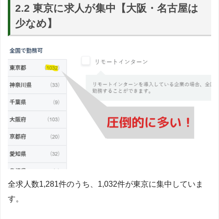
2.2 東京に求人が集中【大阪・名古屋は
少なめ】
全求人数1,281件のうち、1,032件が東京に集中していま
す。