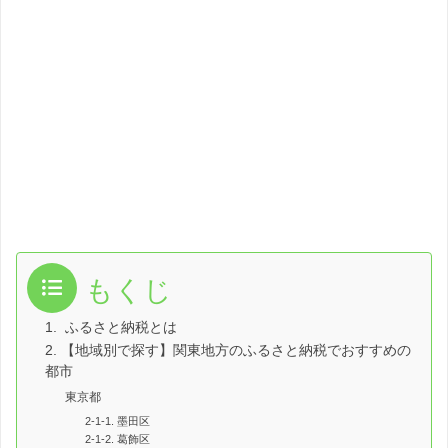
もくじ
1. ふるさと納税とは
2. 【地域別で探す】関東地方のふるさと納税でおすすめの
都市
東京都
2-1-1. 墨田区
2-1-2. 葛飾区