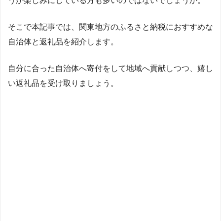
うか楽しみにしている方も多いのではないでしょうか。
そこで本記事では、関東地方のふるさと納税におすすめな
自治体と返礼品を紹介します。
自分に合った自治体へ寄付をして地域へ貢献しつつ、嬉し
い返礼品を受け取りましょう。