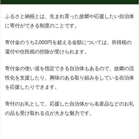
ふるさと納税とは、生まれ育った故郷や応援したい自治体
に寄付ができる制度のことです。
寄付金のうち2,000円を超える金額については、所得税の
還付や住民税の控除が受けられます。
寄付金の使い道を指定できる自治体もあるので、故郷の活
性化を支援したり、興味のある取り組みをしている自治体
を応援したりできます。
寄付のお礼として、応援した自治体から名産品などのお礼
の品も受け取れる点が大きな魅力です。