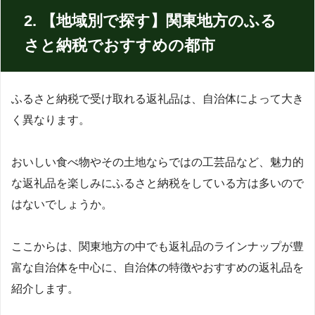
2. 【地域別で探す】関東地方のふる
さと納税でおすすめの都市
ふるさと納税で受け取れる返礼品は、自治体によって大き
く異なります。
おいしい食べ物やその土地ならではの工芸品など、魅力的
な返礼品を楽しみにふるさと納税をしている方は多いので
はないでしょうか。
ここからは、関東地方の中でも返礼品のラインナップが豊
富な自治体を中心に、自治体の特徴やおすすめの返礼品を
紹介します。