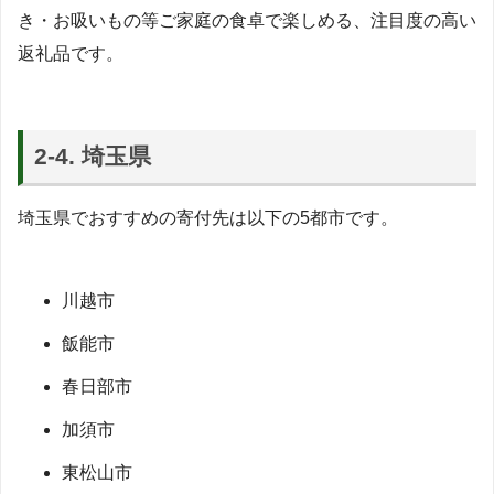
き・お吸いもの等ご家庭の食卓で楽しめる、注目度の高い
返礼品です。
2-4. 埼玉県
埼玉県でおすすめの寄付先は以下の5都市です。
川越市
飯能市
春日部市
加須市
東松山市