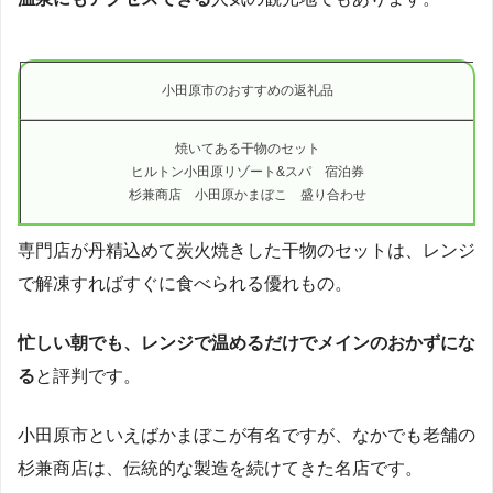
小田原市のおすすめの返礼品
焼いてある干物のセット
ヒルトン小田原リゾート&スパ 宿泊券
杉兼商店 小田原かまぼこ 盛り合わせ
専門店が丹精込めて炭火焼きした干物のセットは、レンジ
で解凍すればすぐに食べられる優れもの。
忙しい朝でも、レンジで温めるだけでメインのおかずにな
る
と評判です。
小田原市といえばかまぼこが有名ですが、なかでも老舗の
杉兼商店は、伝統的な製造を続けてきた名店です。