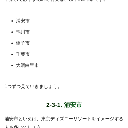
浦安市
鴨川市
銚子市
千葉市
大網白里市
1つずつ見ていきましょう。
2-3-1. 浦安市
浦安市といえば、東京ディズニーリゾートをイメージする
人も多いでしょう。