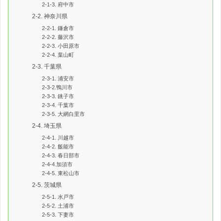
2-1-3. 府中市
2-2. 神奈川県
2-2-1. 鎌倉市
2-2-2. 藤沢市
2-2-3. 小田原市
2-2-4. 葉山町
2-3. 千葉県
2-3-1. 浦安市
2-3-2.鴨川市
2-3-3. 銚子市
2-3-4. 千葉市
2-3-5. 大網白里市
2-4. 埼玉県
2-4-1. 川越市
2-4-2. 飯能市
2-4-3. 春日部市
2-4-4.加須市
2-4-5. 東松山市
2-5. 茨城県
2-5-1. 水戸市
2-5-2. 土浦市
2-5-3. 下妻市