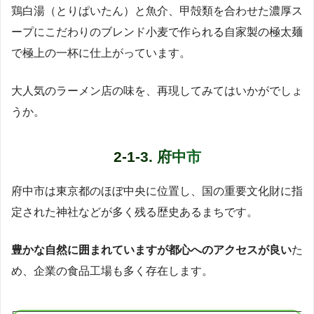
鶏白湯（とりぱいたん）と魚介、甲殻類を合わせた濃厚ス
ープにこだわりのブレンド小麦で作られる自家製の極太麺
で極上の一杯に仕上がっています。
大人気のラーメン店の味を、再現してみてはいかがでしょ
うか。
2-1-3. 府中市
府中市は東京都のほぼ中央に位置し、国の重要文化財に指
定された神社などが多く残る歴史あるまちです。
豊かな自然に囲まれていますが都心へのアクセスが良い
た
め、企業の食品工場も多く存在します。