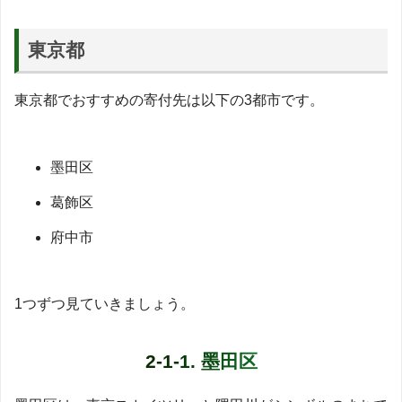
東京都
東京都でおすすめの寄付先は以下の3都市です。
墨田区
葛飾区
府中市
1つずつ見ていきましょう。
2-1-1. 墨田区