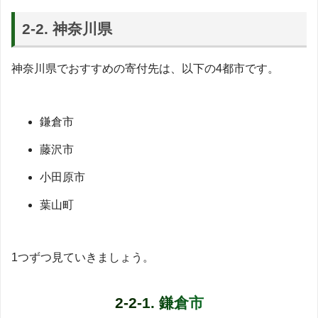
2-2. 神奈川県
神奈川県でおすすめの寄付先は、以下の4都市です。
鎌倉市
藤沢市
小田原市
葉山町
1つずつ見ていきましょう。
2-2-1. 鎌倉市