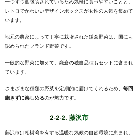
一つずつ個包装されているため気軽に食べやすいことと、
レトロでかわいいデザインボックスが女性の人気を集めて
います。
地元の農家によって丁寧に栽培された鎌倉野菜は、国にも
認められたブランド野菜です。
一般的な野菜に加えて、鎌倉の独自品種もセットに含まれ
ています。
さまざまな種類の野菜を定期的に届けてくれるため、
毎回
飽きずに楽しめる
のが魅力です。
2-2-2. 藤沢市
藤沢市は相模湾を有する温暖な気候の自然環境に恵まれ、