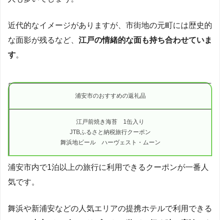
近代的なイメージがありますが、市街地の元町には歴史的
な面影が残るなど、
江戸の情緒的な面も持ち合わせていま
す
。
浦安市のおすすめの返礼品
江戸前焼き海苔 1缶入り
JTBふるさと納税旅行クーポン
舞浜地ビール ハーヴェスト・ムーン
浦安市内で1泊以上の旅行に利用できるクーポンが一番人
気です。
舞浜や新浦安などの人気エリアの提携ホテルで利用できる