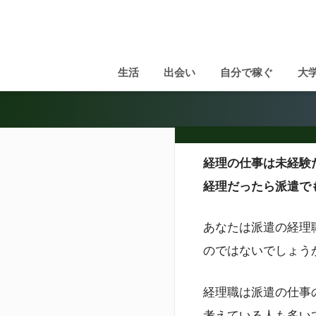
生活
出会い
自分で稼ぐ
大
経理の仕事は未経験
経理だったら派遣で
あなたは派遣の経理
のではないでしょう
経理職は派遣の仕事
考えている人も多い