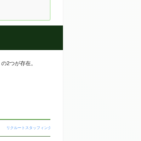
の2つが存在。
リクルートスタッフィング
経理パートナーズ