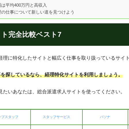
は平均400万円と高収入
理の仕事について新しい道を見つけよう
ト完全比較ベスト7
経理に特化したサイトと幅広く仕事を取り扱っているサイト
事を探しているなら、経理特化サイトを利用しましょう。
見たいあなたは、総合派遣求人サイトを使ってください。
ンプスタッフ
スタッフサービス
パソナ