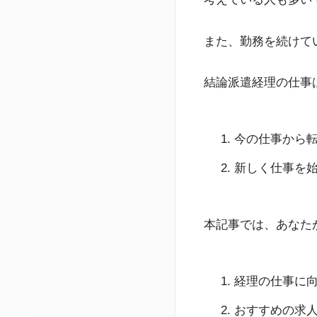
また、勤務を続けて
結論派遣経理の仕事
今の仕事から
新しく仕事を
本記事では、あなた
経理の仕事に
おすすめの求