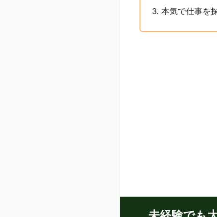
本気で仕事を
未経験でも