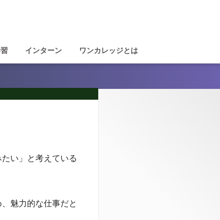
学習
インターン
ワンカレッジとは
みたい」と考えている
め、魅力的な仕事だと