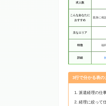
求人数
こんなあなたに
親身に相
おすすめ
主なエリア
特徴
福
詳細
3行で分かる表の
派遣経理の仕
経理に絞って