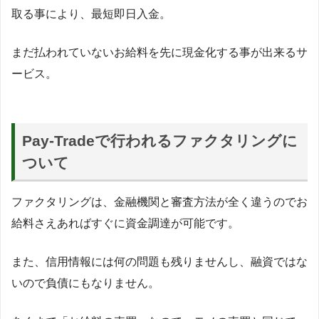
取る事により、最短即日入金。
まだ払われていないお給料を先に現金化する事が出来るサ
ービス。
Pay-Tradeで行われるファクタリングに
ついて
ファクタリングは、金融機関と審査方法が全く違うのでお
給料さえあればすぐに資金調達が可能です。
また、信用情報には何の問題も残りませんし、融資ではな
いので負債にもなりません。