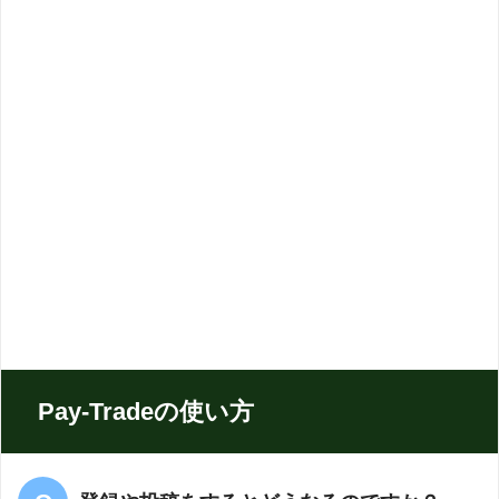
Pay-Tradeの使い方