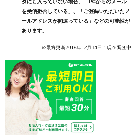
ダにも入っていない場合、「PCからのメール
を受信拒否している」、「ご登録いただいたメ
ールアドレスが間違っている」などの可能性が
あります。
※最終更新2019年12月14日：現在調査中