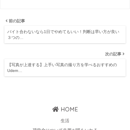
前の記事
バイト合わないなら1日でやめてもいい！判断は早い方が良い
３つの…
次の記事
【写真が上達する】上手い写真の撮り方を学べるおすすめの
Udem…
HOME
生活