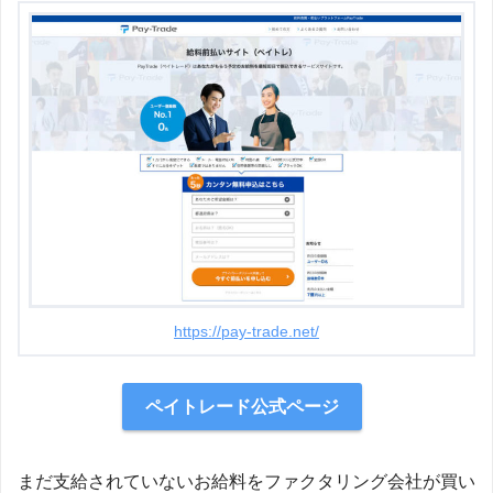
https://pay-trade.net/
ペイトレード公式ページ
まだ支給されていないお給料をファクタリング会社が買い