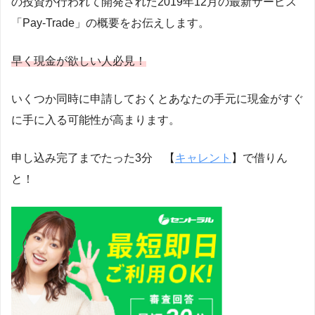
の投資が行われて開発された2019年12月の最新サービス
「Pay-Trade」の概要をお伝えします。
早く現金が欲しい人必見！
いくつか同時に申請しておくとあなたの手元に現金がすぐ
に手に入る可能性が高まります。
申し込み完了までたった3分 【
キャレント
】で借りん
と！