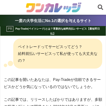
一度の大学生活にNo.1の選択を与えるサイト
Pay-Trade(ペイトレード)とは？革新的な給料先払いサービス【最短即日
払】
ペイトレードってサービスってどう？
給料前払いサービスって私が使っても大丈夫な
の？
この記事を開いたあなたは、Pay-Tradeが信頼できるサー
ビスかどうか気になっているのではないでしょうか。
この記事では、リリースしたばかりではありますが、多額