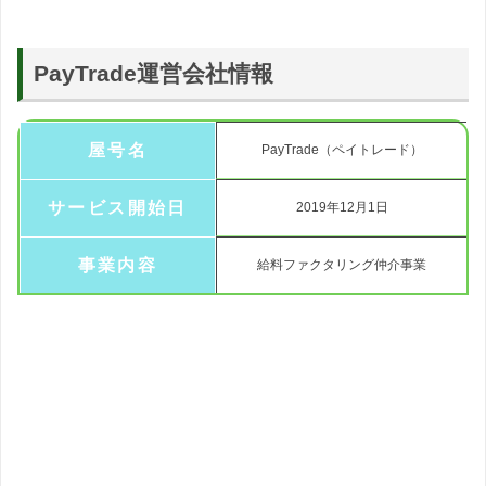
PayTrade運営会社情報
屋号名
PayTrade（ペイトレード）
サービス開始日
2019年12月1日
事業内容
給料ファクタリング仲介事業