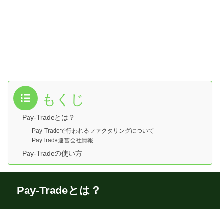
もくじ
Pay-Tradeとは？
Pay-Tradeで行われるファクタリングについて
PayTrade運営会社情報
Pay-Tradeの使い方
Pay-Tradeとは？