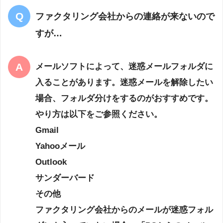
ファクタリング会社からの連絡が来ないので
すが…
メールソフトによって、迷惑メールフォルダに
入ることがあります。迷惑メールを解除したい
場合、フォルダ分けをするのがおすすめです。
やり方は以下をご参照ください。
Gmail
Yahooメール
Outlook
サンダーバード
その他
ファクタリング会社からのメールが迷惑フォル