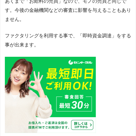
あくまで「お給料の売買」なので、モノの売買と同じで
す。今後の金融機関などの審査に影響を与えることもあり
ません。
ファクタリングを利用する事で、「即時資金調達」をする
事が出来ます。