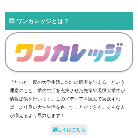
ワンカレッジとは？
「たった一度の大学生活にNo.1の選択を与える」という
理念のもと、学生生活を充実させた先輩や現役大学生が
情報提供を行います。このメディアを読んで実践すれ
ば、より良い大学生活を過ごすことができる。そんな人
が増えるよう尽力します！
詳しくはこちら