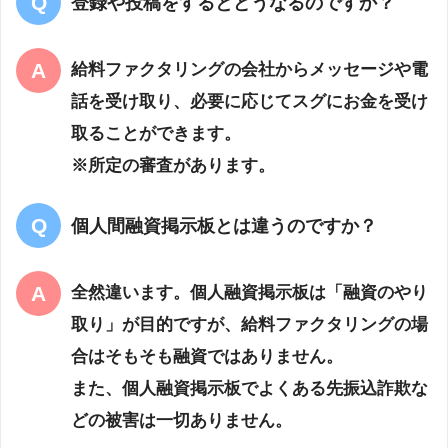
登録や投稿をするとどうなるのですか？
給料ファクタリングの会社からメッセージや電
話を受け取り、必要に応じてスグにお金を受け
取ることができます。
※所定の審査があります。
個人間融資掲示板とは違うのですか？
全然違います。個人融資掲示板は「融資のやり
取り」が目的ですが、給料ファクタリングの場
合はそもそも融資ではありません。
また、個人融資掲示板でよくある先振込詐欺な
どの被害は一切ありません。