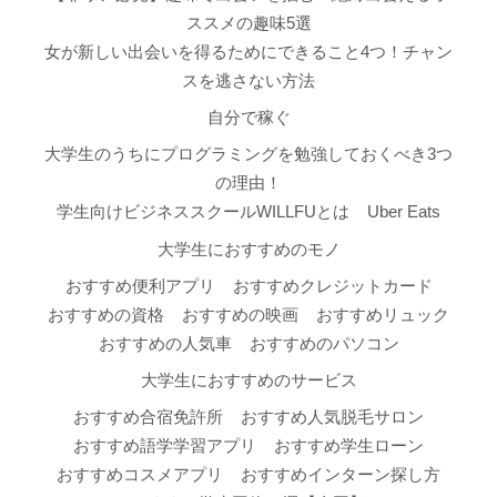
ススメの趣味5選
女が新しい出会いを得るためにできること4つ！チャン
スを逃さない方法
自分で稼ぐ
大学生のうちにプログラミングを勉強しておくべき3つ
の理由！
学生向けビジネススクールWILLFUとは
Uber Eats
大学生におすすめのモノ
おすすめ便利アプリ
おすすめクレジットカード
おすすめの資格
おすすめの映画
おすすめリュック
おすすめの人気車
おすすめのパソコン
大学生におすすめのサービス
おすすめ合宿免許所
おすすめ人気脱毛サロン
おすすめ語学学習アプリ
おすすめ学生ローン
おすすめコスメアプリ
おすすめインターン探し方