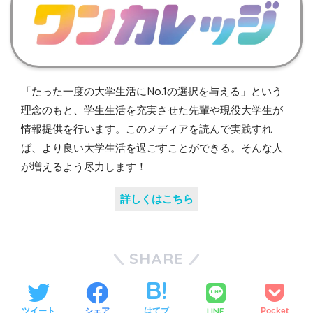
「たった一度の大学生活にNo.1の選択を与える」という
理念のもと、学生生活を充実させた先輩や現役大学生が
情報提供を行います。このメディアを読んで実践すれ
ば、より良い大学生活を過ごすことができる。そんな人
が増えるよう尽力します！
詳しくはこちら
SHARE
LINE
ツイート
シェア
はてブ
Pocket