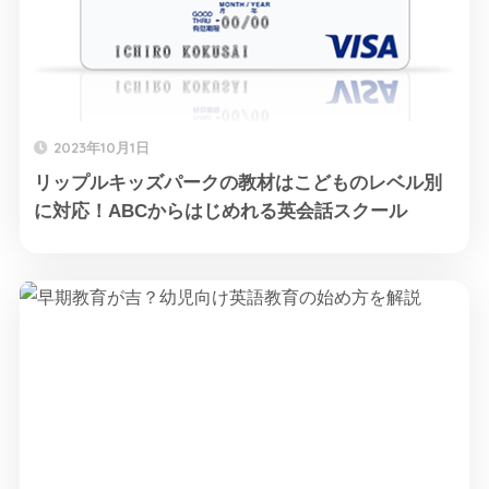
2023年10月1日
リップルキッズパークの教材はこどものレベル別
に対応！ABCからはじめれる英会話スクール