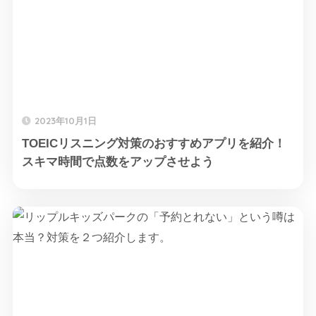
2023年10月1日
TOEICリスニング対策のおすすめアプリを紹介！
スキマ時間で点数をアップさせよう