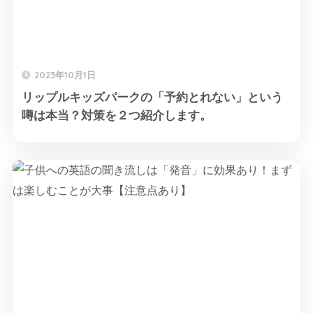
2023年10月1日
リップルキッズパークの「予約とれない」という
噂は本当？対策を２つ紹介します。