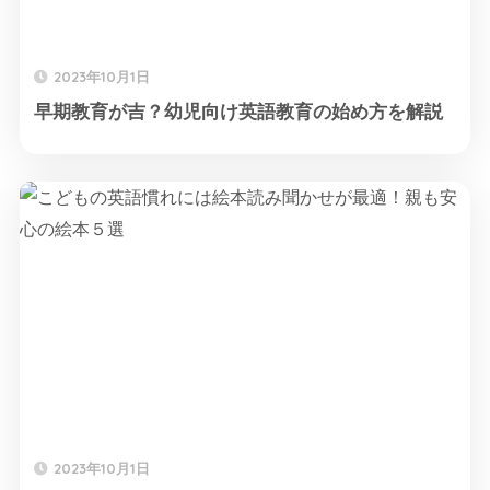
2023年10月1日
早期教育が吉？幼児向け英語教育の始め方を解説
2023年10月1日