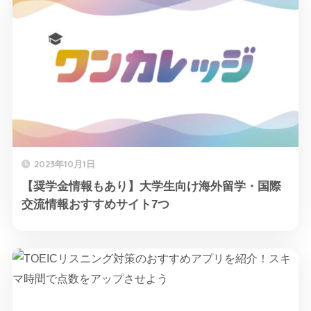
2023年10月1日
【奨学金情報もあり】大学生向け海外留学・国際
交流情報おすすめサイト7つ