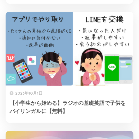
2023年10月1日
【小学生から始める】ラジオの基礎英語で子供を
バイリンガルに【無料】