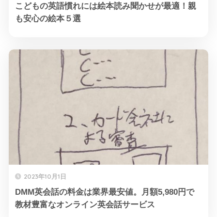
こどもの英語慣れには絵本読み聞かせが最適！親
も安心の絵本５選
2023年10月1日
DMM英会話の料金は業界最安値。月額5,980円で
教材豊富なオンライン英会話サービス