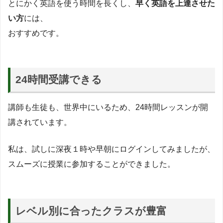
とにかく英語を使う時間を長くし、
早く英語を上達させた
い方
には、
おすすめです。
24時間受講できる
講師も生徒も、世界中にいるため、24時間レッスンが開
講されています。
私は、試しに深夜１時や早朝にログインしてみましたが、
スムーズに授業に参加することができました。
レベル別に合ったクラスが豊富