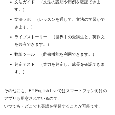
文法ガイド （文法の説明や用例を確認できま
す。）
文法ラボ （レッスンを通して、文法の学習がで
きます。）
ライブストーリー （世界中の受講生と、英作文
を共有できます。）
翻訳ツール （辞書機能を利用できます。）
判定テスト （実力を判定し、成長を確認できま
す。）
その他にも、EF English Liveではスマートフォン向けの
アプリも用意されているので、
いつでも・どこでも英語を学習することが可能です。