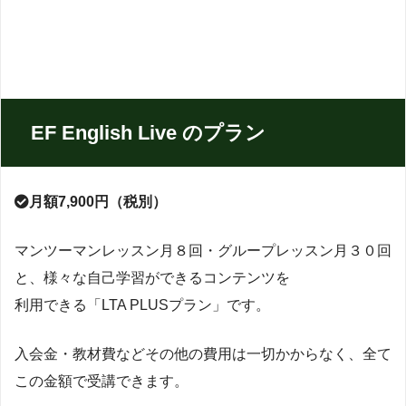
EF English Live のプラン
月額7,900円（税別）
マンツーマンレッスン月８回・グループレッスン月３０回
と、様々な自己学習ができるコンテンツを
利用できる「LTA PLUSプラン」です。
入会金・教材費などその他の費用は一切かからなく、全て
この金額で受講できます。