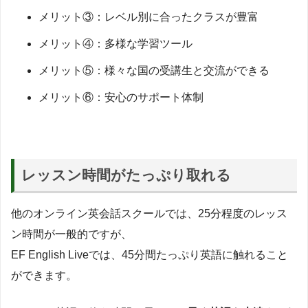
メリット③：レベル別に合ったクラスが豊富
メリット④：多様な学習ツール
メリット⑤：様々な国の受講生と交流ができる
メリット⑥：安心のサポート体制
レッスン時間がたっぷり取れる
他のオンライン英会話スクールでは、25分程度のレッス
ン時間が一般的ですが、
EF English Liveでは、45分間たっぷり英語に触れること
ができます。