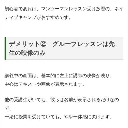
初心者であれば、マンツーマンレッスン受け放題の、ネイ
ティブキャンプがおすすめです。
デメリット② グループレッスンは先
生の映像のみ
講義中の画面は、基本的に左上に講師の映像が映り、
中心はテキストや画像が表示されます。
他の受講生がいても、彼らは名前が表示されるだけなの
で、
一緒に授業を受けていても、やや一体感に欠けます。