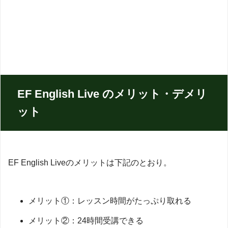
EF English Live のメリット・デメリ
ット
EF English Liveのメリットは下記のとおり。
メリット①：レッスン時間がたっぷり取れる
メリット②：24時間受講できる