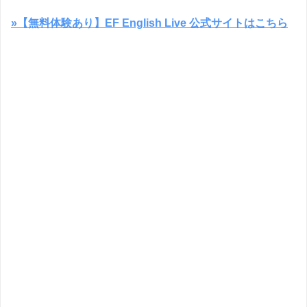
»【無料体験あり】EF English Live 公式サイトはこちら