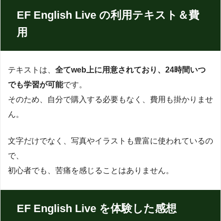
EF English Live の利用テキスト＆費
用
テキストは、
全てweb上に用意されており、24時間いつ
でも学習が可能
です。
そのため、自分で購入する必要もなく、費用も掛かりませ
ん。
文字だけでなく、写真やイラストも豊富に使われているの
で、
初心者でも、苦痛を感じることはありません。
EF English Live を体験した感想