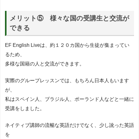
メリット⑤ 様々な国の受講生と交流が
できる
EF English Liveは、約１２０カ国から生徒が集まってい
るため、
多様な国籍の人と交流ができます。
実際のグループレッスンでは、もちろん日本人もいます
が、
私はスペイン人、ブラジル人、ポーランド人などと一緒に
受講をしました。
ネイティブ講師の流暢な英語だけでなく、少し訛った英語
を