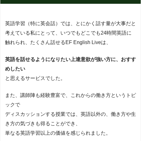
英語学習（特に英会話）では、とにかく話す量が大事だと
考えている私にとって、いつでもどこでも24時間英語に
触れられ、たくさん話せるEF English Liveは、
英語を話せるようになりたい上達意欲が強い方に、おすす
めしたい
と思えるサービスでした。
また、講師陣も経験豊富で、これからの働き方というトピ
ックで
ディスカッションする授業では、英語以外の、働き方や生
き方の気づきも得ることができ、
単なる英語学習以上の価値を感じられました。