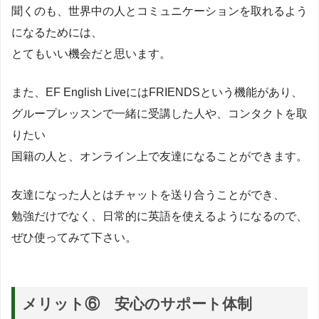
聞くのも、世界中の人とコミュニケーションを取れるよう
になるためには、
とてもいい機会だと思います。
また、EF English LiveにはFRIENDSという機能があり、
グループレッスンで一緒に受講した人や、コンタクトを取
りたい
国籍の人と、オンライン上で友達になることができます。
友達になった人とはチャットを送り合うことができ、
勉強だけでなく、日常的に英語を使えるようになるので、
ぜひ使ってみて下さい。
メリット⑥ 安心のサポート体制