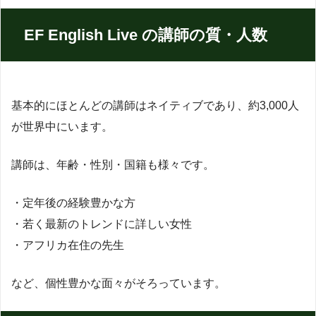
EF English Live の講師の質・人数
基本的にほとんどの講師はネイティブであり、約3,000人
が世界中にいます。
講師は、年齢・性別・国籍も様々です。
・定年後の経験豊かな方
・若く最新のトレンドに詳しい女性
・アフリカ在住の先生
など、個性豊かな面々がそろっています。