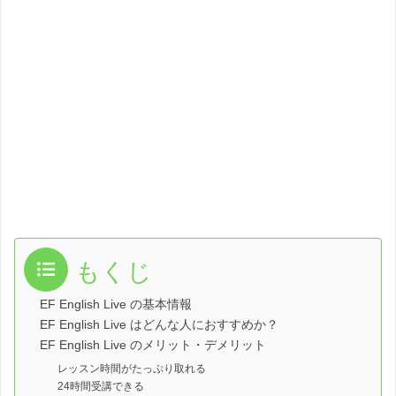
もくじ
EF English Live の基本情報
EF English Live はどんな人におすすめか？
EF English Live のメリット・デメリット
レッスン時間がたっぷり取れる
24時間受講できる