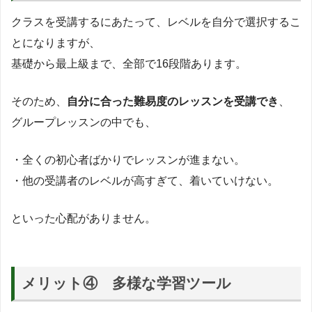
クラスを受講するにあたって、レベルを自分で選択するこ
とになりますが、
基礎から最上級まで、全部で16段階あります。
そのため、
自分に合った難易度のレッスンを受講でき
、
グループレッスンの中でも、
・全くの初心者ばかりでレッスンが進まない。
・他の受講者のレベルが高すぎて、着いていけない。
といった心配がありません。
メリット④ 多様な学習ツール