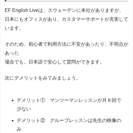
EF English Liveは、スウェーデンに本社がありますが、
日本にもオフィスがあり、カスタマーサポートが充実して
います。
そのため、初心者で利用方法に不安があったり、不明点が
あった
場合でも、日本語で安心して質問ができます。
次にデメリットをみてみましょう。
デメリット① マンツーマンレッスンが月８回で
少ない
デメリット② グループレッスンは先生の映像の
み