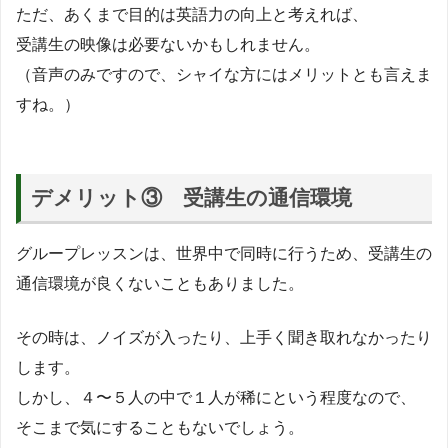
ただ、あくまで目的は英語力の向上と考えれば、
受講生の映像は必要ないかもしれません。
（音声のみですので、シャイな方にはメリットとも言えま
すね。）
デメリット③ 受講生の通信環境
グループレッスンは、世界中で同時に行うため、受講生の
通信環境が良くないこともありました。
その時は、ノイズが入ったり、上手く聞き取れなかったり
します。
しかし、４〜５人の中で１人が稀にという程度なので、
そこまで気にすることもないでしょう。