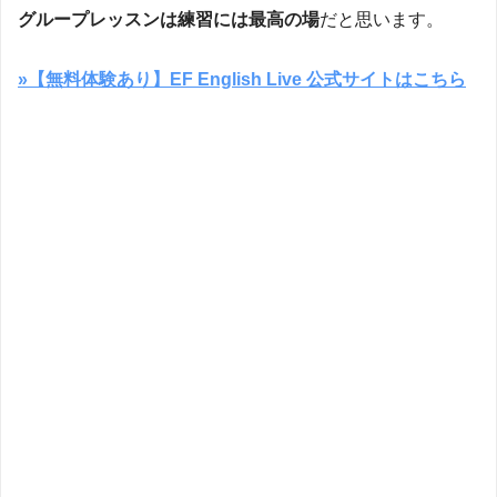
グループレッスンは練習には最高の場
だと思います。
»【無料体験あり】EF English Live 公式サイトはこちら