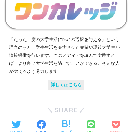
「たった一度の大学生活にNo.1の選択を与える」という
理念のもと、学生生活を充実させた先輩や現役大学生が
情報提供を行います。このメディアを読んで実践すれ
ば、より良い大学生活を過ごすことができる。そんな人
が増えるよう尽力します！
詳しくはこちら
SHARE