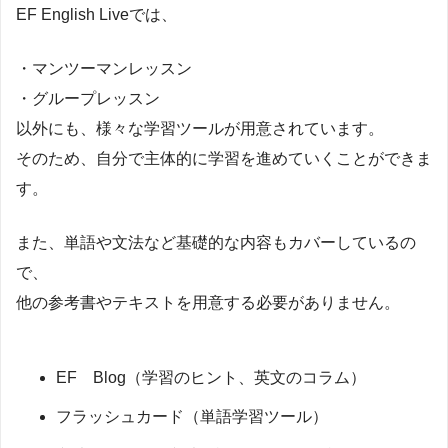
EF English Liveでは、
・マンツーマンレッスン
・グループレッスン
以外にも、様々な学習ツールが用意されています。
そのため、自分で主体的に学習を進めていくことができま
す。
また、単語や文法など基礎的な内容もカバーしているの
で、
他の参考書やテキストを用意する必要がありません。
EF Blog（学習のヒント、英文のコラム）
フラッシュカード（単語学習ツール）