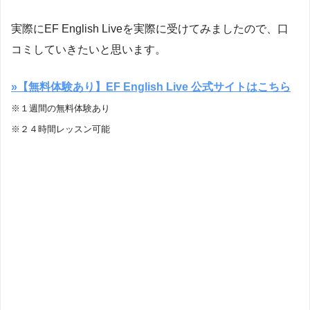
実際にEF English Liveを実際に受けてみましたので、口
コミしていきたいと思います。
»【無料体験あり】EF English Live 公式サイトはこちら
※１週間の無料体験あり
※２４時間レッスン可能