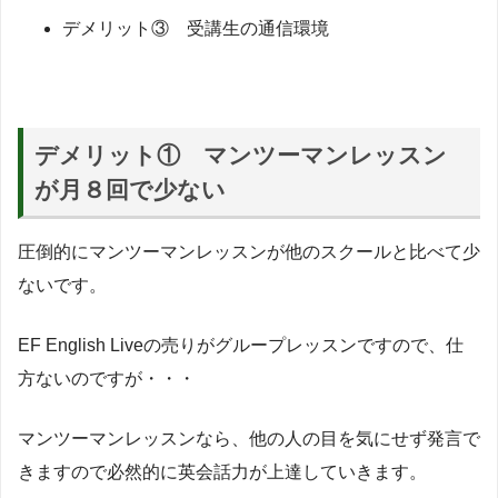
デメリット③ 受講生の通信環境
デメリット① マンツーマンレッスン
が月８回で少ない
圧倒的にマンツーマンレッスンが他のスクールと比べて少
ないです。
EF English Liveの売りがグループレッスンですので、仕
方ないのですが・・・
マンツーマンレッスンなら、他の人の目を気にせず発言で
きますので必然的に英会話力が上達していきます。