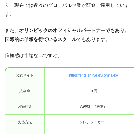
り、現在では数々のグローバル企業が研修で採用していま
す。
また、
オリンピックのオフィシャルパートナーでもあり、
国際的に信頼を得ているスクール
でもあります。
信頼感は半端ないですね。
公式サイト
https://englishlive.ef.com/ja-jp/
入会金
０円
月額料金
7,900円（税別）
支払方法
クレジットカード