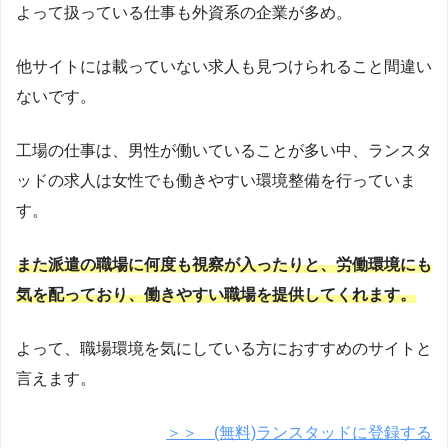
よって扱っている仕事も外資系の企業が多め。
他サイトには載っていない求人も見つけられること間違い
ないです。
工場の仕事は、男性が働いていることが多い中、ランスタ
ッドの求人は女性でも働きやすい環境整備を行っていま
す。
また派遣の職場に何度も視察が入ったりと、労働環境にも
気を配っており、働きやすい職場を提供してくれます。
よって、職場環境を気にしている方におすすめのサイトと
言えます。
＞＞ (無料)ランスタッドに登録する