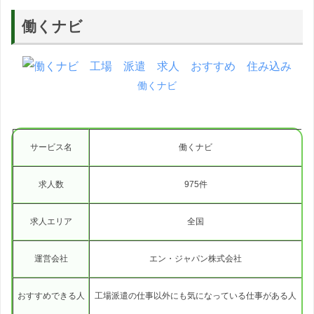
働くナビ
働くナビ
サービス名
働くナビ
求人数
975件
求人エリア
全国
運営会社
エン・ジャパン株式会社
おすすめできる人
工場派遣の仕事以外にも気になっている仕事がある人