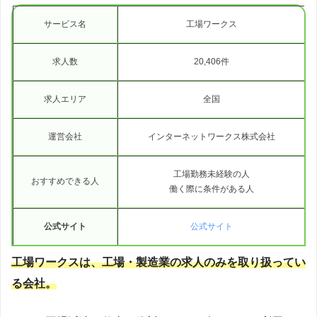
サービス名
工場ワークス
求人数
20,406件
求人エリア
全国
運営会社
インターネットワークス株式会社
工場勤務未経験の人
おすすめできる人
働く際に条件がある人
公式サイト
公式サイト
工場ワークスは、工場・製造業の求人のみを取り扱ってい
る会社。