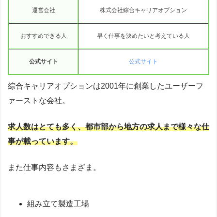
運営会社
株式会社綜合キャリアオプション
おすすめできる人
早く仕事を決めたいと考えている人
公式サイト
公式サイト
綜合キャリアオプションは2001年に創業したユーザーフ
ァーストな会社。
求人数はとても多く、都市部から地方の求人まで様々な仕
事が載っています。
また仕事内容もさまざま。
組み立て製造工場