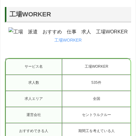
工場WORKER
工場WORKER
サービス名
工場WORKER
求人数
535件
求人エリア
全国
運営会社
セントラルクルー
おすすめできる人
期間工を考えている人