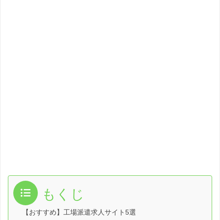
もくじ
【おすすめ】工場派遣求人サイト5選