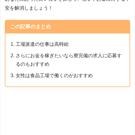
安を解消しましょう！
この記事のまとめ
工場派遣の仕事は高時給
さらにお金を稼ぎたいなら寮完備の求人に応募す
るのもおすすめ
女性は食品工場で働くのがおすすめ