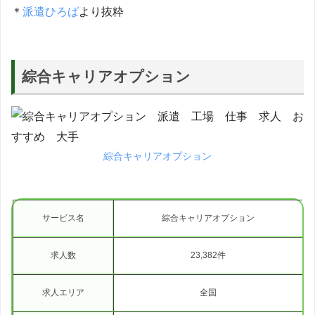
＊
派遣ひろば
より抜粋
綜合キャリアオプション
綜合キャリアオプション
サービス名
綜合キャリアオプション
求人数
23,382件
求人エリア
全国