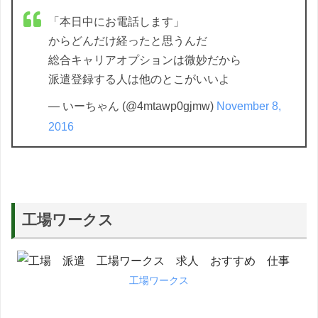
「本日中にお電話します」
からどんだけ経ったと思うんだ
総合キャリアオプションは微妙だから
派遣登録する人は他のとこがいいよ
— いーちゃん (@4mtawp0gjmw)
November 8,
2016
工場ワークス
工場ワークス