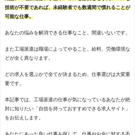
技術が不要であれば、未経験者でも数週間で慣れることが
可能な仕事。
あなたの悩みを解消できる仕事なこと、間違いないです。
また工場派遣は職場によってやること、給料、労働環境な
どが全く異なります。
どの求人を選ぶかで全てが決まるため、仕事選びは大変重
要です。
本記事では、工場派遣の仕事が気になっているあなたが絶
対に知りたい「自信を持っておすすめできる求人サイト」
をお伝えします。
あなたにあった良い仕事を探して、仕事やお金に対する不