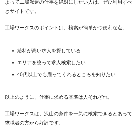
よって工場派遣の仕事を絶対にしたい人は、ぜひ利用すべ
きサイトです。
工場ワークスのポイントは、検索が簡単かつ便利な点。
給料が高い求人を探している
エリアを絞って求人検索したい
40代以上でも雇ってくれるところを知りたい
以上のように、仕事に求める基準は人それぞれ。
工場ワークスは、沢山の条件を一気に検索できるとあって
求職者の方から好評です。