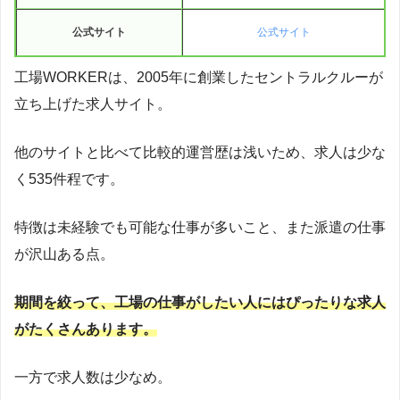
公式サイト
公式サイト
工場WORKERは、2005年に創業したセントラルクルーが
立ち上げた求人サイト。
他のサイトと比べて比較的運営歴は浅いため、求人は少な
く535件程です。
特徴は未経験でも可能な仕事が多いこと、また派遣の仕事
が沢山ある点。
期間を絞って、工場の仕事がしたい人にはぴったりな求人
がたくさんあります。
一方で求人数は少なめ。