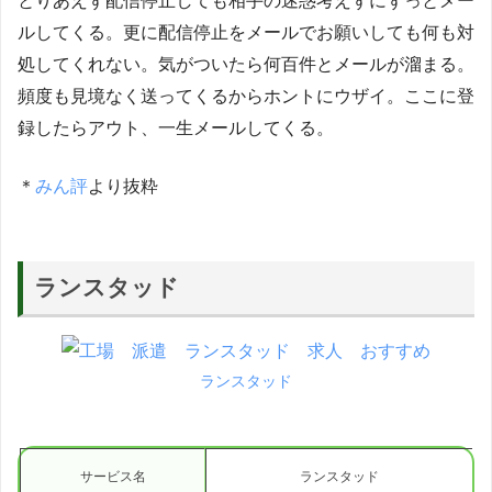
とりあえず配信停止しても相手の迷惑考えずにずっとメー
ルしてくる。更に配信停止をメールでお願いしても何も対
処してくれない。気がついたら何百件とメールが溜まる。
頻度も見境なく送ってくるからホントにウザイ。ここに登
録したらアウト、一生メールしてくる。
＊
みん評
より抜粋
ランスタッド
ランスタッド
サービス名
ランスタッド