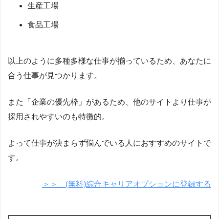
生産工場
食品工場
以上のように多種多様な仕事が揃っているため、あなたに
合う仕事が見つかります。
また「企業の優先枠」があるため、他のサイトより仕事が
採用されやすいのも特徴的。
よって仕事が決まらず悩んでいる人におすすめのサイトで
す。
＞＞ (無料)綜合キャリアオプションに登録する