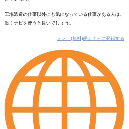
工場派遣の仕事以外にも気になっている仕事がある人は、
働くナビを使うと良いでしょう。
＞＞ (無料)働くナビに登録する