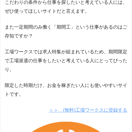
こだわりの条件から仕事を探したいと考えている人には、
ぜひ使ってほしいサイトだと言えます。
また一定期間のみ働く「期間工」という仕事があるのはご
存知ですか？
工場ワークスでは求人特集が組まれているため、期間限定
で工場派遣の仕事をしたいと考えている人にとってぴった
り。
限定した時期だけ、お金を稼ぎたい人にも使いやすいサイ
トです。
＞＞ (無料)工場ワークスに登録する