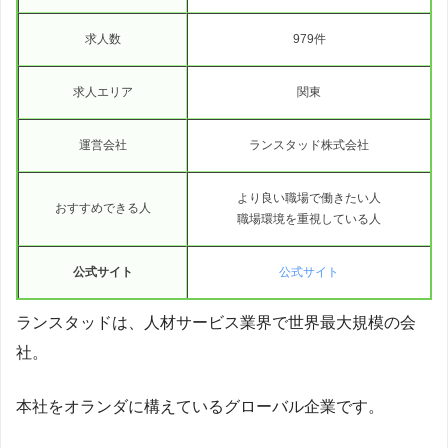
求人数
979件
求人エリア
関東
運営会社
ランスタッド株式会社
より良い職場で働きたい人
おすすめできる人
職場環境を重視している人
公式サイト
公式サイト
ランスタッドは、人材サービス業界で世界最大規模の会
社。
本社をオランダに構えているグローバル企業です。