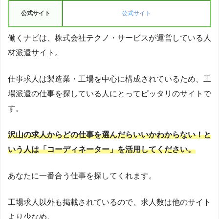
公式サイト
公式サイト
働くナビは、株式会社テクノ・サービスが運営している人
材派遣サイト。
仕事求人は製造業・工場を中心に構成されているため、工
場派遣の仕事を探している人にとってピッタリのサイトで
す。
沢山の求人からどの仕事を選んだらいいかわからない！と
いう人は「コーディネーター」を活用してください。
あなたに一番合う仕事を探してくれます。
工場求人以外も掲載されているので、求人数は他のサイト
より少なめ。