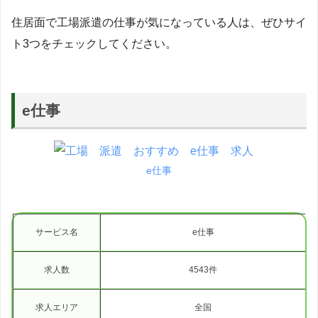
住居面で工場派遣の仕事が気になっている人は、ぜひサイ
ト3つをチェックしてください。
e仕事
e仕事
サービス名
e仕事
求人数
4543件
求人エリア
全国