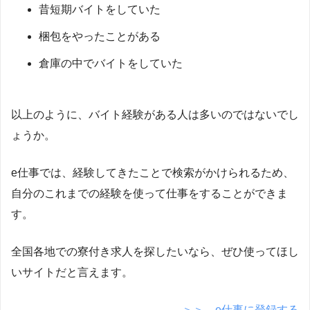
昔短期バイトをしていた
梱包をやったことがある
倉庫の中でバイトをしていた
以上のように、バイト経験がある人は多いのではないでし
ょうか。
e仕事では、経験してきたことで検索がかけられるため、
自分のこれまでの経験を使って仕事をすることができま
す。
全国各地での寮付き求人を探したいなら、ぜひ使ってほし
いサイトだと言えます。
＞＞ e仕事に登録する