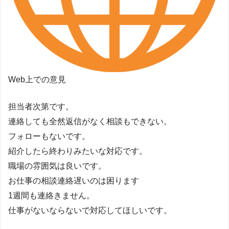
Web上での意見
担当者次第です。
連絡しても全然返信がなく相談もできない。
フォローもないです。
紹介したら終わりみたいな対応です。
職場の雰囲気は良いです。
お仕事の相談連絡遅いのは困ります
1週間も連絡きません。
仕事がないならないで対応してほしいです。