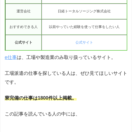
運営会社
日経トータルソージング株式会社
おすすめできる人
以前やっていた経験を使って仕事をしたい人
公式サイト
公式サイト
e仕事
は、工場や製造業のみ取り扱っているサイト。
工場派遣の仕事を探している人は、ぜひ見てほしいサイト
です。
寮完備の仕事は1800件以上掲載。
この記事を読んでいる人の中には、