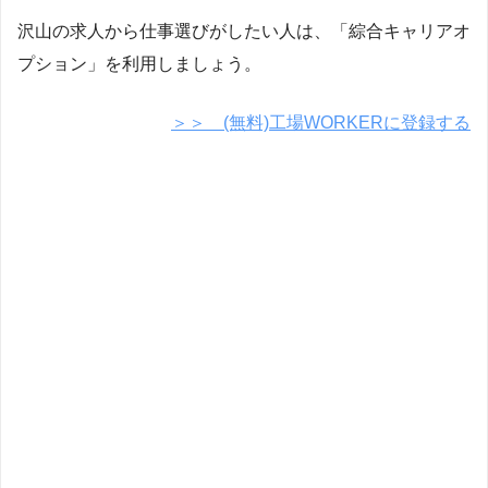
沢山の求人から仕事選びがしたい人は、「綜合キャリアオ
プション」を利用しましょう。
＞＞ (無料)工場WORKERに登録する