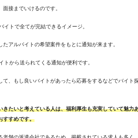
、面接までいけるのです。
Eバイトで全てが完結できるイメージ。
したアルバイトの希望案件をもとに通知が来ます。
バイトから送られてくる通知が便利です。
して、もし良いバイトがあったら応募をするなどでバイト
いきたいと考えている人は、福利厚生も充実していて魅力
おすすめです。
る老舗の派遣会社であるため、掲載されている求人も多く