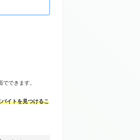
画面でできます。
にバイトを見つけるこ