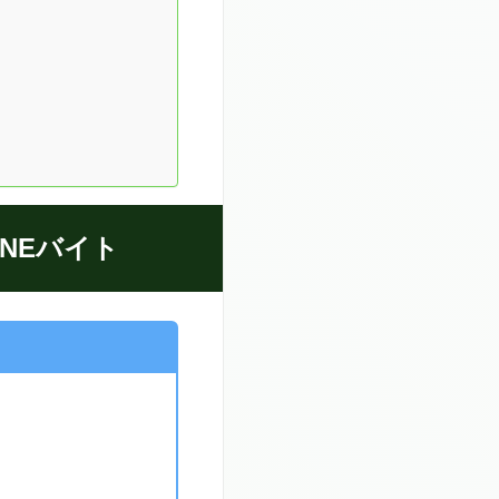
NEバイト