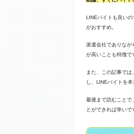
LINEバイトも良
がおすすめ。
派遣会社でありなが
が高いことも特徴で
また、この記事では
し、LINEバイトを
最後まで読むことで
とができれば幸いで