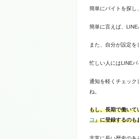
簡単にバイトを探し
簡単に言えば、LIN
また、自分が設定を
忙しい人にはLINE
通知を軽くチェック
ね。
もし、長期で働いて
コ
」に登録するのも
非常に長い歴史のあ