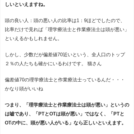
しいといえますね。
頭の良い人：頭の悪い人の比率は1：9ほどでしたので、
比率だけで見れば「理学療法士と作業療法士は頭が悪い」
といえるかもしれません。
しかし、少数だが偏差値70近いという、全人口のトップ
２％の人たちも確かにいるわけです。 猫さん
偏差値70の理学療法士と作業療法士っているんだ・・・
かなり頭がいいね
つまり、「理学療法士と作業療法士は頭が悪い」というの
は嘘であり、「PTとOTは頭が悪い」ではなく、「PTと
OTの中に、頭が悪い人がいる」なら正しいといえます。