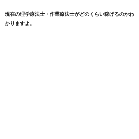
現在の理学療法士・作業療法士がどのくらい稼げるのかわ
かりますよ。