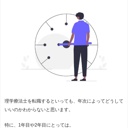
理学療法士を転職するといっても、年次によってどうして
いいのかわからないと思います。
特に、1年目や2年目にとっては。