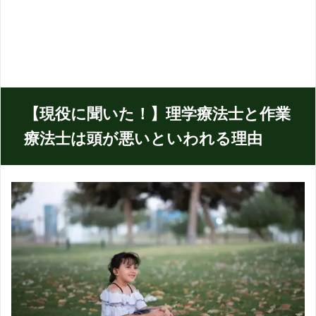
【現役に聞いた！】理学療法士と作業
療法士は頭が悪いといわれる理由