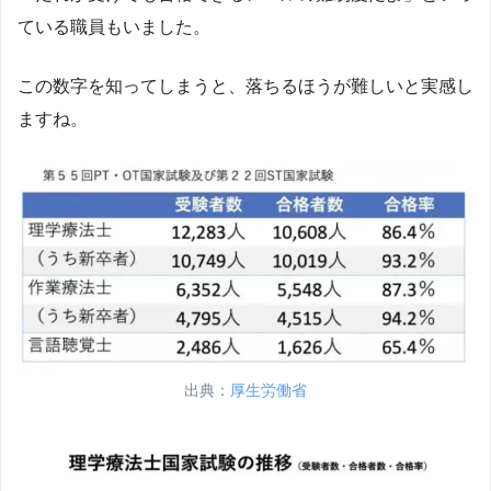
ている職員もいました。
この数字を知ってしまうと、落ちるほうが難しいと実感し
ますね。
出典：
厚生労働省