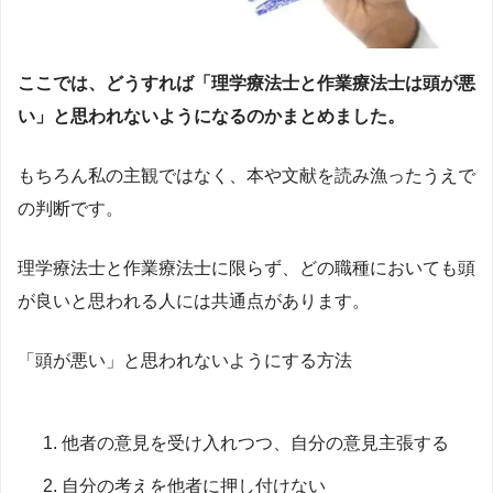
ここでは、どうすれば「理学療法士と作業療法士は頭が悪
い」と思われないようになるのかまとめました。
もちろん私の主観ではなく、本や文献を読み漁ったうえで
の判断です。
理学療法士と作業療法士に限らず、どの職種においても頭
が良いと思われる人には共通点があります。
「頭が悪い」と思われないようにする方法
他者の意見を受け入れつつ、自分の意見主張する
自分の考えを他者に押し付けない