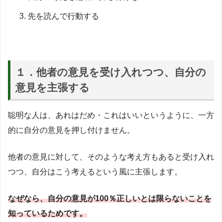
先を読んで行動する
１．他者の意見を受け入れつつ、自分の
意見を主張する
聡明な人は、あれはだめ・これはいいというように、一方
的に自分の意見を押し付けません。
他者の意見に対して、そのような考え方もあると受け入れ
つつ、自分はこう考えるという風に主張します。
なぜなら、自分の意見が100％正しいとは限らないことを
知っているためです。