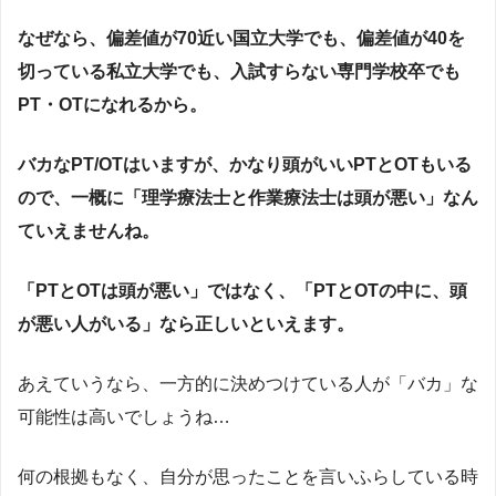
なぜなら、偏差値が70近い国立大学でも、偏差値が40を
切っている私立大学でも、入試すらない専門学校卒でも
PT・OTになれるから。
バカなPT/OTはいますが、かなり頭がいいPTとOTもいる
ので、一概に「理学療法士と作業療法士は頭が悪い」なん
ていえませんね。
「PTとOTは頭が悪い」ではなく、「PTとOTの中に、頭
が悪い人がいる」なら正しいといえます。
あえていうなら、一方的に決めつけている人が「バカ」な
可能性は高いでしょうね…
何の根拠もなく、自分が思ったことを言いふらしている時