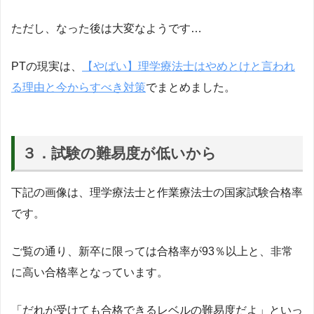
ただし、なった後は大変なようです…
PTの現実は、
【やばい】理学療法士はやめとけと言われ
る理由と今からすべき対策
でまとめました。
３．試験の難易度が低いから
下記の画像は、理学療法士と作業療法士の国家試験合格率
です。
ご覧の通り、新卒に限っては合格率が93％以上と、非常
に高い合格率となっています。
「だれが受けても合格できるレベルの難易度だよ」といっ