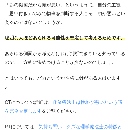
「あの職種だから頭が悪い」というように、自分の主観
（思い付き）のみで物事を判断する人こそ、頭が悪いとい
えるのではないでしょうか。
聡明な人ほどあらゆる可能性を想定して考えるためです。
あらゆる側面から考えなければ判断できないと知っている
ので、一方的に決めつけることが少ないのでしょう。
とはいっても、バカというか性格に難がある人はいます
よ…
OTについての詳細は、
作業療法士は性格が悪いという噂
を完全否定します
をご覧ください。
PTについては、
気持ち悪い！クズな理学療法士の特徴と