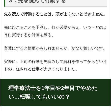
３．先を読んで行動する
先を読んで行動することは、頭がよくないとできません。
先に起こることを予測し、何が必要か考え、いつ・どのよ
うに実行するか計画を練る。
言葉にすると簡単かもしれませんが、かなり難しいです。
実際に、上司の行動を先読みして資料を作ってからという
もの、任される仕事が大きくなりました。
理学療法士を1年目や2年目でやめた
い…転職してもいいの？