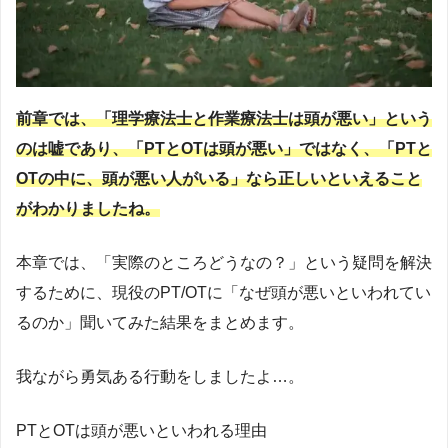
前章では、「理学療法士と作業療法士は頭が悪い」という
のは嘘であり、「PTとOTは頭が悪い」ではなく、「PTと
OTの中に、頭が悪い人がいる」なら正しいといえること
がわかりましたね。
本章では、「実際のところどうなの？」という疑問を解決
するために、現役のPT/OTに「なぜ頭が悪いといわれてい
るのか」聞いてみた結果をまとめます。
我ながら勇気ある行動をしましたよ…。
PTとOTは頭が悪いといわれる理由