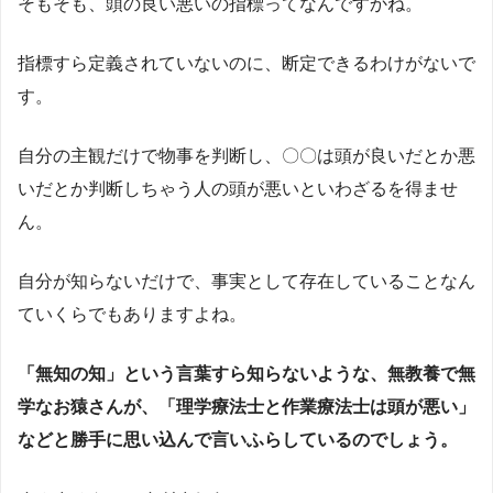
そもそも、頭の良い悪いの指標ってなんですかね。
指標すら定義されていないのに、断定できるわけがないで
す。
自分の主観だけで物事を判断し、〇〇は頭が良いだとか悪
いだとか判断しちゃう人の頭が悪いといわざるを得ませ
ん。
自分が知らないだけで、事実として存在していることなん
ていくらでもありますよね。
「無知の知」という言葉すら知らないような、無教養で無
学なお猿さんが、「理学療法士と作業療法士は頭が悪い」
などと勝手に思い込んで言いふらしているのでしょう。