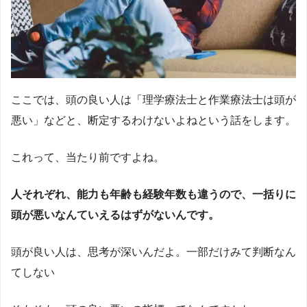
ここでは、頭の良い人は「理学療法士と作業療法士は頭が
悪い」などと、断定するわけないよねという話をします。
これって、当たり前ですよね。
人それぞれ、能力も年齢も経験年数も違うので、一括りに
頭が悪いなんていえるはずがないんです。
頭が良い人は、思考が深いんだよ。一部だけみて判断なん
てしない