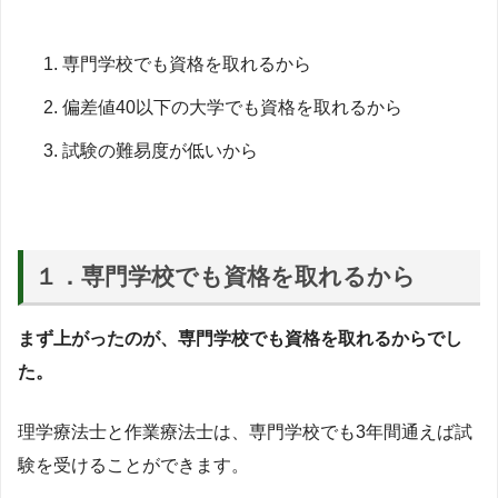
専門学校でも資格を取れるから
偏差値40以下の大学でも資格を取れるから
試験の難易度が低いから
１．専門学校でも資格を取れるから
まず上がったのが、専門学校でも資格を取れるからでし
た。
理学療法士と作業療法士は、専門学校でも3年間通えば試
験を受けることができます。