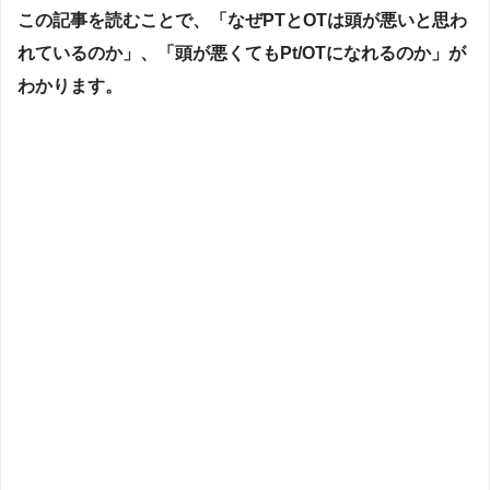
この記事を読むことで、「なぜPTとOTは頭が悪いと思わ
れているのか」、「頭が悪くてもPt/OTになれるのか」が
わかります。