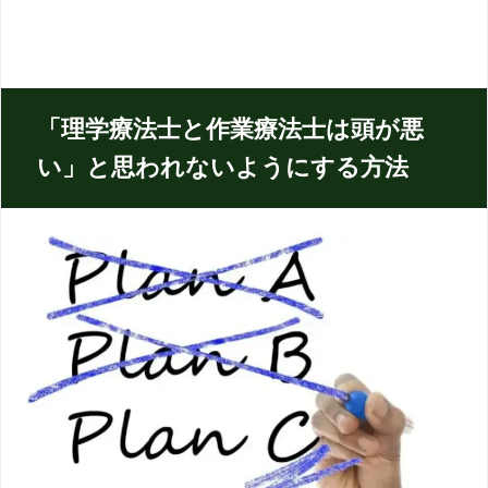
「理学療法士と作業療法士は頭が悪
い」と思われないようにする方法