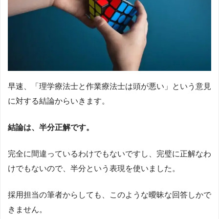
早速、「理学療法士と作業療法士は頭が悪い」という意見
に対する結論からいきます。
結論は、半分正解です。
完全に間違っているわけでもないですし、完璧に正解なわ
けでもないので、半分という表現を使いました。
採用担当の筆者からしても、このような曖昧な回答しかで
きません。