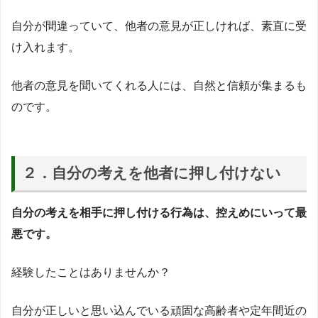
自分が間違っていて、他者の意見が正しければ、素直に受
け入れます。
他者の意見を聞いてくれる人には、自然と信頼が集まるも
のです。
２．自分の考えを他者に押し付けない
自分の考えを相手に押し付ける行為は、控えめにいって最
悪です。
経験したことはありませんか？
自分が正しいと思い込んでいる頑固な高齢者や定年間近の