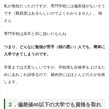
私が無知だったのですが、専門学校には偏差値がないそう
です（難易度はあるらしいのでよくわかりません）。 猫
さん
専門学校は高卒と同じ扱いだもんね
つまり、どんなに勉強が苦手（頭の悪い）人でも、簡単に
入学できてしまうのです。
卒業までは大変らしいですが、学校側も合格率を上げるた
めにあれこれ頑張るので、最終的にはほとんどの人が合格
します。
２．偏差値40以下の大学でも資格を取れ