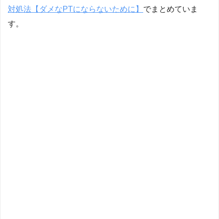
対処法【ダメなPTにならないために】
でまとめていま
す。