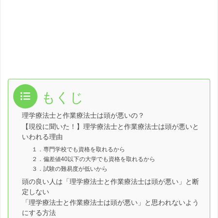
もくじ
理学療法士と作業療法士は頭が悪いの？
【現役に聞いた！】理学療法士と作業療法士は頭が悪いと
いわれる理由
１．専門学校でも資格を取れるから
２．偏差値40以下の大学でも資格を取れるから
３．試験の難易度が低いから
頭の良い人は「理学療法士と作業療法士は頭が悪い」と断
定しない
「理学療法士と作業療法士は頭が悪い」と思われないよう
にする方法