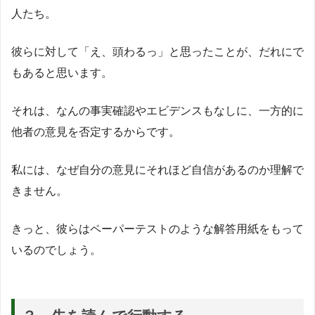
人たち。
彼らに対して「え、頭わるっ」と思ったことが、だれにで
もあると思います。
それは、なんの事実確認やエビデンスもなしに、一方的に
他者の意見を否定するからです。
私には、なぜ自分の意見にそれほど自信があるのか理解で
きません。
きっと、彼らはペーパーテストのような解答用紙をもって
いるのでしょう。