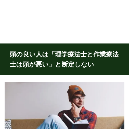
頭の良い人は「理学療法士と作業療法
士は頭が悪い」と断定しない