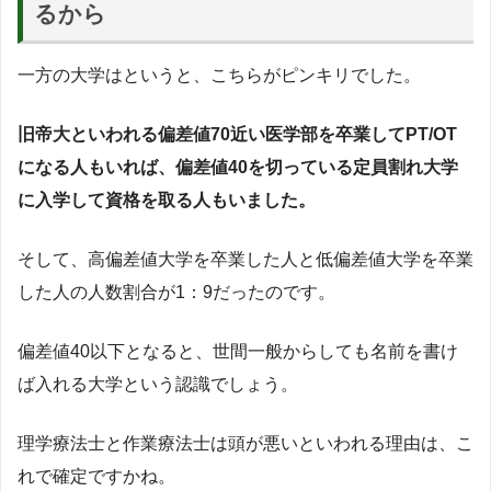
るから
一方の大学はというと、こちらがピンキリでした。
旧帝大といわれる偏差値70近い医学部を卒業してPT/OT
になる人もいれば、偏差値40を切っている定員割れ大学
に入学して資格を取る人もいました。
そして、高偏差値大学を卒業した人と低偏差値大学を卒業
した人の人数割合が1：9だったのです。
偏差値40以下となると、世間一般からしても名前を書け
ば入れる大学という認識でしょう。
理学療法士と作業療法士は頭が悪いといわれる理由は、こ
れで確定ですかね。