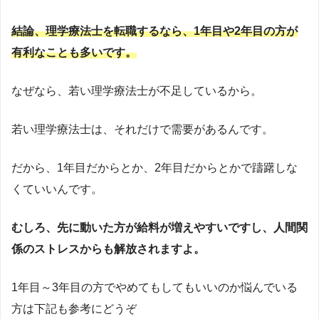
結論、理学療法士を転職するなら、1年目や2年目の方が
有利なことも多いです。
なぜなら、若い理学療法士が不足しているから。
若い理学療法士は、それだけで需要があるんです。
だから、1年目だからとか、2年目だからとかで躊躇しな
くていいんです。
むしろ、先に動いた方が給料が増えやすいですし、人間関
係のストレスからも解放されますよ。
1年目～3年目の方でやめてもしてもいいのか悩んでいる
方は下記も参考にどうぞ