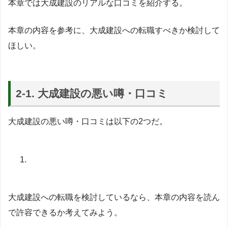
本章では大成建設のリアルな口コミを紹介する。
本章の内容を参考に、大成建設への転職すべきか検討して
ほしい。
2-1. 大成建設の悪い噂・口コミ
大成建設の悪い噂・口コミは以下の2つだ。
大成建設への転職を検討しているなら、本章の内容を読ん
で許容できるか考えてみよう。