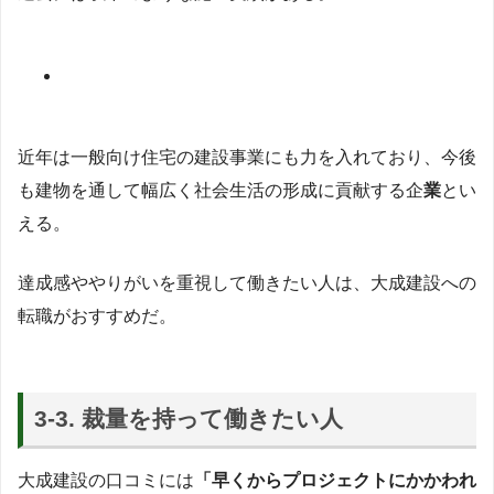
近年は一般向け住宅の建設事業にも力を入れており、今後
も建物を通して幅広く社会生活の形成に貢献する企
業
とい
える。
達成感ややりがいを重視して働きたい人は、大成建設への
転職がおすすめだ。
3-3. 裁量を持って働きたい人
大成建設の口コミには
「早くからプロジェクトにかかわれ