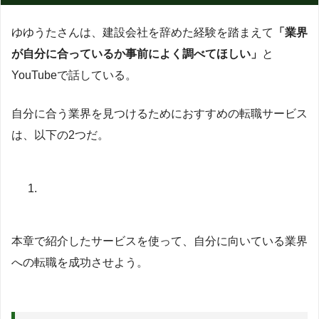
ゆゆうたさんは、建設会社を辞めた経験を踏まえて
「業界
が自分に合っているか事前によく調べてほしい」
と
YouTubeで話している。
自分に合う業界を見つけるためにおすすめの転職サービス
は、以下の2つだ。
本章で紹介したサービスを使って、自分に向いている業界
への転職を成功させよう。