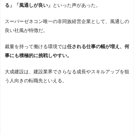
る」「風通しが良い」
といった声があった。
スーパーゼネコン唯一の非同族経営企業として、風通しの
良い社風が特徴だ。
裁量を持って働ける環境では
任される仕事の幅が増え、何
事にも積極的に挑戦しやすい。
大成建設は、建設業界でさらなる成長やスキルアップを狙
う人向きの転職先といえる。