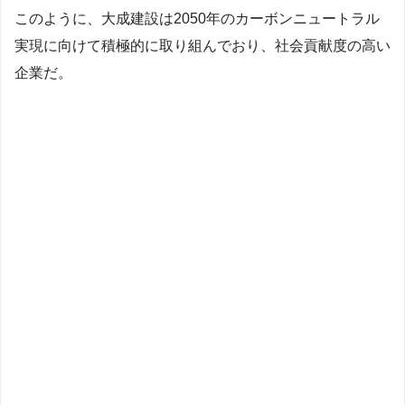
このように、大成建設は2050年のカーボンニュートラル
実現に向けて積極的に取り組んでおり、社会貢献度の高い
企業だ。