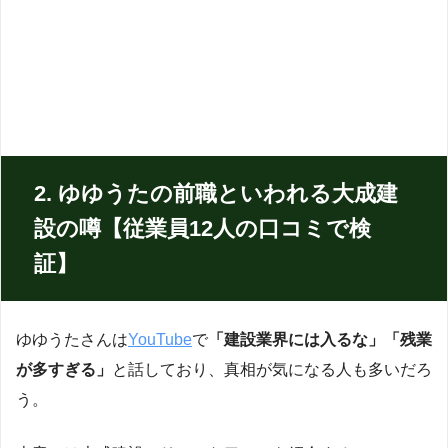
2. ゆゆうたの前職といわれる大成建
設の噂【従業員12人の口コミで検
証】
ゆゆうたさんは
YouTube
で
「建設業界には入るな」「残業
が多すぎる」
と話しており、真相が気になる人も多いだろ
う。