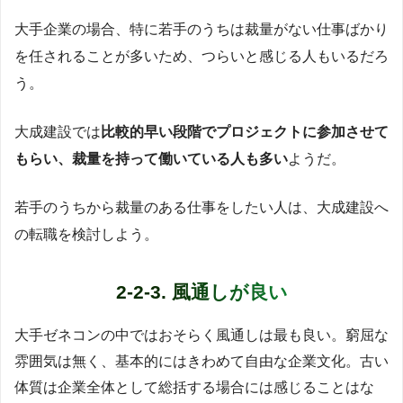
大手企業の場合、特に若手のうちは裁量がない仕事ばかり
を任されることが多いため、つらいと感じる人もいるだろ
う。
大成建設では
比較的早い段階でプロジェクトに参加させて
もらい、裁量を持って働いている人も多い
ようだ。
若手のうちから裁量のある仕事をしたい人は、大成建設へ
の転職を検討しよう。
2-2-3. 風通しが良い
大手ゼネコンの中ではおそらく風通しは最も良い。窮屈な
雰囲気は無く、基本的にはきわめて自由な企業文化。古い
体質は企業全体として総括する場合には感じることはな