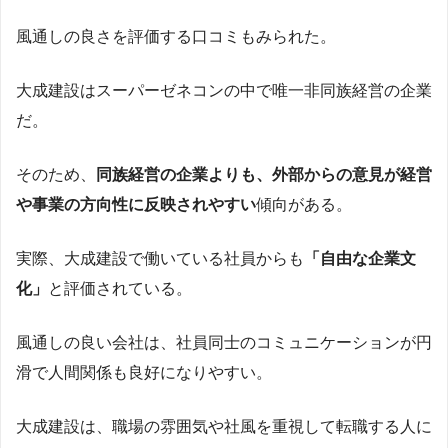
風通しの良さを評価する口コミもみられた。
大成建設はスーパーゼネコンの中で唯一非同族経営の企業
だ。
そのため、
同族経営の企業よりも、外部からの意見が経営
や事業の方向性に反映されやすい
傾向がある。
実際、大成建設で働いている社員からも
「自由な企業文
化」
と評価されている。
風通しの良い会社は、社員同士のコミュニケーションが円
滑で人間関係も良好になりやすい。
大成建設は、職場の雰囲気や社風を重視して転職する人に