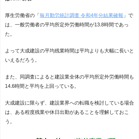
厚生労働省の「
毎月勤労統計調査 令和4年分結果確報
」で
は、一般労働者の平均所定外労働時間が13.8時間であっ
た。
よって大成建設の平均残業時間は平均よりも大幅に長いと
いえるだろう。
また、同調査によると建設業全体の平均所定外労働時間も
14.6時間と平均を上回っている。
大成建設に限らず、建設業界への転職を検討している場合
は、ある程度残業や休日出勤があることを理解しておこ
う。