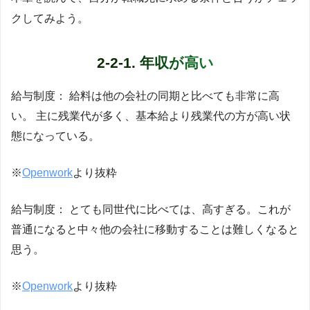
クしてみよう。
2-2-1. 年収が高い
給与制度： 給料は他の会社の同期と比べても非常に高
い。 主に残業代が多く、基本給より残業代の方が高い状
態になっている。
※
Openwork
より抜粋
給与制度： とても同世代に比べては、高すぎる。これが
普通になると中々他の会社に移動することは難しくなると
思う。
※
Openwork
より抜粋