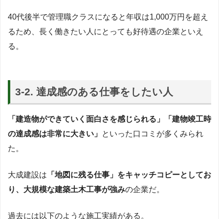
40代後半で管理職クラスになると年収は1,000万円を超え
るため、長く働きたい人にとっても好待遇の企業といえ
る。
3-2. 達成感のある仕事をしたい人
「建造物ができていく面白さを感じられる」「建物竣工時
の達成感は非常に大きい」
といった口コミが多くみられ
た。
大成建設は
「地図に残る仕事」をキャッチコピーとしてお
り、大規模な建築土木工事が強み
の企業だ。
過去には以下のような施工実績がある。