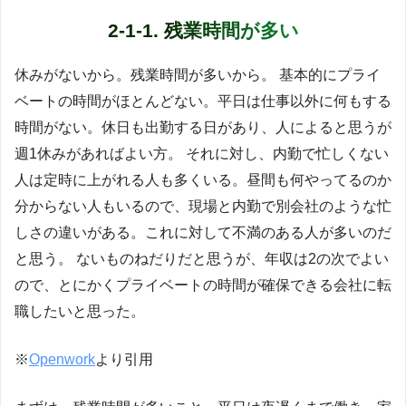
2-1-1. 残業時間が多い
休みがないから。残業時間が多いから。 基本的にプライ
ベートの時間がほとんどない。平日は仕事以外に何もする
時間がない。休日も出勤する日があり、人によると思うが
週1休みがあればよい方。 それに対し、内勤で忙しくない
人は定時に上がれる人も多くいる。昼間も何やってるのか
分からない人もいるので、現場と内勤で別会社のような忙
しさの違いがある。これに対して不満のある人が多いのだ
と思う。 ないものねだりだと思うが、年収は2の次でよい
ので、とにかくプライベートの時間が確保できる会社に転
職したいと思った。
※
Openwork
より引用