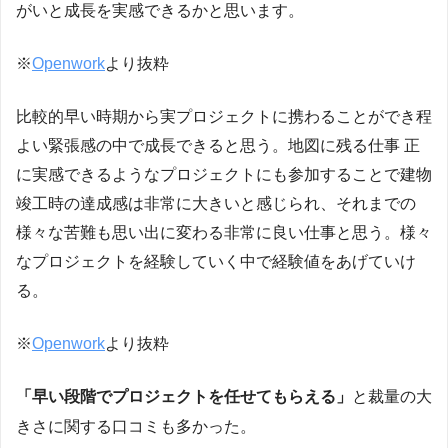
がいと成長を実感できるかと思います。
※
Openwork
より抜粋
比較的早い時期から実プロジェクトに携わることができ程
よい緊張感の中で成長できると思う。地図に残る仕事 正
に実感できるようなプロジェクトにも参加することで建物
竣工時の達成感は非常に大きいと感じられ、それまでの
様々な苦難も思い出に変わる非常に良い仕事と思う。様々
なプロジェクトを経験していく中で経験値をあげていけ
る。
※
Openwork
より抜粋
「早い段階でプロジェクトを任せてもらえる」
と裁量の大
きさに関する口コミも多かった。