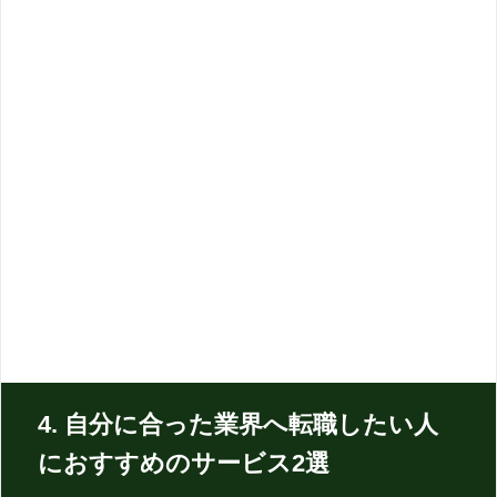
4. 自分に合った業界へ転職したい人
におすすめのサービス2選