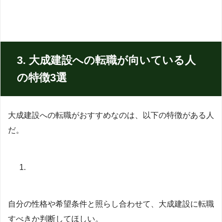
3. 大成建設への転職が向いている人
の特徴3選
大成建設への転職がおすすめなのは、以下の特徴がある人
だ。
自分の性格や希望条件と照らし合わせて、大成建設に転職
すべきか判断してほしい。