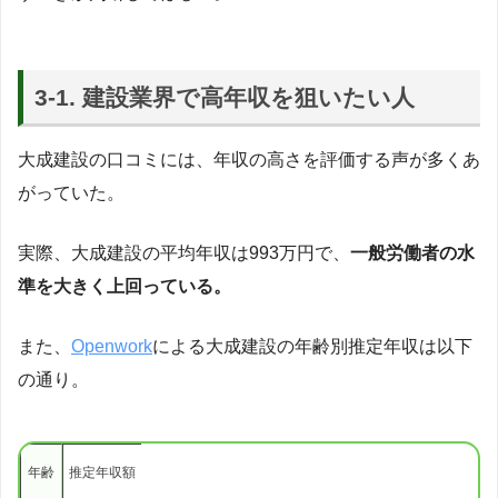
3-1. 建設業界で高年収を狙いたい人
大成建設の口コミには、年収の高さを評価する声が多くあ
がっていた。
実際、大成建設の平均年収は993万円で、
一般労働者の水
準を大きく上回っている。
また、
Openwork
による大成建設の年齢別推定年収は以下
の通り。
年齢
推定年収額