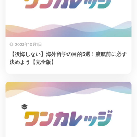
2023年10月1日
【後悔しない】海外留学の目的5選！渡航前に必ず
決めよう【完全版】