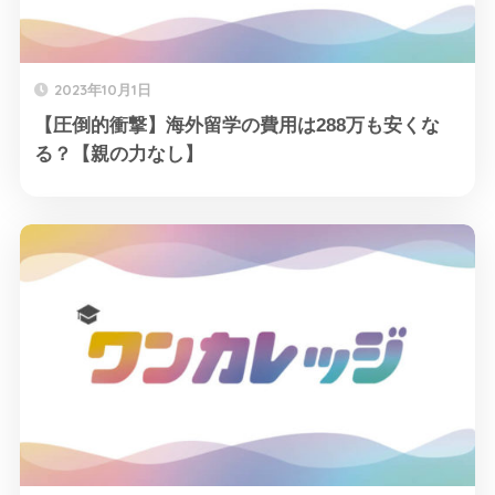
2023年10月1日
【圧倒的衝撃】海外留学の費用は288万も安くな
る？【親の力なし】