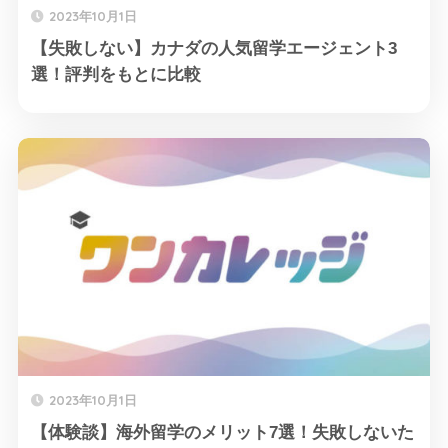
2023年10月1日
【失敗しない】カナダの人気留学エージェント3
選！評判をもとに比較
2023年10月1日
【体験談】海外留学のメリット7選！失敗しないた