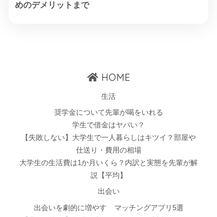
めのデメリットまで
HOME
生活
奨学金について先輩が喝をいれる
学生で借金はヤバい？
【失敗しない】大学生で一人暮らしはキツイ？部屋や
仕送り・費用の相場
大学生の生活費は1か月いくら？内訳と実態を先輩が解
説【平均】
出会い
出会いを劇的に増やす
マッチングアプリ5選