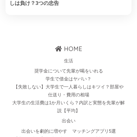
しは負け？3つの忠告
HOME
生活
奨学金について先輩が喝をいれる
学生で借金はヤバい？
【失敗しない】大学生で一人暮らしはキツイ？部屋や
仕送り・費用の相場
大学生の生活費は1か月いくら？内訳と実態を先輩が解
説【平均】
出会い
出会いを劇的に増やす
マッチングアプリ5選