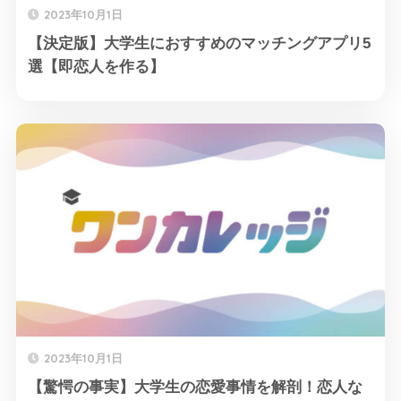
2023年10月1日
【決定版】大学生におすすめのマッチングアプリ5
選【即恋人を作る】
2023年10月1日
【驚愕の事実】大学生の恋愛事情を解剖！恋人な