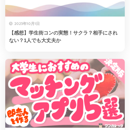
2023年10月1日
【感想】学生街コンの実態！サクラ？相手にされ
ない？1人でも大丈夫か