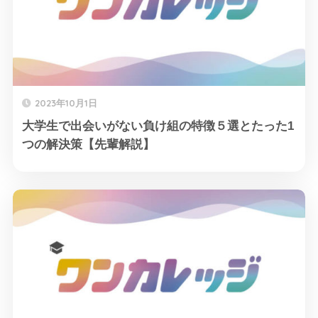
2023年10月1日
大学生で出会いがない負け組の特徴５選とたった1
つの解決策【先輩解説】