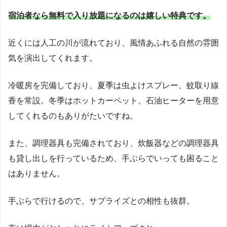
宿泊者なら無料で入り放題になるのは嬉しい特典です。
近くには人工の川が流れており、風情あふれる自然の雰囲
気を演出してくれます。
冷暖房を完備しており、夏季は虫よけスプレー、蚊取り線
香を常設。冬季はホットカーペット、石油ヒーターを用意
してくれるのもありがたいですね。
また、調理器具も完備されており、炊飯器などの調理器具
も貸し出しを行っているため、手ぶらでいっても困ること
はありません。
手ぶらで行けるので、サプライズとの相性も抜群。