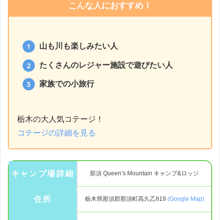
こんな人におすすめ！
山も川も楽しみたい人
たくさんのレジャー施設で遊びたい人
家族での小旅行
栃木の大人気コテージ！
コテージの詳細を見る
キャンプ場詳細
那須 Queen’s Mountain キャンプ&ロッジ
住所
栃木県那須郡那須町高久乙819
(Google Map)