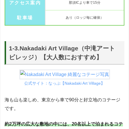
アクセス案内
那須ICより車で15分
駐車場
あり（ロッジ毎に確保）
1-3.Nakadaki Art Village（中滝アート
ビレッジ）【大人数におすすめ】
公式サイト：なっぷ【
Nakadaki Art Village】
海も山も楽しめ、東京から車で90分と好立地のコテージ
です。
約2万坪の広大な敷地の中には、20名以上で泊まれるコテ