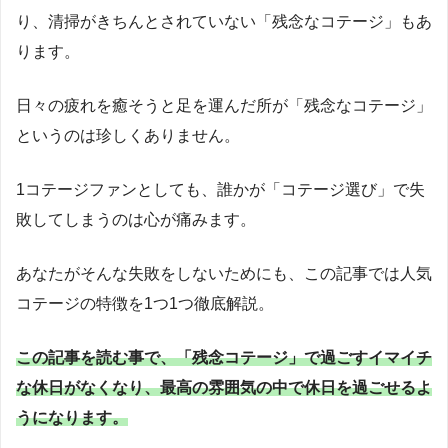
り、清掃がきちんとされていない「残念なコテージ」もあ
ります。
日々の疲れを癒そうと足を運んだ所が「残念なコテージ」
というのは珍しくありません。
1コテージファンとしても、誰かが「コテージ選び」で失
敗してしまうのは心が痛みます。
あなたがそんな失敗をしないためにも、この記事では人気
コテージの特徴を1つ1つ徹底解説。
この記事を読む事で、「残念コテージ」で過ごすイマイチ
な休日がなくなり、最高の雰囲気の中で休日を過ごせるよ
うになります。