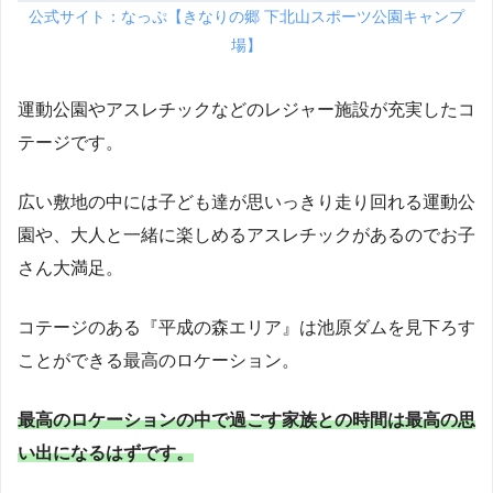
公式サイト：なっぷ【きなりの郷 下北山スポーツ公園キャンプ
場】
運動公園やアスレチックなどのレジャー施設が充実したコ
テージです。
広い敷地の中には子ども達が思いっきり走り回れる運動公
園や、大人と一緒に楽しめるアスレチックがあるのでお子
さん大満足。
コテージのある『平成の森エリア』は池原ダムを見下ろす
ことができる最高のロケーション。
最高のロケーションの中で過ごす家族との時間は最高の思
い出になるはずです。