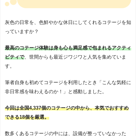
灰色の日常を、色鮮やかな休日にしてくれるコテージを知
っていますか？
最高のコテージ体験は身も心も満足感で包まれるアクティ
ビティで
、世間からも最近ジワジワと人気を集めていま
す。
筆者自身も初めてコテージを利用したとき「こんな気軽に
非日常感を味わえるのか！」と感動しました。
今回は全国4,337個のコテージの中から、本気でおすすめ
できる18個を厳選。
数多くあるコテージの中には、設備が整っていなかった