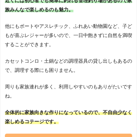
近くには初心者でも簡単に釣れる管理釣り場があるので家
族みんなで楽しめるのも魅力。
他にもボートやアスレチック、ふれあい動物園など、子ど
もが喜ぶレジャーが多いので、一日中飽きずに自然を満喫
することができます。
カセットコンロ・土鍋などの調理器具の貸し出しもあるの
で、調理する際にも困りません。
周りも家族連れが多く、利用しやすいのもありがたいです
ね。
全体的に家族向きな作りになっているので、不自由少なく
楽しめるコテージです。