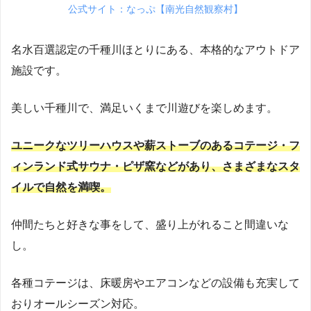
公式サイト：なっぷ【南光自然観察村】
名水百選認定の千種川ほとりにある、本格的なアウトドア
施設です。
美しい千種川で、満足いくまで川遊びを楽しめます。
ユニークなツリーハウスや薪ストーブのあるコテージ・フ
ィンランド式サウナ・ピザ窯などがあり、さまざまなスタ
イルで自然を満喫。
仲間たちと好きな事をして、盛り上がれること間違いな
し。
各種コテージは、床暖房やエアコンなどの設備も充実して
おりオールシーズン対応。