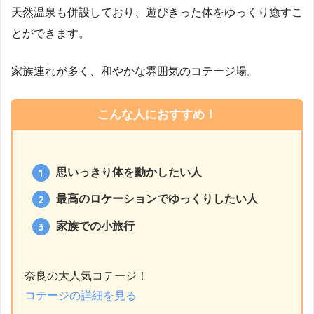
天然温泉も併設しており、遊びきった体をゆっくり癒すこ
とができます。
家族連れが多く、和やかな雰囲気のコテージ場。
こんな人におすすめ！
思いっきり体を動かしたい人
最高のロケーションでゆっくりしたい人
家族での小旅行
奈良の大人気コテージ！
コテージの詳細を見る