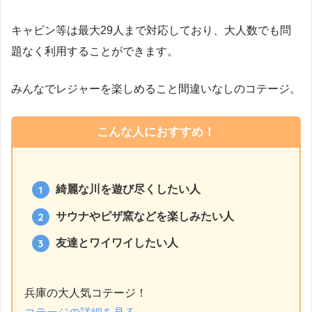
キャビン等は最大29人まで対応しており、大人数でも問
題なく利用することができます。
みんなでレジャーを楽しめること間違いなしのコテージ。
こんな人におすすめ！
綺麗な川を遊び尽くしたい人
サウナやピザ窯などを楽しみたい人
友達とワイワイしたい人
兵庫の大人気コテージ！