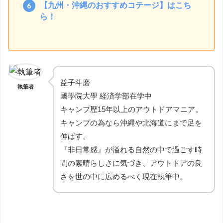
【九州・沖縄のおすすめコテージ】はこち
ら！
益子斗磨
執筆者
國學院大學 経済学部在学中
キャンプ歴15年以上のアウトドアマニア。
キャンプの為なら沖縄や北海道にまで足を
伸ばす。
『非日常感』が溢れる自然の中で過ごす時
間の素晴らしさに気づき、アウトドアの良
さを世の中に広めるべく現在執筆中。