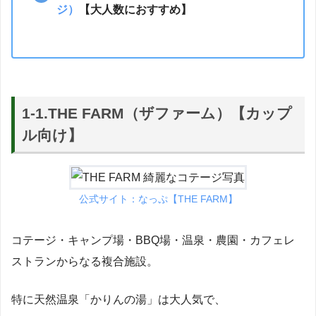
ジ）
【大人数におすすめ】
1-1.THE FARM（ザファーム）【カップ
ル向け】
公式サイト：なっぷ【
THE FARM】
コテージ・キャンプ場・BBQ場・温泉・農園・カフェレ
ストランからなる複合施設。
特に天然温泉「かりんの湯」は大人気で、