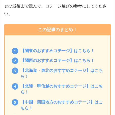
ぜひ最後まで読んで、コテージ選びの参考にしてくださ
い。
この記事のまとめ！
【関東のおすすめコテージ】はこちら！
【関西のおすすめコテージ】はこちら！
【北海道・東北のおすすめコテージ】はこち
ら！
【北陸・甲信越のおすすめコテージ】はこち
ら！
【中国・四国地方のおすすめコテージ】はこ
ちら！