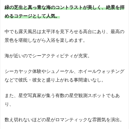
緑の芝生と真っ青な海のコントラストが美しく、絶景を拝
めるコテージとして人気。
中でも露天風呂は太平洋を見下ろせる高台にあり、最高の
景色を堪能しながら入浴を楽しめます。
海が近いのでシーアクティビティが充実。
シーカヤック体験やシュノーケル、ホイールウォッチング
などで彼氏・彼女と盛り上がれる事間違いなし。
また、星空写真家が集う有数の星空観測スポットでもあ
り、
数え切れないほどの星がロマンティックな雰囲気を演出。