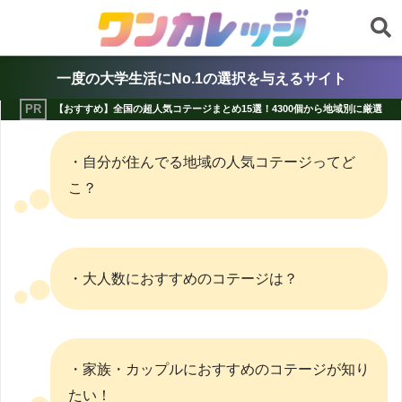
一度の大学生活にNo.1の選択を与えるサイト
【おすすめ】全国の超人気コテージまとめ15選！4300個から地域別に厳選
・自分が住んでる地域の人気コテージってど
こ？
・大人数におすすめのコテージは？
・家族・カップルにおすすめのコテージが知り
たい！