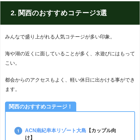
2. 関西のおすすめコテージ3選
みんなで盛り上がれる人気コテージが多い印象。
海や湖の近くに面していることが多く、水遊びにはもって
こい。
都会からのアクセスもよく、軽い休日に出かける事ができ
ます。
関西のおすすめコテージ！
ACN南紀串本リゾート大島
【カップル向
け】