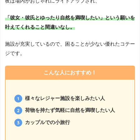
夜は場内がおしゃれにライトアップされ、
「彼女・彼氏とゆったり自然を満喫したい」という願いを
叶えてくれること間違いなし。
施設が充実しているので、困ることが少ない優れたコテー
ジです。
こんな人におすすめ！
様々なレジャー施設を楽しみたい人
荷物を持たず気軽に自然を満喫したい人
カップルでの小旅行