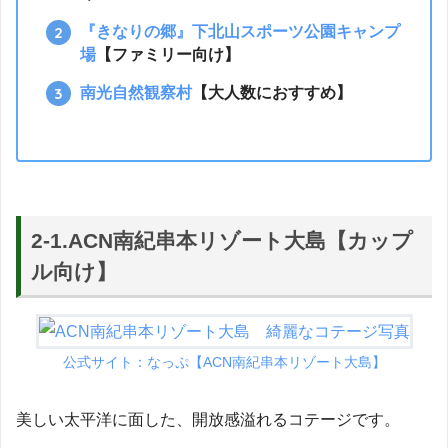
『きなりの郷』下北山スポーツ公園キャンプ
場
【ファミリー向け】
南光自然観察村
【大人数におすすめ】
2-1.ACN南紀串本リゾート大島【カップ
ル向け】
公式サイト：なっぷ【
ACN南紀串本リゾート大島】
美しい太平洋に面した、開放感溢れるコテージです。