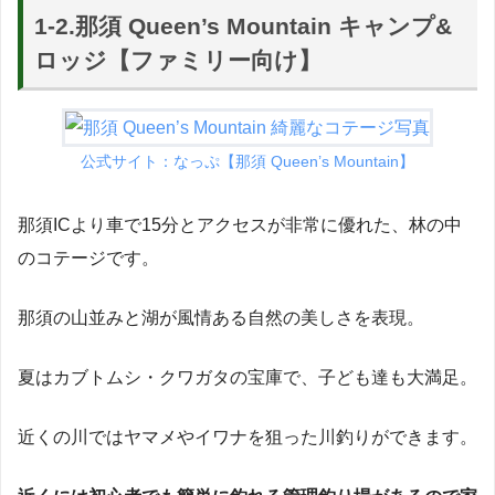
1-2.那須 Queen’s Mountain キャンプ&
ロッジ【ファミリー向け】
公式サイト：なっぷ【
那須 Queen’s Mountain】
那須ICより車で15分とアクセスが非常に優れた、林の中
のコテージです。
那須の山並みと湖が風情ある自然の美しさを表現。
夏はカブトムシ・クワガタの宝庫で、子ども達も大満足。
近くの川ではヤマメやイワナを狙った川釣りができます。