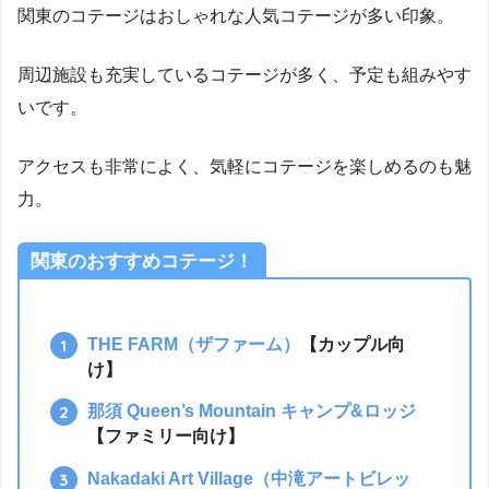
関東のコテージはおしゃれな人気コテージが多い印象。
周辺施設も充実しているコテージが多く、予定も組みやす
いです。
アクセスも非常によく、気軽にコテージを楽しめるのも魅
力。
関東のおすすめコテージ！
THE FARM（ザファーム）
【カップル向
け】
那須 Queen’s Mountain キャンプ&ロッジ
【ファミリー向け】
Nakadaki Art Village（中滝アートビレッ