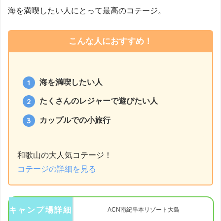
海を満喫したい人にとって最高のコテージ。
こんな人におすすめ！
海を満喫したい人
たくさんのレジャーで遊びたい人
カップルでの小旅行
和歌山の大人気コテージ！
コテージの詳細を見る
キャンプ場詳細
ACN南紀串本リゾート大島