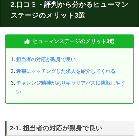
2.口コミ・評判から分かるヒューマン
ステージのメリット3選
ヒューマンステージのメリット3選
担当者の対応が親身で良い
希望にマッチングした求人を紹介してくれる
チャレンジ精神がありキャリアパスに挑戦しやす
い
2-1. 担当者の対応が親身で良い