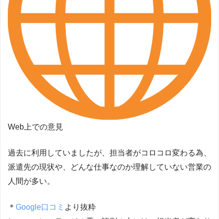
Web上での意見
過去に利用していましたが、担当者がコロコロ変わる為、
派遣先の現状や、どんな仕事なのか理解していない営業の
人間が多い。
＊
Google口コミ
より抜粋