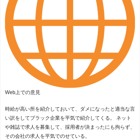
Web上での意見
時給が高い所を紹介しておいて、ダメになったと適当な言
い訳をしてブラック企業を平気で紹介してくる。 ネット
や雑誌で求人を募集して、採用者が決まったにも拘らず、
その会社の求人を平気でのせている。