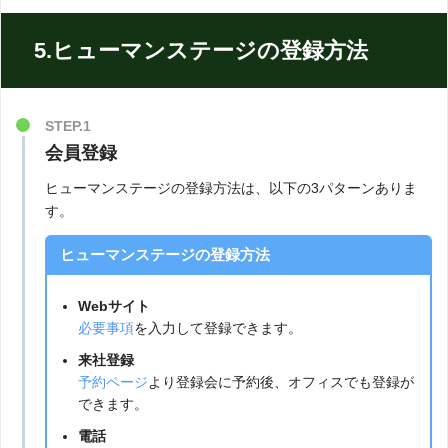
5.ヒューマンステージの登録方法
会員登録
ヒューマンステージの登録方法は、以下の3パターンありま
す。
ヒューマンステージの登録方法
Webサイト
必要事項
を入力して登録できます。
来社登録
予約ページ
より登録会に予約後、オフィスでも登録が
できます。
電話