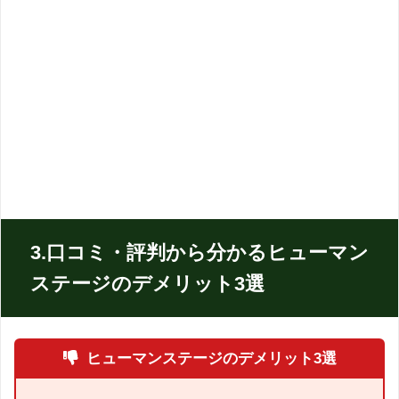
3.口コミ・評判から分かるヒューマン
ステージのデメリット3選
ヒューマンステージのデメリット3選