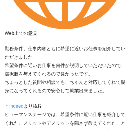
Web上での意見
勤務条件、仕事内容ともに希望に近いお仕事を紹介してい
ただきました。
希望条件に近いお仕事を何件か説明していただいたので、
選択肢を与えてくれるので良かったです。
ちょっとした質問や相談でも、ちゃんと対応してくれて親
身になってくれるので安心して就業出来ました。
＊
Indeed
より抜粋
ヒューマンステージでは、希望条件に近い仕事を紹介して
くれた、メリットやデメリットを隠さず教えてくれた、と