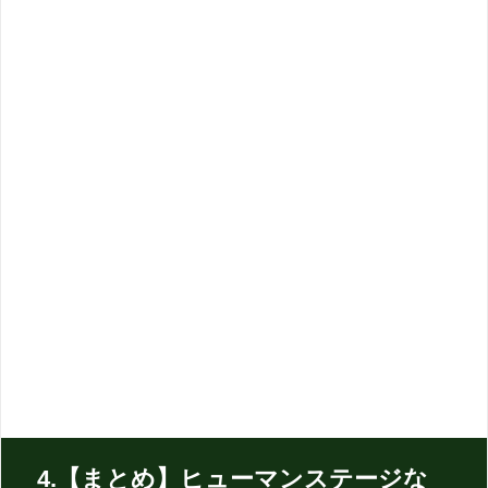
4.【まとめ】ヒューマンステージな