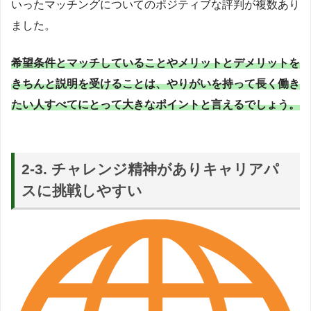
いったマッチングについてのポジティブな評判が複数あり
ました。
希望条件とマッチしていることやメリットとデメリットを
きちんと説明を受けることは、やりがいを持って長く働き
たい人すべてにとって大きなポイントと言えるでしょう。
2-3. チャレンジ精神がありキャリアパ
スに挑戦しやすい