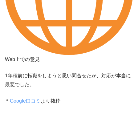
Web上での意見
1年程前に転職をしようと思い問合せたが、対応が本当に
最悪でした。
＊
Google口コミ
より抜粋