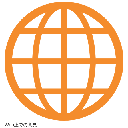
Web上での意見