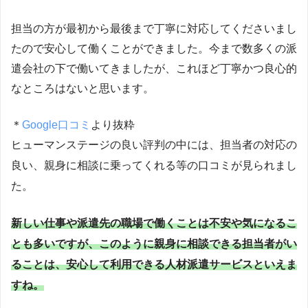
担当の方が最初から最後まで丁寧に対応してくださいまし
たので安心して働くことができました。今まで数多くの派
遣会社の下で働いてきましたが、これほど丁寧かつ良心的
なところはないと思います。
＊
Google口コミ
より抜粋
ヒューマンステージの良い評判の中には、担当者の対応の
良い、親身に相談に乗ってくれる等の口コミが見られまし
た。
新しい仕事や派遣先の職場で働くことは不安や気になるこ
とも多いですが、このように親身に相談できる担当者がい
ることは、安心して利用できる人材派遣サービスといえま
すね。