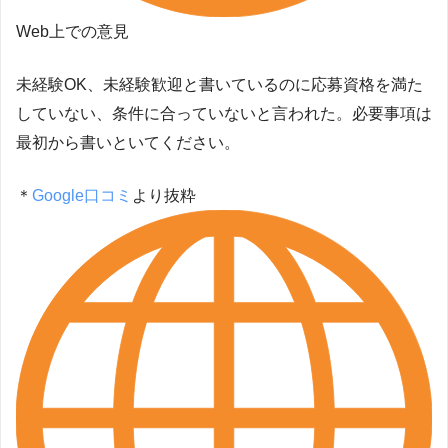
Web上での意見
未経験OK、未経験歓迎と書いているのに応募資格を満た
していない、条件に合っていないと言われた。必要事項は
最初から書いといてください。
＊
Google口コミ
より抜粋