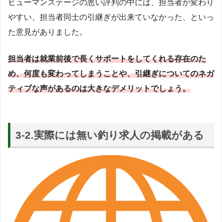
ヒューマンステージの悪い評判の中には、担当者が変わり
やすい、担当者同士の引継ぎが出来ていなかった、といっ
た意見がありました。
担当者は就業前後で長くサポートをしてくれる存在のた
め、何度も変わってしまうことや、引継ぎについてのネガ
ティブな声があるのは大きなデメリットでしょう。
3-2.実際には無い釣り求人の掲載がある