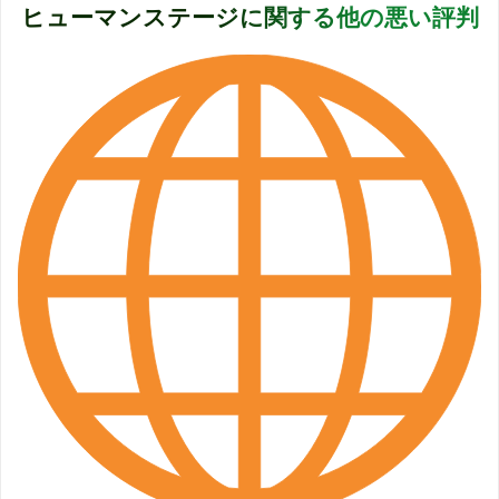
ヒューマンステージに関する他の悪い評判