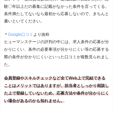
験〇年以上だの募集に記載がなかった条件を言ってくる。
条件満たしてないなら最初から応募しないので、きちんと
書いといてください。
＊
Google口コミ
より抜粋
ヒューマンステージの評判の中には、求人条件の応募が分
かりにくい、条件の必要事項が分かりにくい等の応募する
際の条件が分かりにくいといった口コミが複数見られまし
た。
会員登録やスキルチェックなど全てWeb上で完結できる
ことはメリットではありますが、担当者としっかり相談し
た上で登録していないため、応募方法や条件が分かりにく
い場合があるのかも知れません。