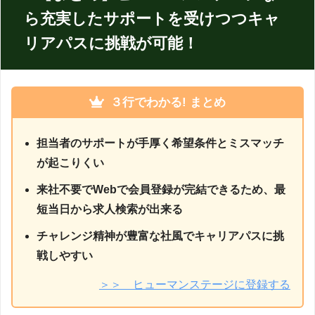
ら充実したサポートを受けつつキャ
リアパスに挑戦が可能！
３
行でわかる! まとめ
担当者のサポートが手厚く希望条件とミスマッチ
が起こりくい
来社不要でWebで会員登録が完結できるため、最
短当日から求人検索が出来る
チャレンジ精神が豊富な社風でキャリアパスに挑
戦しやすい
＞＞ ヒューマンステージに登録する