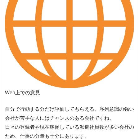
Web上での意見
自分で行動する分だけ評価してもらえる。序列意識の強い
会社が苦手な人にはチャンスのある会社ですね。
日々の登録者や現在稼働している派遣社員数が多い会社の
ため、仕事の分量も十分にあります。