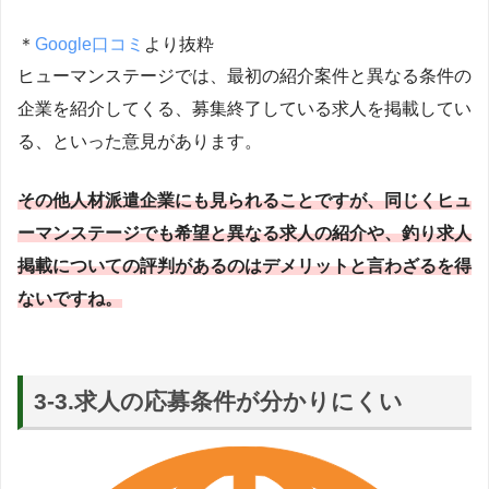
＊
Google口コミ
より抜粋
ヒューマンステージでは、最初の紹介案件と異なる条件の
企業を紹介してくる、募集終了している求人を掲載してい
る、といった意見があります。
その他人材派遣企業にも見られることですが、同じくヒュ
ーマンステージでも希望と異なる求人の紹介や、釣り求人
掲載についての評判があるのはデメリットと言わざるを得
ないですね。
3-3.求人の応募条件が分かりにくい