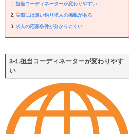
担当コーディネーターが変わりやすい
実際には無い釣り求人の掲載がある
求人の応募条件が分かりにくい
3-1.担当コーディネーターが変わりやす
い