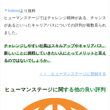
＊
Indeed
より抜粋
ヒューマンステージではチャレンジ精神がある、チャンス
があるといったキャリアパスについての評判が複数見られ
ました。
チャレンジしやすい社風はスキルアップやキャリアパス、
新しいことに挑戦していきたい人にとってメリットと言え
るのではないでしょうか。
＞＞ ヒューマンステージに登録する
ヒューマンステージに関する他の良い評判