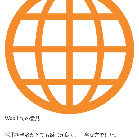
Web上での意見
採用担当者がとても感じが良く、丁寧な方でした。