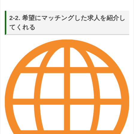
2-2. 希望にマッチングした求人を紹介し
てくれる