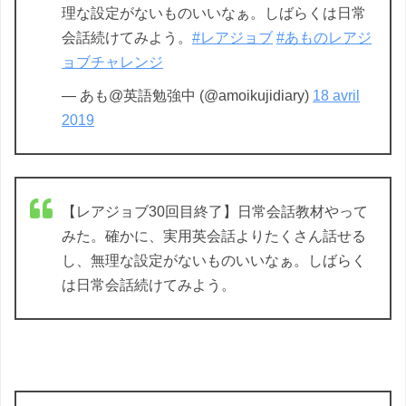
理な設定がないものいいなぁ。しばらくは日常
会話続けてみよう。
#レアジョブ
#あものレアジ
ョブチャレンジ
— あも@英語勉強中 (@amoikujidiary)
18 avril
2019
【レアジョブ30回目終了】日常会話教材やって
みた。確かに、実用英会話よりたくさん話せる
し、無理な設定がないものいいなぁ。しばらく
は日常会話続けてみよう。