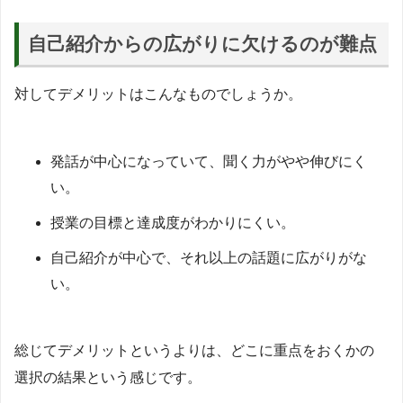
自己紹介からの広がりに欠けるのが難点
対してデメリットはこんなものでしょうか。
発話が中心になっていて、聞く力がやや伸びにく
い。
授業の目標と達成度がわかりにくい。
自己紹介が中心で、それ以上の話題に広がりがな
い。
総じてデメリットというよりは、どこに重点をおくかの
選択の結果という感じです。