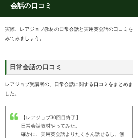
会話の口コミ
実際、レアジョブ教材の日常会話と実用英会話の口コミを
みてみましょう。
日常会話の口コミ
レアジョブ受講者の、日常会話に関する口コミをまとめま
した。
【レアジョブ30回目終了】
日常会話教材やってみた。
確かに、実用英会話よりたくさん話せるし、無