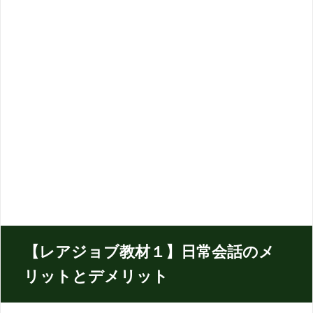
【レアジョブ教材１】日常会話のメ
リットとデメリット