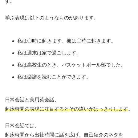
す。
学ぶ表現は以下のようなものがあります。
私は〇時に起きます。彼は〇時に起きます。
私は週末は家で過ごします。
私は高校生のとき、バスケットボール部でした。
私は楽譜を読むことができます。
日常会話と実用英会話、
起床時間の表現に注目するとその違いがはっきりします
。
日常会話では、
起床時間から出社時間に話を広げ、自己紹介のネタを