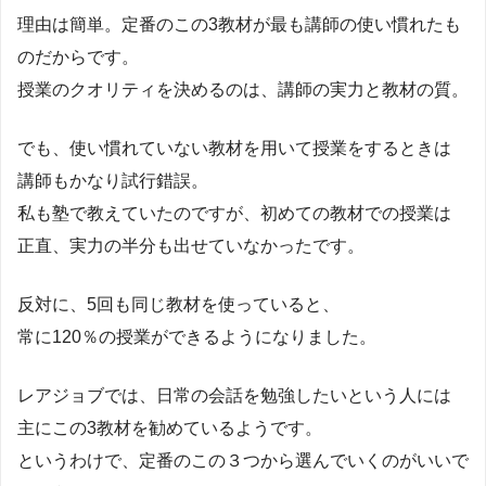
理由は簡単。定番のこの3教材が最も講師の使い慣れたも
のだからです。
授業のクオリティを決めるのは、講師の実力と教材の質。
でも、使い慣れていない教材を用いて授業をするときは
講師もかなり試行錯誤。
私も塾で教えていたのですが、初めての教材での授業は
正直、実力の半分も出せていなかったです。
反対に、5回も同じ教材を使っていると、
常に120％の授業ができるようになりました。
レアジョブでは、日常の会話を勉強したいという人には
主にこの3教材を勧めているようです。
というわけで、定番のこの３つから選んでいくのがいいで