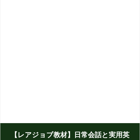
【レアジョブ教材】日常会話と実用英