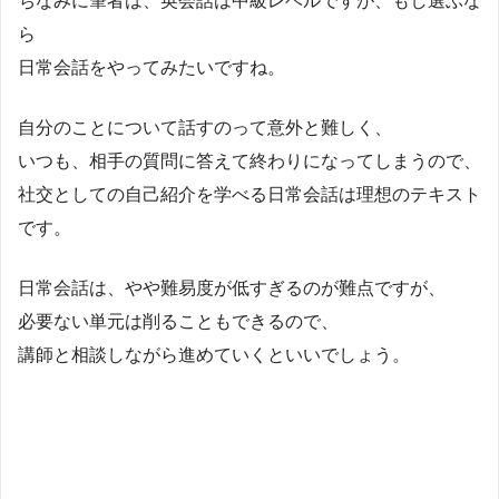
ちなみに筆者は、英会話は中級レベルですが、もし選ぶな
ら
日常会話をやってみたいですね。
自分のことについて話すのって意外と難しく、
いつも、相手の質問に答えて終わりになってしまうので、
社交としての自己紹介を学べる日常会話は理想のテキスト
です。
日常会話は、やや難易度が低すぎるのが難点ですが、
必要ない単元は削ることもできるので、
講師と相談しながら進めていくといいでしょう。