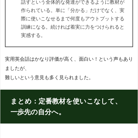
話すという全体的な発達ができるように教材が
作られている。単に「分かる」だけでなく、実
際に使いこなせるまで何度もアウトプットする
訓練になる。続ければ着実に力をつけられると
実感する。
実用英会話はかなり評価が高く、面白い！という声もあり
ましたが、
難しいという意見も多く見られました。
まとめ：定番教材を使いこなして、
一歩先の自分へ。