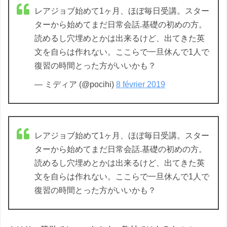
レアジョブ始めて1ヶ月、ほぼ毎日受講。スター
ターから始めてまだ日常会話.基礎の初めの方。
読めるし穴埋めとかは出来るけど、出てきた英
文を自らは作れない。ここらで一旦休んで1人で
復習の時間とった方がいいかも？
— ミディア (@pocihi)
8 février 2019
レアジョブ始めて1ヶ月、ほぼ毎日受講。スター
ターから始めてまだ日常会話.基礎の初めの方。
読めるし穴埋めとかは出来るけど、出てきた英
文を自らは作れない。ここらで一旦休んで1人で
復習の時間とった方がいいかも？