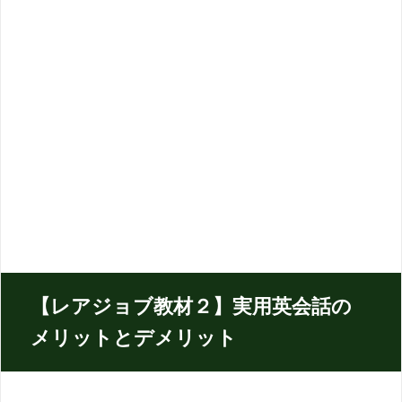
【レアジョブ教材２】実用英会話の
メリットとデメリット