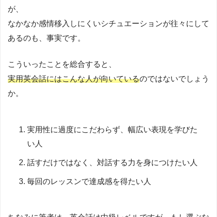
が、
なかなか感情移入しにくいシチュエーションが往々にして
あるのも、事実です。
こういったことを総合すると、
実用英会話にはこんな人が向いている
のではないでしょう
か。
実用性に過度にこだわらず、幅広い表現を学びた
い人
話すだけではなく、対話する力を身につけたい人
毎回のレッスンで達成感を得たい人