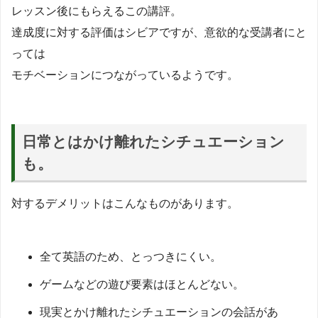
レッスン後にもらえるこの講評。
達成度に対する評価はシビアですが、意欲的な受講者にと
っては
モチベーションにつながっているようです。
日常とはかけ離れたシチュエーション
も。
対するデメリットはこんなものがあります。
全て英語のため、とっつきにくい。
ゲームなどの遊び要素はほとんどない。
現実とかけ離れたシチュエーションの会話があ