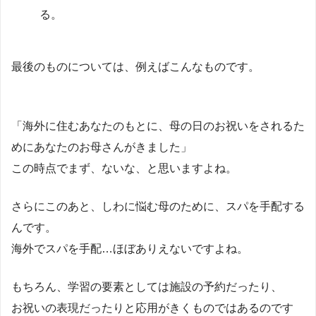
る。
最後のものについては、例えばこんなものです。
「海外に住むあなたのもとに、母の日のお祝いをされるた
めにあなたのお母さんがきました」
この時点でまず、ないな、と思いますよね。
さらにこのあと、しわに悩む母のために、スパを手配する
んです。
海外でスパを手配…ほぼありえないですよね。
もちろん、学習の要素としては施設の予約だったり、
お祝いの表現だったりと応用がきくものではあるのです