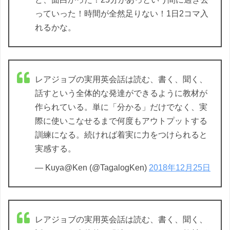
っていった！時間が全然足りない！1日2コマ入
れるかな。
レアジョブの実用英会話は読む、書く、聞く、
話すという全体的な発達ができるように教材が
作られている。単に「分かる」だけでなく、実
際に使いこなせるまで何度もアウトプットする
訓練になる。続ければ着実に力をつけられると
実感する。
— Kuya@Ken (@TagalogKen)
2018年12月25日
レアジョブの実用英会話は読む、書く、聞く、