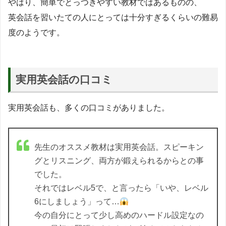
やはり、簡単でとっつきやすい教材ではあるものの、
英会話を習いたての人にとっては十分すぎるくらいの難易
度のようです。
実用英会話の口コミ
実用英会話も、多くの口コミがありました。
先生のオススメ教材は実用英会話。スピーキン
グとリスニング、両方が鍛えられるからとの事
でした。
それではレベル5で、と言ったら「いや、レベル
6にしましょう」って…
今の自分にとって少し高めのハードル設定なの