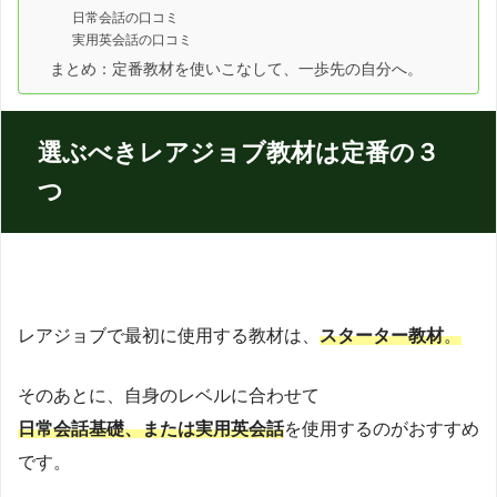
日常会話の口コミ
実用英会話の口コミ
まとめ：定番教材を使いこなして、一歩先の自分へ。
選ぶべきレアジョブ教材は定番の３
つ
レアジョブで最初に使用する教材は、
スターター教材
。
そのあとに、自身のレベルに合わせて
日常会話基礎、または実用英会話
を使用するのがおすすめ
です。