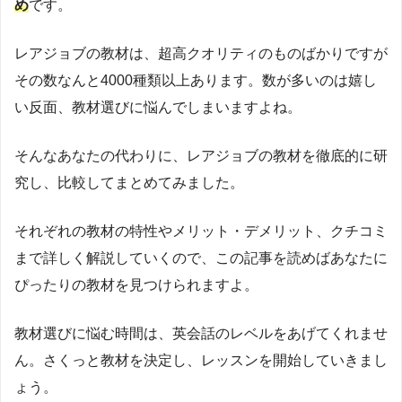
め
です。
レアジョブの教材は、超高クオリティのものばかりですが
その数なんと4000種類以上あります。数が多いのは嬉し
い反面、教材選びに悩んでしまいますよね。
そんなあなたの代わりに、レアジョブの教材を徹底的に研
究し、比較してまとめてみました。
それぞれの教材の特性やメリット・デメリット、クチコミ
まで詳しく解説していくので、この記事を読めばあなたに
ぴったりの教材を見つけられますよ。
教材選びに悩む時間は、英会話のレベルをあげてくれませ
ん。さくっと教材を決定し、レッスンを開始していきまし
ょう。