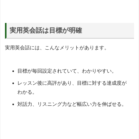
実用英会話は目標が明確
実用英会話には、こんなメリットがあります。
目標が毎回設定されていて、わかりやすい。
レッスン後に高評があり、目標に対する達成度が
わかる。
対話力、リスニング力など幅広い力を伸ばせる。