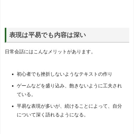
表現は平易でも内容は深い
日常会話にはこんなメリットがあります。
初心者でも挫折しないようなテキストの作り
ゲームなどを盛り込み、飽きないように工夫され
ている。
平易な表現が多いが、続けることによって、自分
について深く語れるようになる。