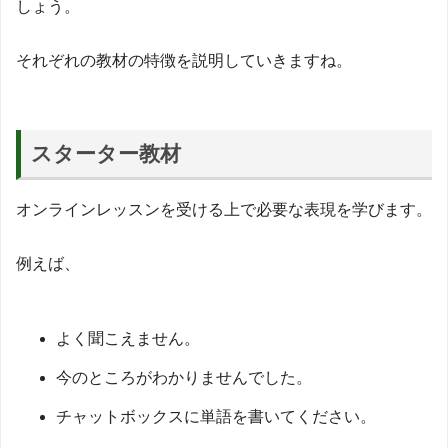
しょう。
それぞれの教材の特徴を説明していきますね。
スターター教材
オンラインレッスンを受ける上で必要な表現を学びます。
例えば、
よく聞こえません。
今のところがわかりませんでした。
チャットボックスに単語を書いてください。