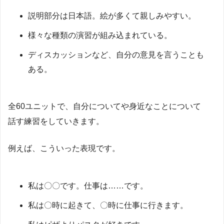
説明部分は日本語。絵が多くて親しみやすい。
様々な種類の演習が組み込まれている。
ディスカッションなど、自分の意見を言うことも
ある。
全60ユニットで、自分についてや身近なことについて
話す練習をしていきます。
例えば、こういった表現です。
私は〇〇です。仕事は……です。
私は〇時に起きて、〇時に仕事に行きます。