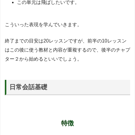
この単元は飛ばしたいです。
こういった表現を学んでいきます。
終了までの目安は20レッスンですが、前半の10レッスン
はこの後に使う教材と内容が重複するので、後半のチャプ
ター２から始めるといいでしょう。
日常会話基礎
特徴