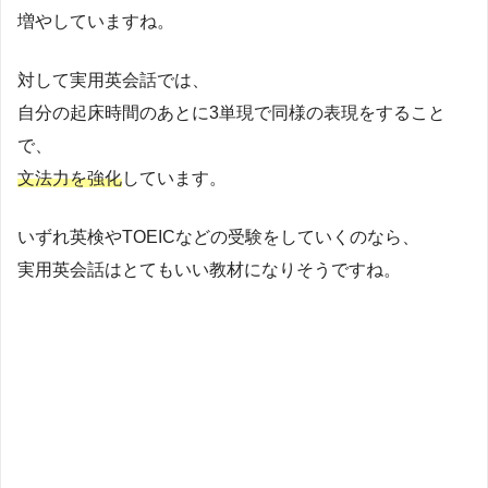
増やしていますね。
対して実用英会話では、
自分の起床時間のあとに3単現で同様の表現をすること
で、
文法力を強化
しています。
いずれ英検やTOEICなどの受験をしていくのなら、
実用英会話はとてもいい教材になりそうですね。