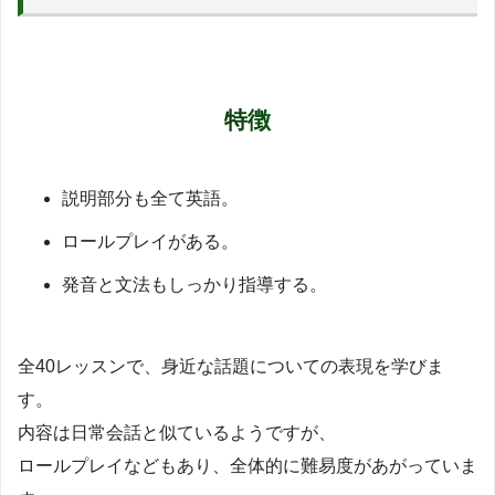
特徴
説明部分も全て英語。
ロールプレイがある。
発音と文法もしっかり指導する。
全40レッスンで、身近な話題についての表現を学びま
す。
内容は日常会話と似ているようですが、
ロールプレイなどもあり、全体的に難易度があがっていま