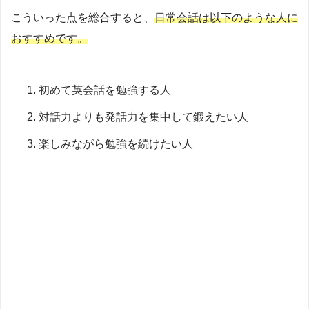
こういった点を総合すると、
日常会話は以下のような人に
おすすめです。
初めて英会話を勉強する人
対話力よりも発話力を集中して鍛えたい人
楽しみながら勉強を続けたい人