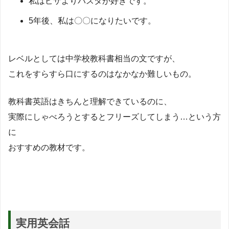
私はピザよりパスタが好きです。
5年後、私は〇〇になりたいです。
レベルとしては中学校教科書相当の文ですが、
これをすらすら口にするのはなかなか難しいもの。
教科書英語はきちんと理解できているのに、
実際にしゃべろうとするとフリーズしてしまう…という方
に
おすすめの教材です。
実用英会話