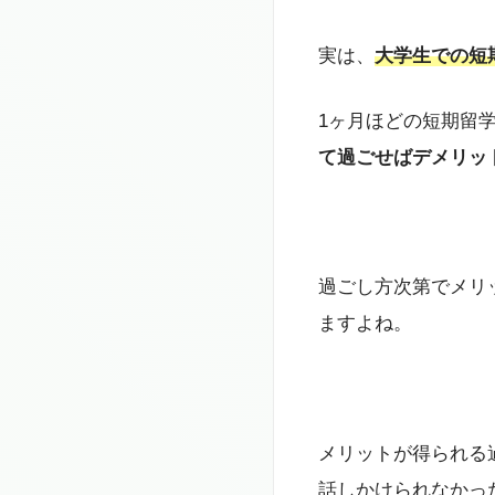
実は、
大学生での短
1ヶ月ほどの短期留
て過ごせばデメリッ
過ごし方次第でメリ
ますよね。
メリットが得られる
話しかけられなかっ