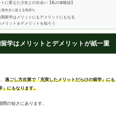
ットに変えた少女との出会い【私の体験談】
た前向きに捉える気持ち
短期留学はメリットにもデメリットにもなる
のメリット＆デメリットを知ろう
期留学はメリットとデメリットが紙一重
は、
過ごし方次第で「充実したメリットだらけの留学」にも
学」にもなります。
期間の短さにあります。