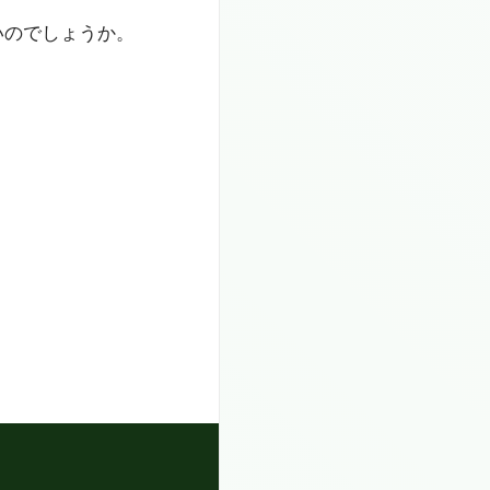
いのでしょうか。