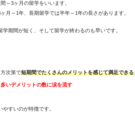
週間～3ヶ月の留学をいいます。
3ヶ月～1年、長期留学では半年～1年の長さがあります。
留学期間が短く、そして留学が終わるのも早いです。
し方次第で
短期間でたくさんのメリットを感じて満足できる
に多いデメリットの数に涙を流す
いやすいのが特徴です。