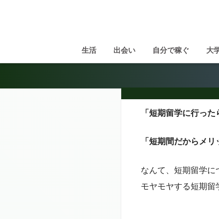
生活
出会い
自分で稼ぐ
大
「短期留学に行った
「短期間だからメリ
なんて、短期留学に
モヤモヤする短期留