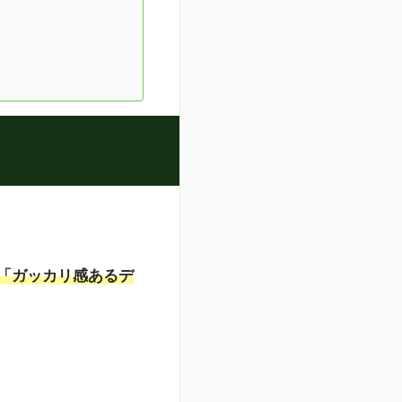
「ガッカリ感あるデ