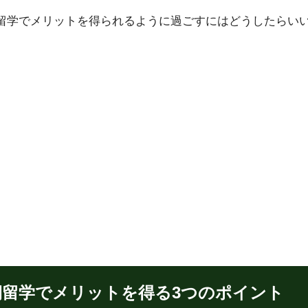
留学でメリットを得られるように過ごすにはどうしたらい
期留学でメリットを得る3つのポイント