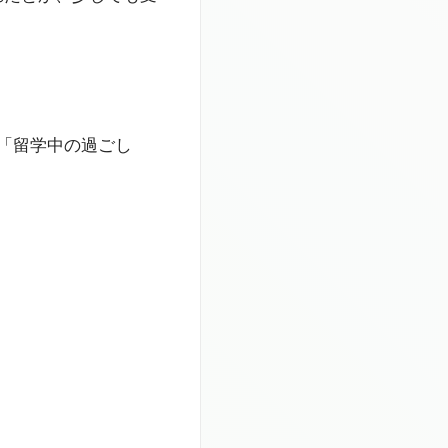
「留学中の過ごし