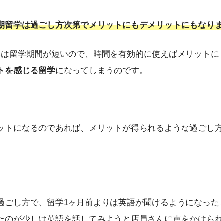
期留学は過ごし方次第でメリットにもデメリットにもなり
学は留学期間が短いので、時間を有効的に使えばメリットに
トを感じる留学
になってしまうのです。
ットになるのであれば、メリットが得られるような過ごし
過ごし方で、留学1ヶ月前よりは英語が聞けるようになった
たのが少しは英語を話してみようと店員さんに声をかけら