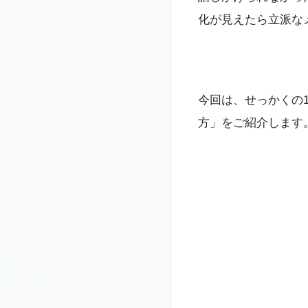
化が見えたら立派な
今回は、せっかくの
方」をご紹介します