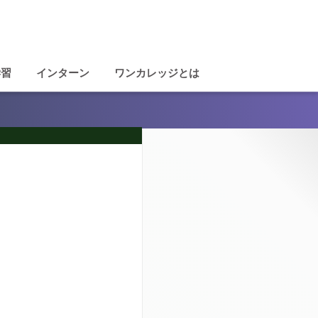
学習
インターン
ワンカレッジとは