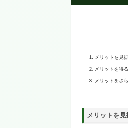
メリットを見
メリットを得
メリットをさ
メリットを見