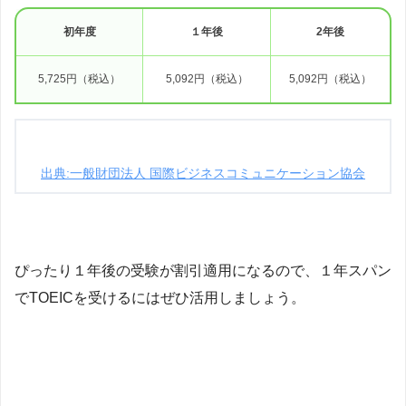
初年度
１年後
2年後
5,725円（税込）
5,092円（税込）
5,092円（税込）
出典:一般財団法人 国際ビジネスコミュニケーション協会
ぴったり１年後の受験が割引適用になるので、１年スパン
でTOEICを受けるにはぜひ活用しましょう。