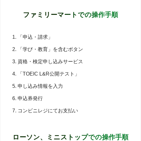
ファミリーマートでの操作手順
「申込・請求」
「学び・教育」を含むボタン
資格・検定申し込みサービス
「TOEIC L&R公開テスト」
申し込み情報を入力
申込券発行
コンビニレジにてお支払い
ローソン、ミニストップでの操作手順