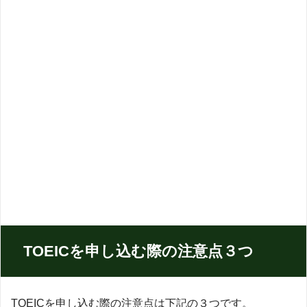
TOEICを申し込む際の注意点３つ
TOEICを申し込む際の注意点は下記の３つです。