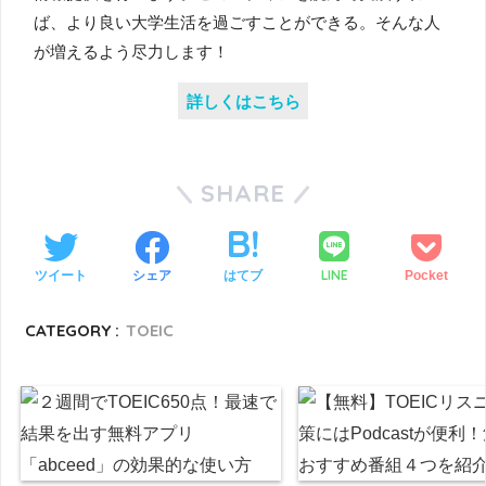
ば、より良い大学生活を過ごすことができる。そんな人
が増えるよう尽力します！
詳しくはこちら
SHARE
LINE
ツイート
シェア
はてブ
Pocket
CATEGORY :
TOEIC