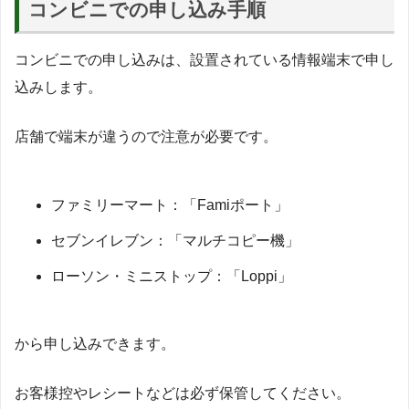
コンビニでの申し込み手順
コンビニでの申し込みは、設置されている情報端末で申し
込みします。
店舗で端末が違うので注意が必要です。
ファミリーマート：「Famiポート」
セブンイレブン：「マルチコピー機」
ローソン・ミニストップ：「Loppi」
から申し込みできます。
お客様控やレシートなどは必ず保管してください。