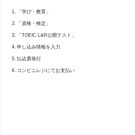
「学び・教育」
「資格・検定」
「TOEIC L&R公開テスト」
申し込み情報を入力
払込票発行
コンビニレジにてお支払い