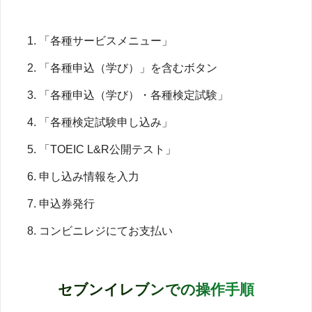
「各種サービスメニュー」
「各種申込（学び）」を含むボタン
「各種申込（学び）・各種検定試験」
「各種検定試験申し込み」
「TOEIC L&R公開テスト」
申し込み情報を入力
申込券発行
コンビニレジにてお支払い
セブンイレブンでの操作手順