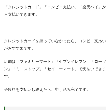
「クレジットカード」「コンビニ支払い」「楽天ペイ」か
ら支払いできます。
クレジットカードを持っていなかったら、コンビニ支払い
がおすすめです。
店舗は「ファミリーマート」「セブンイレブン」「ローソ
ン」「ミニストップ」「セイコーマート」で支払いできま
す。
受験料を支払いし終えたら、申し込み完了です。