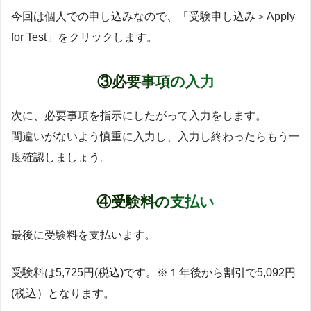
今回は個人での申し込みなので、「受験申し込み＞Apply
for Test」をクリックします。
③必要事項の入力
次に、必要事項を指示にしたがって入力をします。
間違いがないよう慎重に入力し、入力し終わったらもう一
度確認しましょう。
④受験料の支払い
最後に受験料を支払います。
受験料は5,725円(税込)です。※１年後から割引で5,092円
(税込）となります。