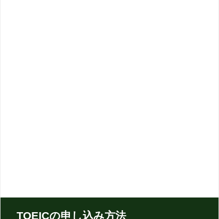
TOEICの申し込み方法