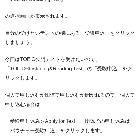
の選択画面が表示されます。
自分の受けたいテストの欄にある「受験申込」をクリック
しましょう。
今回はTOEIC公開テストを受けたいので、
「TOEIC®︎Listening&Reading Test」の「受験申込」をク
リックします。
個人で申し込むか団体で申し込むか聞かれるので、個人で
申し込む場合は
「受験申し込み＞Apply for Test」、団体での申し込みは
「バウチャー受験申込」をクリックします。