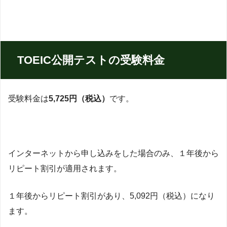
TOEIC公開テストの受験料金
受験料金は
5,725円（税込）
です。
インターネットから申し込みをした場合のみ、１年後から
リピート割引が適用されます。
１年後からリピート割引があり、5,092円（税込）になり
ます。