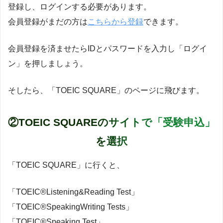
登録し、ログインする必要があります。
会員登録がまだの方は
こちらから登録
できます。
会員登録を済ませたらIDとパスワードを入力し「ログイ
ン」を押しましょう。
そしたら、「TOEIC SQUARE」のページに飛びます。
②TOEIC SQUAREのサイトで「受験申込」
を選択
「TOEIC SQUARE」に行くと、
「TOEIC®︎Listening&Reading Test」
「TOEIC®︎SpeakingWriting Tests」
「TOEIC®︎Speaking Test」