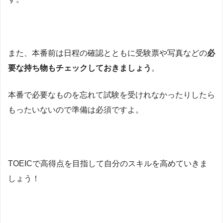
また、本番前は日程の確認とともに受験票や写真などの
必
要な持ち物もチェックしておきましょう
。
本番で必要なものを忘れて試験を受けれなかったりしたら
もったいないので準備は必須ですよ。
TOEICで高得点を目指して自分のスキルを高めていきま
しょう！