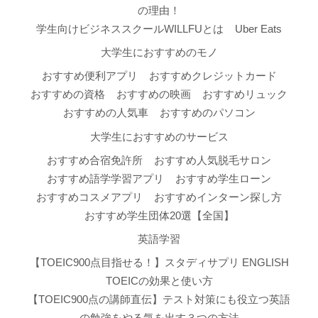
の理由！
学生向けビジネススクールWILLFUとは
Uber Eats
大学生におすすめのモノ
おすすめ便利アプリ
おすすめクレジットカード
おすすめの資格
おすすめの映画
おすすめリュック
おすすめの人気車
おすすめのパソコン
大学生におすすめのサービス
おすすめ合宿免許所
おすすめ人気脱毛サロン
おすすめ語学学習アプリ
おすすめ学生ローン
おすすめコスメアプリ
おすすめインターン探し方
おすすめ学生団体20選【全国】
英語学習
【TOEIC900点目指せる！】スタディサプリ ENGLISH
TOEICの効果と使い方
【TOEIC900点の講師直伝】テスト対策にも役立つ英語