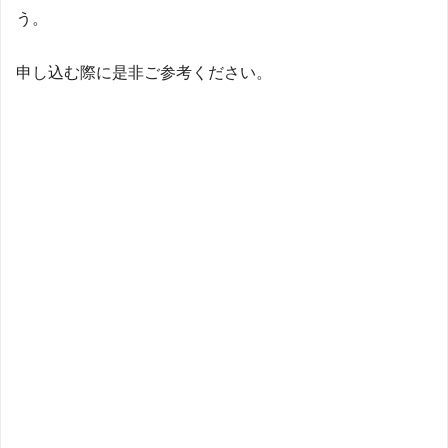
う。
申し込む際に是非ご参考ください。