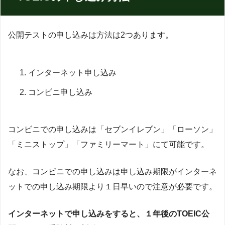
公開テストの申し込みは方法は2つあります。
インターネット申し込み
コンビニ申し込み
コンビニでの申し込みは「セブンイレブン」「ローソン」
「ミニストップ」「ファミリーマート」にて可能です。
なお、コンビニでの申し込みは申し込み期限がインターネ
ットでの申し込み期限より１日早いので注意が必要です。
インターネットで申し込みをすると、１年後のTOEIC公