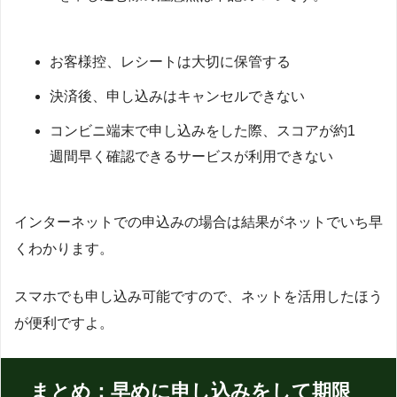
お客様控、レシートは大切に保管する
決済後、申し込みはキャンセルできない
コンビニ端末で申し込みをした際、スコアが約1
週間早く確認できるサービスが利用できない
インターネットでの申込みの場合は結果がネットでいち早
くわかります。
スマホでも申し込み可能ですので、ネットを活用したほう
が便利ですよ。
まとめ：早めに申し込みをして期限