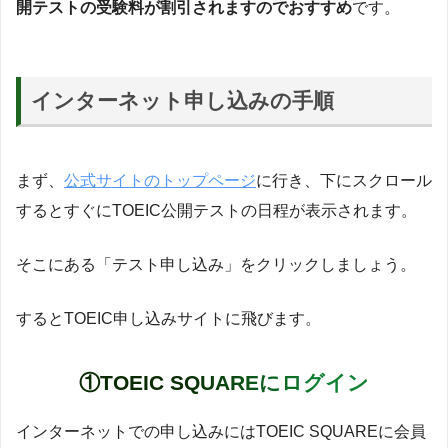
開テストの受験料が割引されますのでおすすめ
です。
インターネット申し込みの手順
まず、
公式サイトのトップページ
に行き、下にスクロール
するとすぐにTOEIC公開テストの日程が表示されます。
そこにある「テスト申し込み」をクリックしましょう。
するとTOEIC申し込みサイトに飛びます。
①TOEIC SQUAREにログイン
インターネットでの申し込みにはTOEIC SQUAREに会員