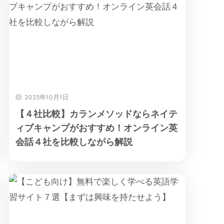
2023年10月1日
【４社比較】カランメソッドならネイテ
ィブキャンプがおすすめ！オンライン英
会話４社を比較しながら解説