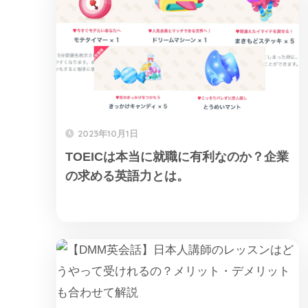
2023年10月1日
TOEICは本当に就職に有利なのか？企業
の求める英語力とは。