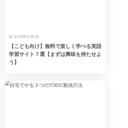
2023年10月1日
【こども向け】無料で楽しく学べる英語
学習サイト７選【まずは興味を持たせよ
う】