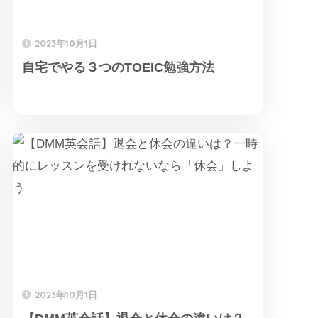
2023年10月1日
自宅でやる３つのTOEIC勉強方法
2023年10月1日