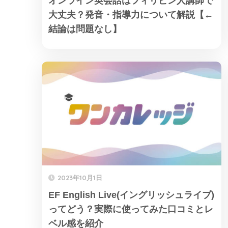
オンライン英会話はフィリピン人講師で
大丈夫？発音・指導力について解説【←
結論は問題なし】
2023年10月1日
EF English Live(イングリッシュライブ)
ってどう？実際に使ってみた口コミとレ
ベル感を紹介