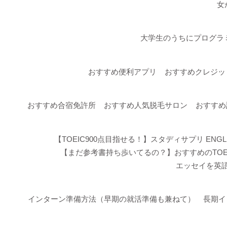
女
大学生のうちにプログラ
おすすめ便利アプリ
おすすめクレジッ
おすすめ合宿免許所
おすすめ人気脱毛サロン
おすすめ
【TOEIC900点目指せる！】スタディサプリ ENGL
【まだ参考書持ち歩いてるの？】おすすめのTOE
エッセイを英語
インターン準備方法（早期の就活準備も兼ねて）
長期イ