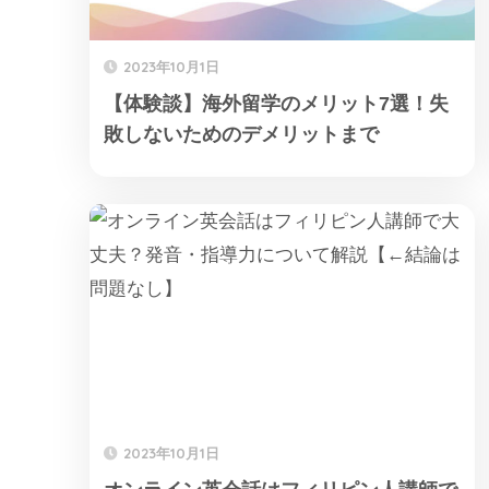
2023年10月1日
【体験談】海外留学のメリット7選！失
敗しないためのデメリットまで
2023年10月1日