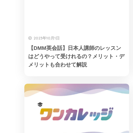
2023年10月1日
【DMM英会話】日本人講師のレッスン
はどうやって受けれるの？メリット・デ
メリットも合わせて解説