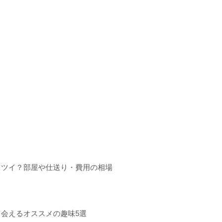
キツイ？部屋や仕送り・費用の相場
会えるオススメの趣味5選