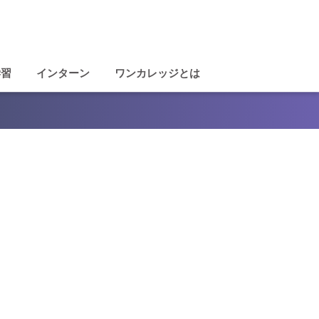
学習
インターン
ワンカレッジとは