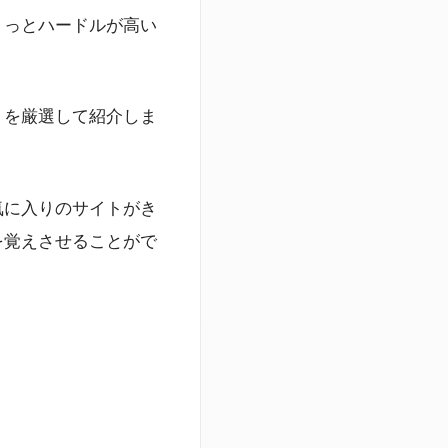
ょっとハードルが高い
トを厳選して紹介しま
気に入りのサイトがき
を覚えさせることがで