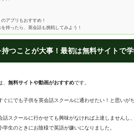
トのアプリもおすすめ！
味を持ったら、英会話も挑戦してみよう！
を持つことが大事！最初は無料サイトで学
は、
無料サイトや動画がおすすめ
です。
すぐにでも子供を英会話スクールに通わせたい！と思いがち
会話スクールに行かせても興味がなければ上達しませんし
小学生のときにお陰様で英語が嫌いになりました。