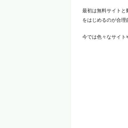
最初は無料サイトと
をはじめるのが合理
今では色々なサイト