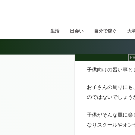
生活
出会い
自分で稼ぐ
大
子供向けの習い事と
お子さんの周りにも
のではないでしょう
子供がそんな風に楽
なりスクールやオン