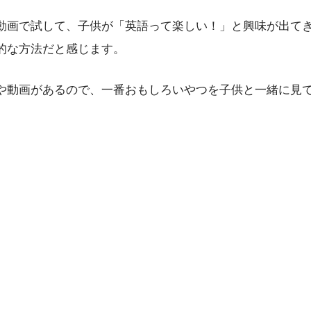
動画で試して、子供が「英語って楽しい！」と興味が出て
的な方法だと感じます。
や動画があるので、一番おもしろいやつを子供と一緒に見