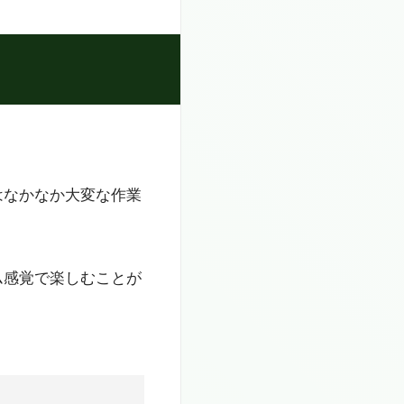
はなかなか大変な作業
ム感覚で楽しむことが