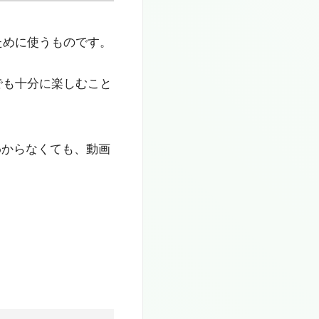
ために使うものです。
でも十分に楽しむこと
がわからなくても、動画