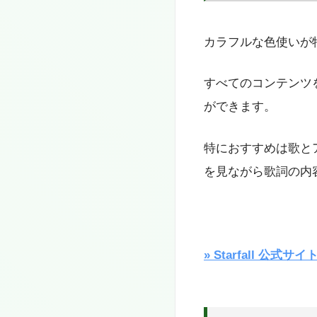
カラフルな色使いが
すべてのコンテンツ
ができます。
特におすすめは歌とア
を見ながら歌詞の内
» Starfall 公式