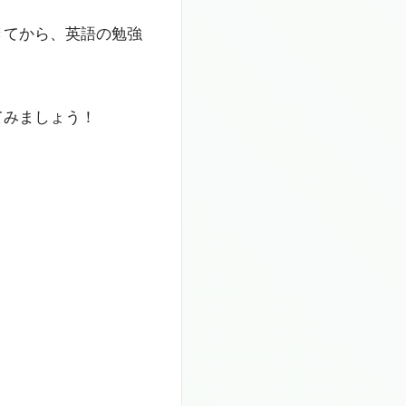
きてから、英語の勉強
てみましょう！