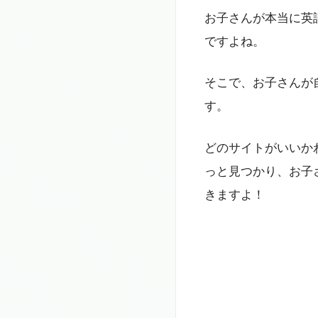
お子さんが本当に英
ですよね。
そこで、お子さんが
す。
どのサイトがいいか
っと見つかり、お子
きますよ！