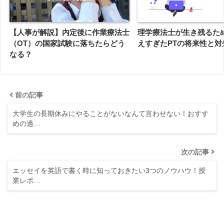
理学療法士が生き残るた
【人事が解説】内定後に作業療法士
えすぎたPTの将来性と対
（OT）の国家試験に落ちたらどう
なる？
前の記事
大学生の長期休みにやることがないなんて言わせない！おすす
めの過…
次の記事
エッセイを英語で書く時に知っておきたい3つのノウハウ！授
業レポ…