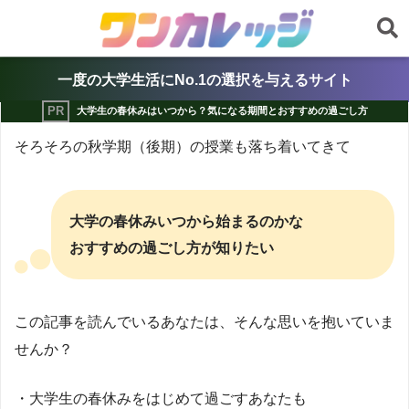
一度の大学生活にNo.1の選択を与えるサイト
大学生の春休みはいつから？気になる期間とおすすめの過ごし方
そろそろの秋学期（後期）の授業も落ち着いてきて
大学の春休みいつから始まるのかな
おすすめの過ごし方が知りたい
この記事を読んでいるあなたは、そんな思いを抱いていま
せんか？
・大学生の春休みをはじめて過ごすあなたも