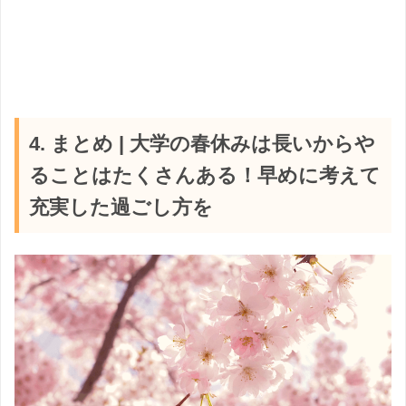
4. まとめ | 大学の春休みは長いからや
ることはたくさんある！早めに考えて
充実した過ごし方を