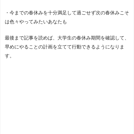
・今までの春休みを十分満足して過ごせず次の春休みこそ
は色々やってみたいあなたも
最後まで記事を読めば、大学生の春休み期間を確認して、
早めにやることの計画を立てて行動できるようになりま
す。