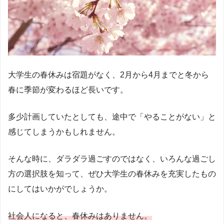
大学生の春休みは宿題がなく、2月から4月までと冬から
春に季節が変わるほど長いです。
多少計画していたとしても、途中で「やることがない」と
感じてしまうかもしれません。
そんな時に、ダラダラ過ごすのではなく、いろんな過ごし
方の選択肢を知って、ぜひ大学生の春休みを充実したもの
にしてはいかがでしょうか。
社会人になると、春休みはありません。