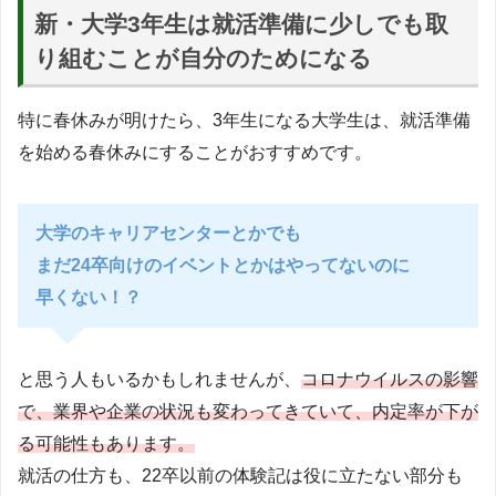
新・大学3年生は就活準備に少しでも取
り組むことが自分のためになる
特に春休みが明けたら、3年生になる大学生は、就活準備
を始める春休みにすることがおすすめです。
大学のキャリアセンターとかでも
まだ24卒向けのイベントとかはやってないのに
早くない！？
と思う人もいるかもしれませんが、
コロナウイルスの影響
で、業界や企業の状況も変わってきていて、内定率が下が
る可能性もあります。
就活の仕方も、22卒以前の体験記は役に立たない部分も