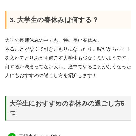
3. 大学生の春休みは何する？
大学の長期休みの中でも、特に長い春休み。
やることがなくて引きこもりになったり、暇だからバイト
を入れてとりあえず過ごす大学生も少なくないようです。
何するか決まってない人も、途中でやることがなくなった
人にもおすすめの過ごし方を紹介します！
大学生におすすめの春休みの過ごし方5
つ