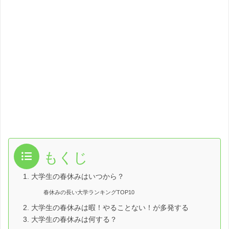
もくじ
1. 大学生の春休みはいつから？
春休みの長い大学ランキングTOP10
2. 大学生の春休みは暇！やることない！が多発する
3. 大学生の春休みは何する？