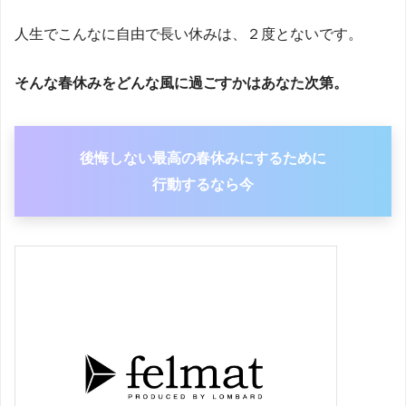
人生でこんなに自由で長い休みは、２度とないです。
そんな春休みをどんな風に過ごすかはあなた次第。
後悔しない最高の春休みにするために
行動するなら今