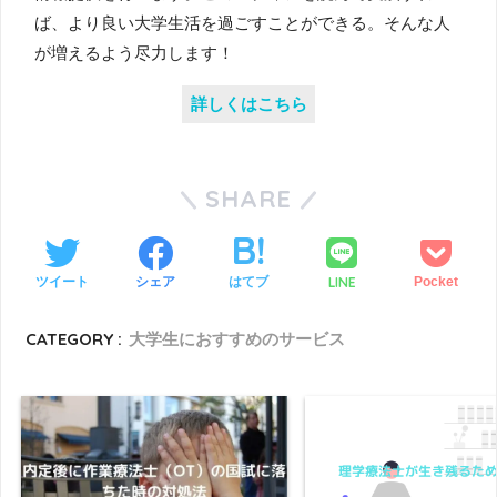
ば、より良い大学生活を過ごすことができる。そんな人
が増えるよう尽力します！
詳しくはこちら
SHARE
LINE
ツイート
シェア
はてブ
Pocket
CATEGORY :
大学生におすすめのサービス