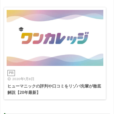
2020年1月8日
ヒューマニックの評判や口コミをリゾバ先輩が徹底
解説【20年最新】