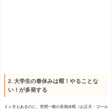
2. 大学生の春休みは暇！やることな
い！が多発する
２ヶ月もあるのに、世間一般の長期休暇（お正月・ゴール