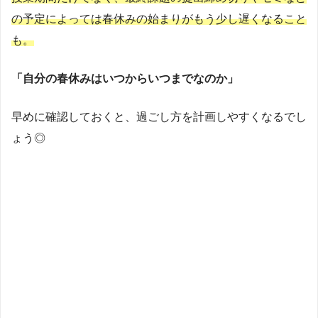
の予定によっては春休みの始まりがもう少し遅くなること
も。
「自分の春休みはいつからいつまでなのか」
早めに確認しておくと、過ごし方を計画しやすくなるでし
ょう◎