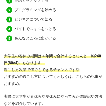
英語力をアップする
プログラミングを始める
ビジネスについて知る
バイトでスキルをつける
色んなところに出かける
大学生の春休み期間は４年間で合計するとなんと、
約240
日(60×4)
にもなります。
過ごし方次第で何でもできるチャンスです◎
おすすめの過ごし方についてくわしくは、こちらの記事が
おすすめ。
実際に大学生が春休みや夏休みにやってみた体験記や方法
などを紹介しています。