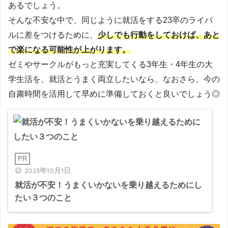
あるでしょう。
そんな不安な中で、同じように就活をする23卒のライバ
ルに差をつけるために、
少しでも行動をしておけば、あと
で楽になる可能性が上がります。
ゼミやサークルがもっと充実してくる3年生・4年生の大
学生活を、就活とうまく両立したいなら、なおさら、今の
自粛時間を活用して早めに準備しておくと良いでしょう◎
2023年10月1日
就活が不安！うまくいかないを乗り越えるためにし
たい３つのこと