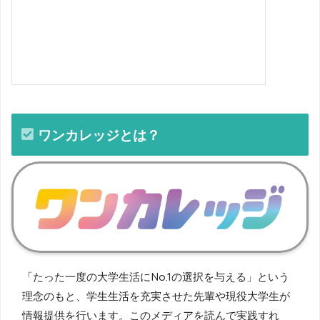
ワンカレッジとは？
「たった一度の大学生活にNo.1の選択を与える」という
理念のもと、学生生活を充実させた先輩や現役大学生が
情報提供を行います。このメディアを読んで実践すれ