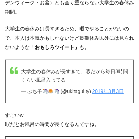
デンウィーク・お盆）とも全く重ならない大学生の春休み
期間。
大学生の春休みは長すぎるため、暇でやることがないの
で、本人は本気かもしれないけど長期休み以外には見られ
ないような
「おもしろツイート」
も。
大学生の春休みが長すぎて、暇だから毎日3時間
くらい風呂入ってる
— ぷち子
(@ukitaguilty)
2019年3月3日
すごいw
暇だとお風呂の時間が長くなるんですね。