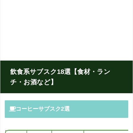
飲食系サブスク18選【食材・ラン
チ・お酒など】
コーヒーサブスク2選