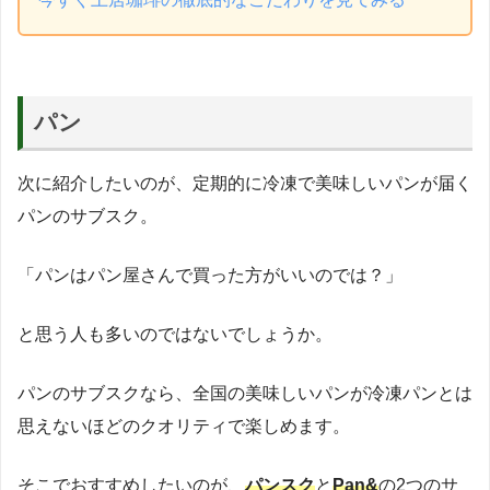
パン
次に紹介したいのが、定期的に冷凍で美味しいパンが届く
パンのサブスク。
「パンはパン屋さんで買った方がいいのでは？」
と思う人も多いのではないでしょうか。
パンのサブスクなら、全国の美味しいパンが冷凍パンとは
思えないほどのクオリティで楽しめます。
そこでおすすめしたいのが、
パンスク
と
Pan&
の2つのサ