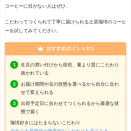
コーヒーに目がない人はぜひ、
こだわってつくられて丁寧に届けられる土居珈琲のコーヒ
ーを試してみてください。
おすすめポイント3つ
生豆の買い付けから焙煎、量より質にこだわり
抜かれている
お届け期間や豆の状態を選べるから自分に合わ
せて変えられる
出荷予定日に合わせてつくられるから最適な状
態で届く
珈琲好きにはたまらないこだわり
今すぐ土居珈琲の徹底的なこだわりを見てみる