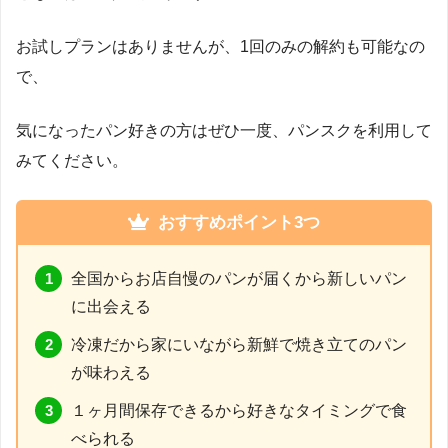
お試しプランはありませんが、1回のみの解約も可能なの
で、
気になったパン好きの方はぜひ一度、パンスクを利用して
みてください。
おすすめポイント3つ
全国からお店自慢のパンが届くから新しいパン
に出会える
冷凍だから家にいながら新鮮で焼き立てのパン
が味わえる
１ヶ月間保存できるから好きなタイミングで食
べられる