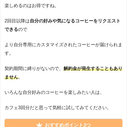
楽しめるのはお得ですね。
2回目以降は
自分の好みや気になるコーヒーをリクエスト
できる
ので
より自分専用にカスタマイズされたコーヒーが届けられま
す。
契約期間に縛りがないので、
解約金が発生することもあり
ません
。
いろんな自分好みのコーヒーを楽しみたい人は、
カフェ3回分だと思って気軽に試してみてください。
おすすめポイント3つ