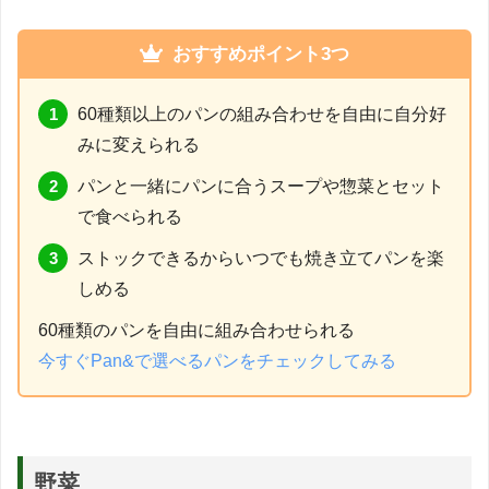
おすすめポイント3つ
60種類以上のパンの組み合わせを自由に自分好
みに変えられる
パンと一緒にパンに合うスープや惣菜とセット
で食べられる
ストックできるからいつでも焼き立てパンを楽
しめる
60種類のパンを自由に組み合わせられる
今すぐPan&で選べるパンをチェックしてみる
野菜