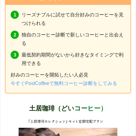
リーズナブルに試せて自分好みのコーヒーを見
つけられる
独自のコーヒー診断で新しいコーヒーと出会え
る
最低契約期間がないから好きなタイミングで利
用できる
好みのコーヒーを開拓したい人必見
今すぐPostCoffeeで無料コーヒー診断をしてみる
土居珈琲（どいコーヒー）