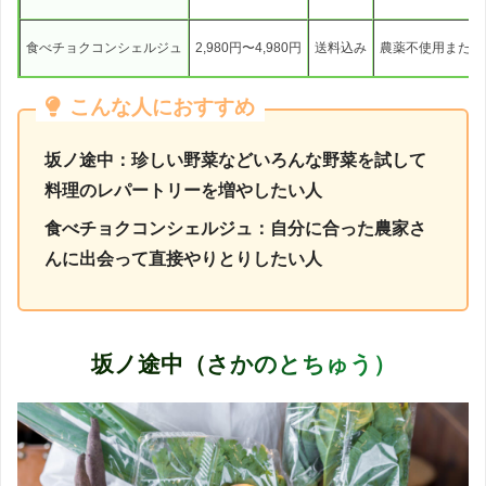
食べチョクコンシェルジュ
2,980円〜4,980円
送料込み
農薬不使用または
こんな人におすすめ
坂ノ途中：珍しい野菜などいろんな野菜を試して
料理のレパートリーを増やしたい人
食べチョクコンシェルジュ：自分に合った農家さ
んに出会って直接やりとりしたい人
坂ノ途中（さかのとちゅう）