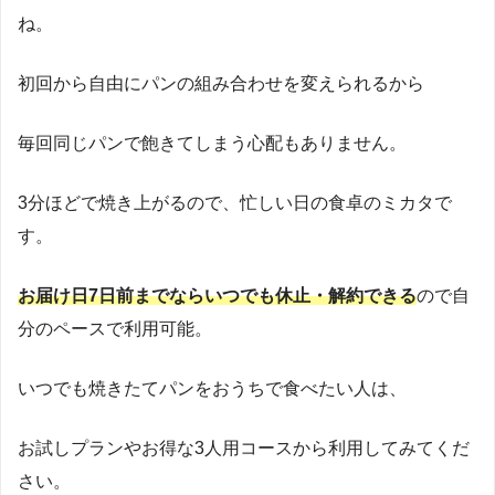
ね。
初回から自由にパンの組み合わせを変えられるから
毎回同じパンで飽きてしまう心配もありません。
3分ほどで焼き上がるので、忙しい日の食卓のミカタで
す。
お届け日7日前までならいつでも休止・解約できる
ので自
分のペースで利用可能。
いつでも焼きたてパンをおうちで食べたい人は、
お試しプランやお得な3人用コースから利用してみてくだ
さい。