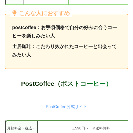
こんな人におすすめ
postcoffee：お手頃価格で自分の好みに合うコー
ヒーを楽しみたい人
土居珈琲：こだわり抜かれたコーヒーと出会って
みたい人
PostCoffee（ポストコーヒー）
PostCoffee公式サイト
月額料金（税込）
1,598円〜 ※送料無料