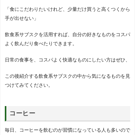
「食にこだわりたいけれど、少量だけ買うと高くつくから
手が出せない」
飲食系サブスクを活用すれば、自分の好きなものをコスパ
よく飲んだり食べたりできます。
日常の食事を、コスパよく快適なものにしたい方はぜひ、
この後紹介する飲食系サブスクの中から気になるものを見
つけてみてください。
コーヒー
毎日、コーヒーを飲むのが習慣になっている人も多いので