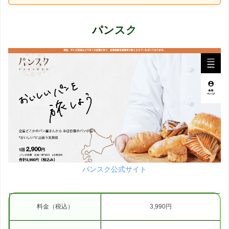
パンスク
パンスク公式サイト
料金（税込）
3,990円