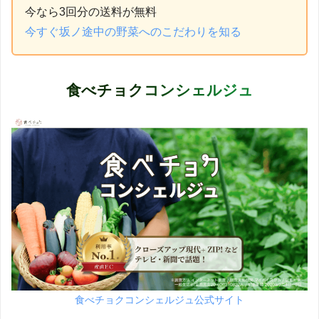
今なら3回分の送料が無料
今すぐ坂ノ途中の野菜へのこだわりを知る
食べチョクコンシェルジュ
食べチョクコンシェルジュ公式サイト