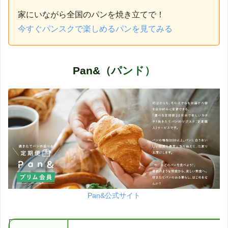
家にいながら全国のパンを焼き立てで！
今すぐパンスクで楽しめるパンを見てみる
Pan&（パンド）
Pan&公式サイト