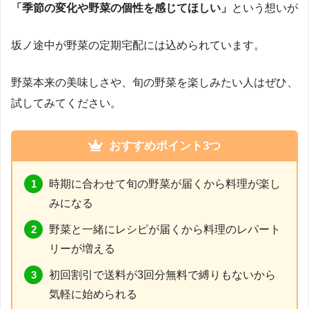
「季節の変化や野菜の個性を感じてほしい」
という想いが
坂ノ途中が野菜の定期宅配には込められています。
野菜本来の美味しさや、旬の野菜を楽しみたい人はぜひ、
試してみてください。
おすすめポイント3つ
時期に合わせて旬の野菜が届くから料理が楽し
みになる
野菜と一緒にレシピが届くから料理のレパート
リーが増える
初回割引で送料が3回分無料で縛りもないから
気軽に始められる