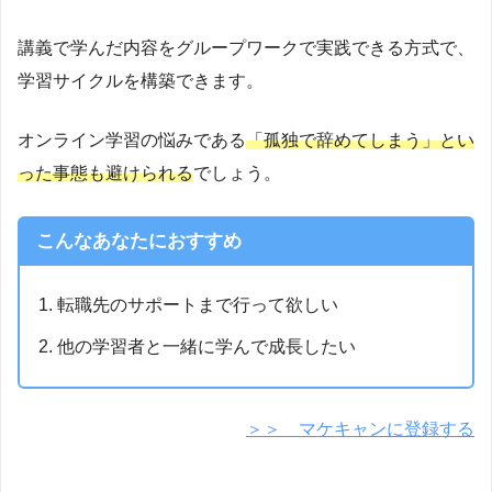
講義で学んだ内容をグループワークで実践できる方式で、
学習サイクルを構築できます。
オンライン学習の悩みである
「孤独で辞めてしまう」とい
った事態も避けられる
でしょう。
こんなあなたにおすすめ
転職先のサポートまで行って欲しい
他の学習者と一緒に学んで成長したい
＞＞ マケキャンに登録する