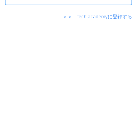
＞＞ tech academyに登録する