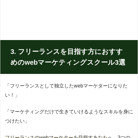
3. フリーランスを目指す方におすす
めのwebマーケティングスクール3選
「フリーランスとして独立したwebマーケターになりた
い！」
「マーケティングだけで生きていけるようなスキルを身に
つけたい」
フリーランスのwebマーケターを目指すあなた
へ、3つの