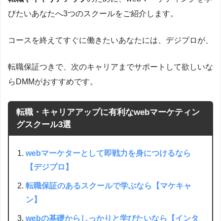
びたいあなたへ3つのスクールをご紹介します。
コースを終えてすぐに働きたいあなたには、デジプロが、
転職保証つきで、次のキャリアまでサポートして欲しいな
らDMMがおすすめです。
転職・キャリアアップに有利なwebマーケティン
グスクール3選
webマーケターとして即戦力を身につけるなら
【デジプロ】
転職保証のあるスクールで学ぶなら【マケキャ
ン】
webの基礎からしっかりと学びたいなら【インタ