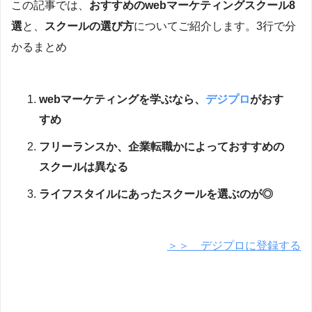
この記事では、
おすすめのwebマーケティングスクール8
選
と、
スクールの選び方
についてご紹介します。3行で分
かるまとめ
webマーケティングを学ぶなら、
デジプロ
がおす
すめ
フリーランスか、企業転職かによっておすすめの
スクールは異なる
ライフスタイルにあったスクールを選ぶのが◎
＞＞ デジプロに登録する