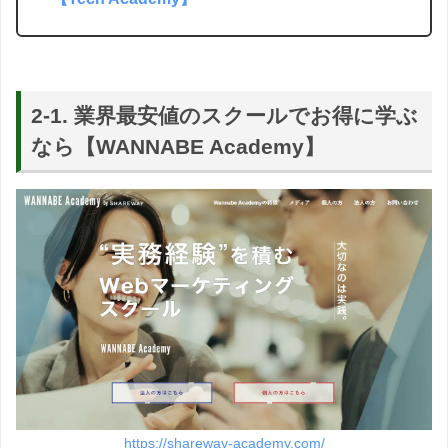
2-1. 業界最安値のスクールでお得に学ぶ
なら【WANNABE Academy】
https://shareway-academy.com/