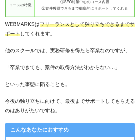
①SEO対策中心のコース内容
コースの特徴
②案件獲得できるまで徹底的にサポートしてくれる
WEBMARKSは
フリーランスとして独り立ちできるまでサ
ポート
してくれます。
他のスクールでは、実務研修を得たら卒業なのですが、
「卒業できても、案件の取得方法がわからない…」
といった事態に陥ることも。
今後の独り立ちに向けて、最後までサポートしてもらえる
のはありがたいですね。
こんなあなたにおすすめ