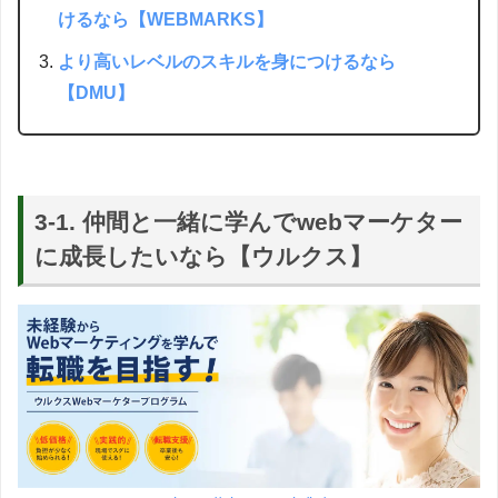
けるなら【WEBMARKS】
より高いレベルのスキルを身につけるなら
【DMU】
3-1. 仲間と一緒に学んでwebマーケター
に成長したいなら【ウルクス】