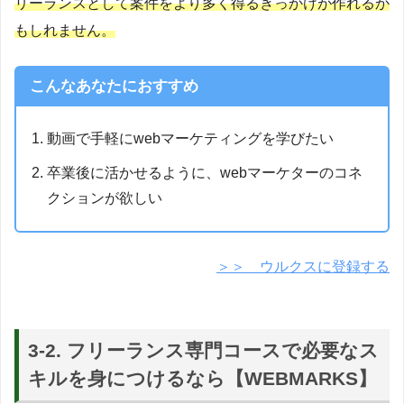
リーランスとして案件をより多く得るきっかけが作れるか
もしれません。
こんなあなたにおすすめ
動画で手軽にwebマーケティングを学びたい
卒業後に活かせるように、webマーケターのコネ
クションが欲しい
＞＞ ウルクスに登録する
3-2. フリーランス専門コースで必要なス
キルを身につけるなら【WEBMARKS】