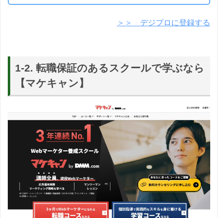
＞＞ デジプロに登録する
1-2. 転職保証のあるスクールで学ぶなら
【マケキャン】