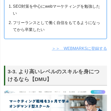
SEO対策を中心にwebマーケティングを勉強した
い
フリーランスとして働く自信をもてるようになっ
てから卒業したい
＞＞ WEBMARKSに登録する
3-3. より高いレベルのスキルを身につ
けるなら【DMU】