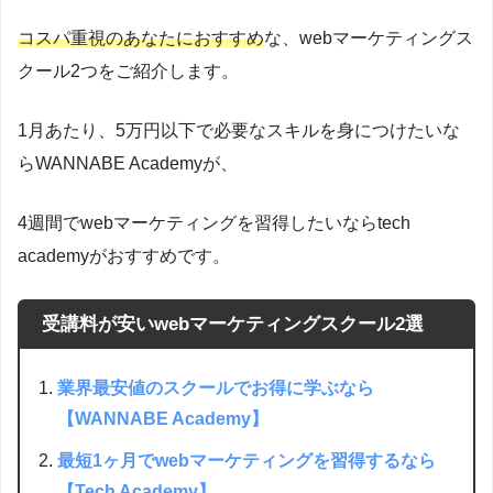
コスパ重視のあなたにおすすめ
な、webマーケティングス
クール2つをご紹介します。
1月あたり、5万円以下で必要なスキルを身につけたいな
らWANNABE Academyが、
4週間でwebマーケティングを習得したいならtech
academyがおすすめです。
受講料が安いwebマーケティングスクール2選
業界最安値のスクールでお得に学ぶなら
【WANNABE Academy】
最短1ヶ月でwebマーケティングを習得するなら
【Tech Academy】