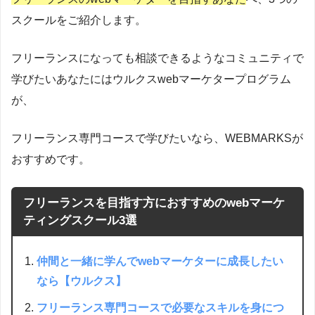
スクールをご紹介します。
フリーランスになっても相談できるようなコミュニティで
学びたいあなたにはウルクスwebマーケタープログラム
が、
フリーランス専門コースで学びたいなら、WEBMARKSが
おすすめです。
フリーランスを目指す方におすすめのwebマーケ
ティングスクール3選
仲間と一緒に学んでwebマーケターに成長したい
なら【ウルクス】
フリーランス専門コースで必要なスキルを身につ