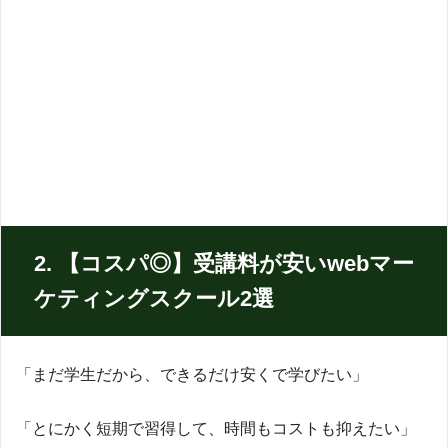
2. 【コスパ◎】受講料が安いwebマー
ケティングスクール2選
「まだ学生だから、できるだけ安くで学びたい」
「とにかく短期で習得して、時間もコストも抑えたい」