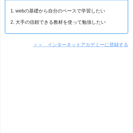
webの基礎から自分のペースで学習したい
大手の信頼できる教材を使って勉強したい
＞＞ インターネットアカデミーに登録する