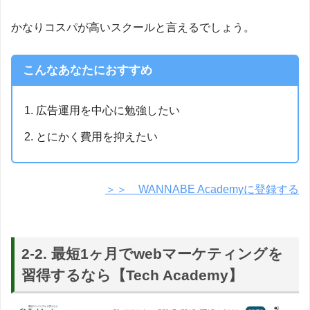
かなりコスパが高いスクールと言えるでしょう。
こんなあなたにおすすめ
広告運用を中心に勉強したい
とにかく費用を抑えたい
＞＞ WANNABE Academyに登録する
2-2. 最短1ヶ月でwebマーケティングを
習得するなら【Tech Academy】