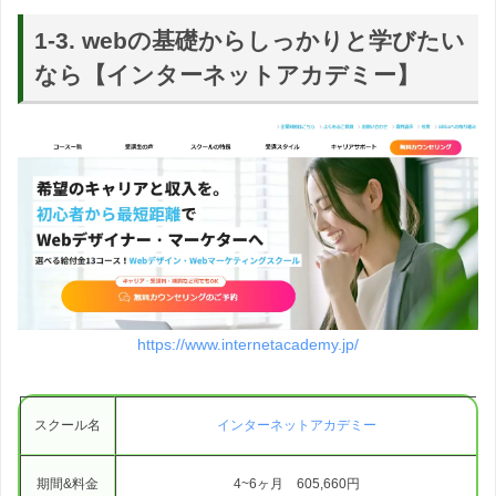
1-3. webの基礎からしっかりと学びたい
なら【インターネットアカデミー】
https://www.internetacademy.jp/
スクール名
インターネットアカデミー
期間&料金
4~6ヶ月 605,660円