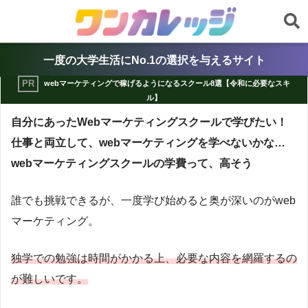
一度の大学生活にNo.1の選択を与えるサイト
webマーケティングで稼げるようになるスクール8選【令和に必要なスキ
ル】
自分にあったWebマーケティングスクールで学びたい！
仕事と両立して、webマーケティングを学べないかな…
webマーケティングスクールの学費って、高そう
誰でも挑戦できるが、一度学び始めると奥が深いのがweb
マーケティング。
独学での勉強は時間がかかる上、必要な内容を網羅するの
が難しいです。