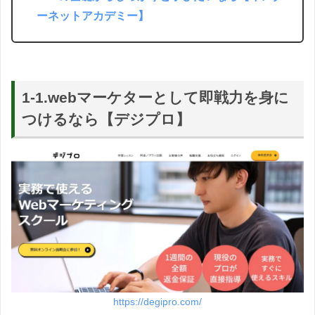
ーネットアカデミー】
1-1.webマーケターとして即戦力を身に
つけるなら【デジプロ】
https://degipro.com/