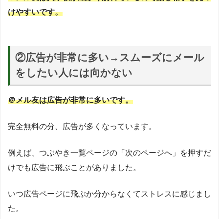
けやすいです。
②
広告が非常に多い→スムーズにメール
をしたい人には向かない
＠メル友は広告が非常に多いです。
完全無料の分、広告が多くなっています。
例えば、つぶやき一覧ページの「次のページへ」を押すだ
けでも広告に飛ぶことがありました。
いつ広告ページに飛ぶか分からなくてストレスに感じまし
た。