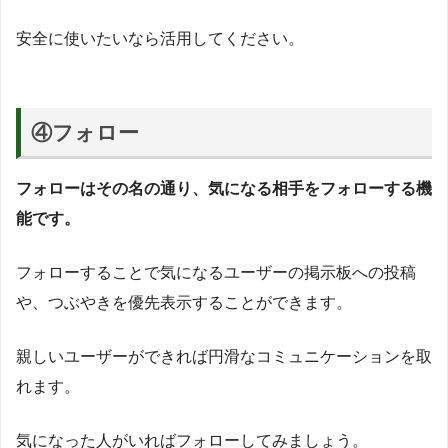
安全に使いたいなら活用してください。
④フォロー
フォローはその名の通り、気になる相手をフォローする機
能です。
フォローすることで気になるユーザーの掲示板への投稿
や、つぶやきを優先表示することができます。
親しいユーザーができれば円滑なコミュニケーションを取
れます。
気になった人がいればフォローしてみましょう。