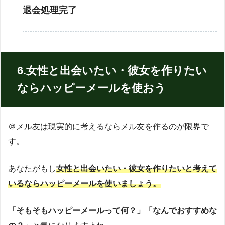
退会処理完了
6.女性と出会いたい・彼女を作りたい
ならハッピーメールを使おう
＠メル友は現実的に考えるならメル友を作るのが限界で
す。
あなたがもし
女性と出会いたい・彼女を作りたいと考えて
いるならハッピーメールを使いましょう。
「そもそもハッピーメールって何？」「なんでおすすめな