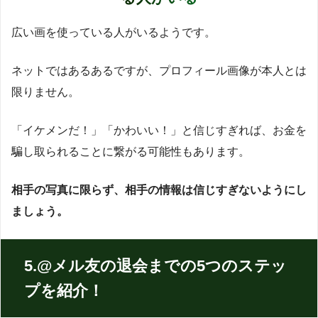
広い画を使っている人がいるようです。
ネットではあるあるですが、プロフィール画像が本人とは
限りません。
「イケメンだ！」「かわいい！」と信じすぎれば、お金を
騙し取られることに繋がる可能性もあります。
相手の写真に限らず、相手の情報は信じすぎないようにし
ましょう。
5.@メル友の退会までの5つのステッ
プを紹介！