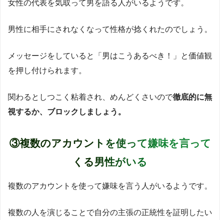
女性の代表を気取って男を語る人がいるようです。
男性に相手にされなくなって性格が捻くれたのでしょう。
メッセージをしていると「男はこうあるべき！」と価値観
を押し付けられます。
関わるとしつこく粘着され、めんどくさいので
徹底的に無
視するか、ブロックしましょう。
③複数のアカウントを使って嫌味を言って
くる男性がいる
複数のアカウントを使って嫌味を言う人がいるようです。
複数の人を演じることで自分の主張の正統性を証明したい