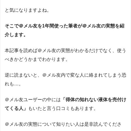
と気になりますよね。
そこで＠メル友を1年間使った筆者が＠メル友の実態を紹
介します。
本記事を読めば＠メル友の実態がわかるだけでなく、使う
べきかどうかまでわかります。
逆に読まないと、＠メル友内で変な人に絡まれてしまう恐
れも…。
＠メル友ユーザーの中には
「得体の知れない液体を売付け
てくる人」
もいたと言う口コミもあります。
＠メル友の実態について知りたい人は是非読んでくださ