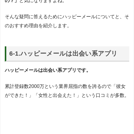
の？」
と気になりますよね。
そんな疑問に答えるためにハッピーメールについてと、そ
のおすすめ理由を紹介します。
6-1.ハッピーメールは出会い系アプリ
ハッピーメールは出会い系アプリです。
累計登録数2000万という業界屈指の数を誇るので「彼女
ができた！」「女性と出会えた！」という口コミが多数。