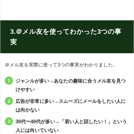
3.
＠メル友を使ってわかった3つの
事
実
＠メル友を実際に使って3つの事実がわかりました。
ジャンルが多い→あなたの趣味に合うメル友を見つ
けやすい
広告が非常に多い→スムーズにメールをしたい人に
は向かない
30代〜40代が多い→「若い人と話したい！」という
人には向いていない