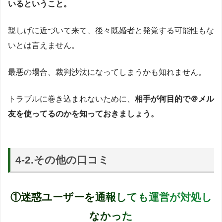
いるということ。
親しげに近づいて来て、後々既婚者と発覚する可能性もな
いとは言えません。
最悪の場合、裁判沙汰になってしまうかも知れません。
トラブルに巻き込まれないために、
相手が何目的で＠メル
友を使ってるのかを知っておきましょう。
4-2.その他の口コミ
①迷惑ユーザーを通報しても運営が対処し
なかった