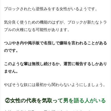
ブロックされたら逆恨みをする女性がいるようです。
気分良く使うための機能のはずが、ブロックが新たなトラ
ブルの火種になる可能性があります。
つぶやき内や掲示板で名指しで嫌味を言われることがある
のです。
このような輩は無視し続けるか、運営に報告するしかあり
ません。
やばそうな奴には最初から関わらないようにしましょう。
②女性の代表を気取って男を語る人がいる