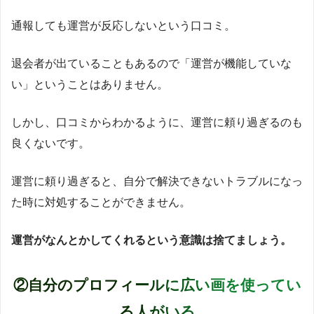
通報しても運営が反応しないという口コミ。
退会者が出ていることもあるので「運営が機能していな
い」ということはありません。
しかし、口コミからわかるように、運営に頼り過ぎるのも
良くないです。
運営に頼り過ぎると、自分で解決できないトラブルになっ
た時に対処することができません。
運営がなんとかしてくれるという意識は捨てましょう。
②自分のプロフィールに広い画を使ってい
る人がいる