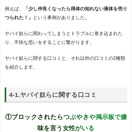
例えば、
「少し仲良くなったら得体の知れない液体を売り
つられた！」
という事例がありました。
ヤバイ奴らに関わってしまうとトラブルに巻き込まれた
り、不快な思いをすることに繋がります。
ヤバイ奴らに関する口コミと、それ以外の口コミの2種類
を紹介します。
4-1.ヤバイ奴らに関する口コミ
①ブロックされたらつぶやきや掲示板で嫌
味を言う女性がいる