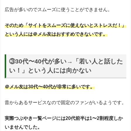
広告が多いのでスムーズに使うことができません。
そのため「サイトをスムーズに使えないとストレスだ！」
という人には＠メル友はおすすめできないです。
③
30代〜40代が多い→「若い人と話した
い！」という人には向かない
＠メル友は30代〜40代が非常に多いです。
昔からあるサービスなので固定のファンがいるようです。
実際つぶやき一覧ページには20代前半は1〜2割程度しか
いませんでした。