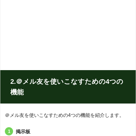
2.
＠メル友を使いこなすための4つの
機能
＠メル友を使いこなすための4つの機能を紹介します。
掲示板