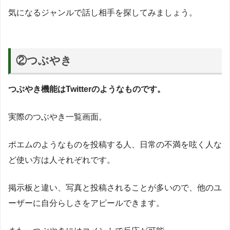
気になるジャンルで話し相手を探してみましょう。
②つぶやき
つぶやき機能はTwitterのようなものです。
実際のつぶやき一覧画面。
ポエムのようなものを投稿する人、日常の不満を呟く人な
ど使い方は人それぞれです。
掲示板と違い、写真と投稿されることが多いので、他のユ
ーザーに自分らしさをアピールできます。