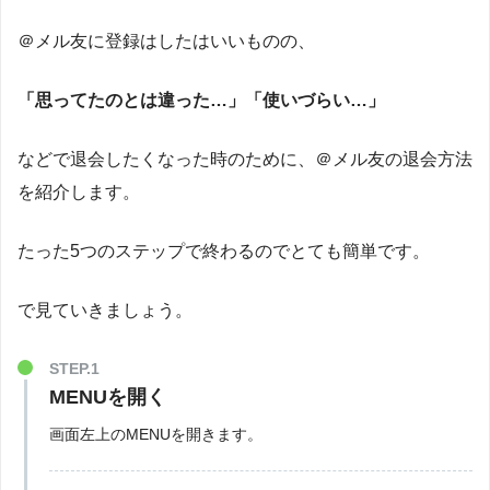
＠メル友に登録はしたはいいものの、
「思ってたのとは違った…」「使いづらい…」
などで退会したくなった時のために、＠メル友の退会方法
を紹介します。
たった5つのステップで終わるのでとても簡単です。
で見ていきましょう。
STEP.1
MENUを開く
画面左上のMENUを開きます。