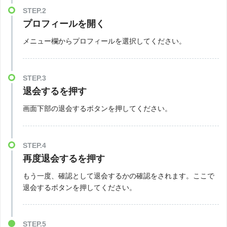
STEP.2
プロフィールを開く
メニュー欄からプロフィールを選択してください。
STEP.3
退会するを押す
画面下部の退会するボタンを押してください。
STEP.4
再度退会するを押す
もう一度、確認として退会するかの確認をされます。ここで
退会するボタンを押してください。
STEP.5