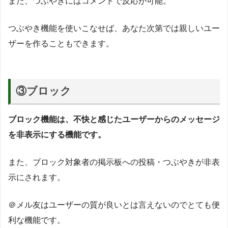
また、つぶやきにはコメントで反応が可能。
つぶやき機能を使いこなせば、あなた次第では親しいユー
ザーを作ることもできます。
③ブロック
ブロック機能は、不快と感じたユーザーからのメッセージ
を非表示にする機能です。
また、ブロック対象者の掲示板への投稿・つぶやきが非表
示にされます。
＠メル友はユーザーの質が良いとは言えないのでとても便
利な機能です。