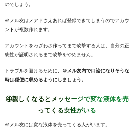
のでしょう。
＠メル友はメアドさえあれば登録できてしまうのでアカウ
ントが複数作れます。
アカウントをわざわざ作ってまで攻撃する人は、自分の正
統性が証明されるまで攻撃をやめません。
トラブルを避けるために、
＠メル友内で口論になりそうな
時は穏便に収めるようにしましょう。
④親しくなるとメッセージで変な液体を売
ってくる女性がいる
＠メル友には変な液体を売ってくる人がいます。