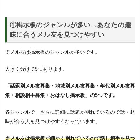
①掲示板の
ジャンルが多い→あなたの趣
味に合うメル友を見つけやすい
＠メル友は掲示板のジャンルが多いです。
大きく分けて5つあります。
「話題別メル友募集・地域別メル友募集・年代別メル友募
集・相談相手募集・おはなし掲示板」の5つです。
各ジャンルで、さらに詳細に話題が別れているので話・趣
味が合う人を見つけやすくなっています。
＠メル友は掲示板が細かく別れているので話し相手を見つ