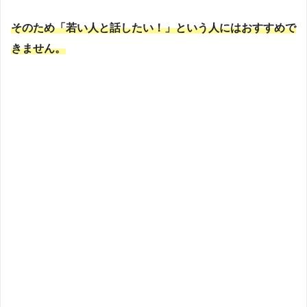
そのため「若い人と話したい！」という人にはおすすめで
きません。