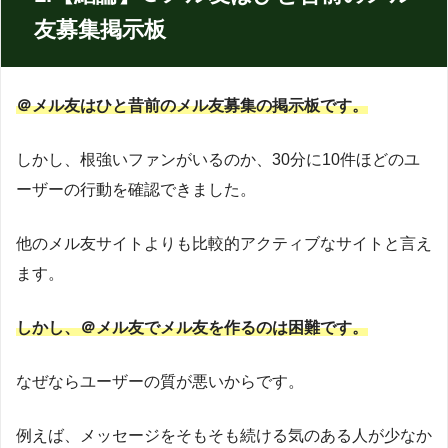
友募集掲示板
＠メル友はひと昔前のメル友募集の掲示板です。
しかし、根強いファンがいるのか、30分に10件ほどのユ
ーザーの行動を確認できました。
他のメル友サイトよりも比較的アクティブなサイトと言え
ます。
しかし、＠メル友でメル友を作るのは困難です。
なぜならユーザーの質が悪いからです。
例えば、メッセージをそもそも続ける気のある人が少なか