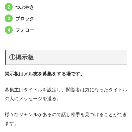
つぶやき
ブロック
フォロー
①掲示板
掲示板はメル友を募集をする場です。
募集主はタイトルを設定し、閲覧者は気になったタイトル
の人にメッセージを送る。
様々なジャンルがあるので話し相手を見つけることができ
ます。