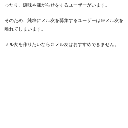
ったり、嫌味や嫌がらせをするユーザーがいます。
そのため、純粋にメル友を募集するユーザーは＠メル友を
離れてしまいます。
メル友を作りたいなら＠メル友はおすすめできません。