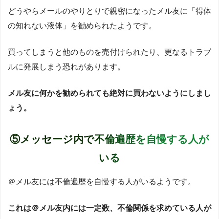
どうやらメールのやりとりで親密になったメル友に「得体
の知れない液体」を勧められたようです。
買ってしまうと他のものを売付けられたり、更なるトラブ
ルに発展しまう恐れがあります。
メル友に何かを勧められても絶対に買わないようにしまし
ょう。
⑤メッセージ内で不倫遍歴を自慢する人が
いる
＠メル友には不倫遍歴を自慢する人がいるようです。
これは＠メル友内には一定数、不倫関係を求めている人が